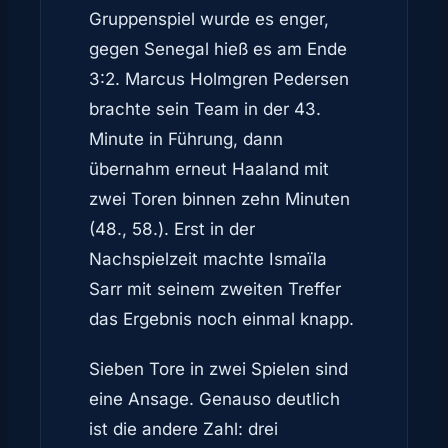
Gruppenspiel wurde es enger,
gegen Senegal hieß es am Ende
3:2. Marcus Holmgren Pedersen
brachte sein Team in der 43.
Minute in Führung, dann
übernahm erneut Haaland mit
zwei Toren binnen zehn Minuten
(48., 58.). Erst in der
Nachspielzeit machte Ismaïla
Sarr mit seinem zweiten Treffer
das Ergebnis noch einmal knapp.
Sieben Tore in zwei Spielen sind
eine Ansage. Genauso deutlich
ist die andere Zahl: drei