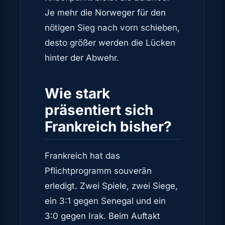
Je mehr die Norweger für den
nötigen Sieg nach vorn schieben,
desto größer werden die Lücken
hinter der Abwehr.
Wie stark
präsentiert sich
Frankreich bisher?
Frankreich hat das
Pflichtprogramm souverän
erledigt. Zwei Spiele, zwei Siege,
ein 3:1 gegen Senegal und ein
3:0 gegen Irak. Beim Auftakt