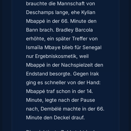
brauchte die Mannschaft von
Deschamps lange, ehe Kylian
Mbappé in der 66. Minute den
Bann brach. Bradley Barcola
erhöhte, ein später Treffer von
Ismaïla Mbaye blieb für Senegal
nur Ergebniskosmetik, weil
Mbappé in der Nachspielzeit den
Endstand besorgte. Gegen Irak
ging es schneller von der Hand:
Mbappé traf schon in der 14.
Minute, legte nach der Pause
nach, Dembélé machte in der 66.
Minute den Deckel drauf.