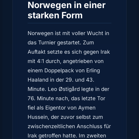
Norwegen in einer
starken Form
Norwegen ist mit voller Wucht in
das Turnier gestartet. Zum
Auftakt setzte es sich gegen Irak
mit 4:1 durch, angetrieben von
einem Doppelpack von Erling
Haaland in der 29. und 43.
Minute. Leo Østigård legte in der
76. Minute nach, das letzte Tor
fiel als Eigentor von Aymen
Hussein, der zuvor selbst zum
zwischenzeitlichen Anschluss für
Irak getroffen hatte. Im zweiten