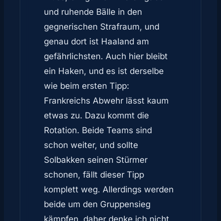
und ruhende Bälle in den
gegnerischen Strafraum, und
genau dort ist Haaland am
gefährlichsten. Auch hier bleibt
ein Haken, und es ist derselbe
wie beim ersten Tipp:
Frankreichs Abwehr lässt kaum
etwas zu. Dazu kommt die
Rotation. Beide Teams sind
schon weiter, und sollte
Solbakken seinen Stürmer
schonen, fällt dieser Tipp
komplett weg. Allerdings werden
beide um den Gruppensieg
kämpfen, daher denke ich nicht,