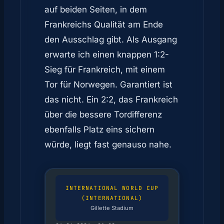
auf beiden Seiten, in dem
Frankreichs Qualität am Ende
den Ausschlag gibt. Als Ausgang
erwarte ich einen knappen 1:2-
Sieg für Frankreich, mit einem
Tor für Norwegen. Garantiert ist
das nicht. Ein 2:2, das Frankreich
über die bessere Tordifferenz
ebenfalls Platz eins sichern
würde, liegt fast genauso nahe.
INTERNATIONAL WORLD CUP
(INTERNATIONAL)
Gillette Stadium