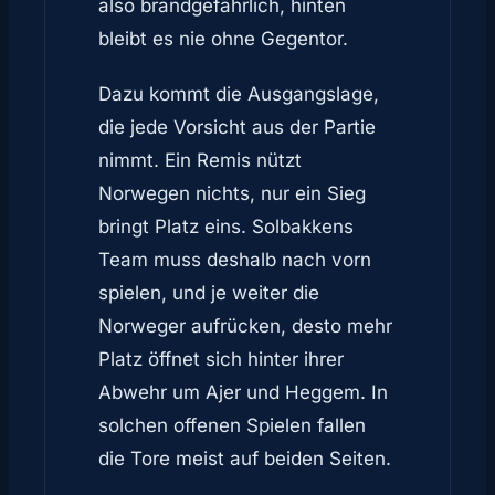
also brandgefährlich, hinten
bleibt es nie ohne Gegentor.
Dazu kommt die Ausgangslage,
die jede Vorsicht aus der Partie
nimmt. Ein Remis nützt
Norwegen nichts, nur ein Sieg
bringt Platz eins. Solbakkens
Team muss deshalb nach vorn
spielen, und je weiter die
Norweger aufrücken, desto mehr
Platz öffnet sich hinter ihrer
Abwehr um Ajer und Heggem. In
solchen offenen Spielen fallen
die Tore meist auf beiden Seiten.