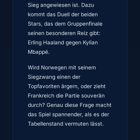
Sieg angewiesen ist. Dazu
kommt das Duell der beiden
Stars, das dem Gruppenfinale
seinen besonderen Reiz gibt:
Erling Haaland gegen Kylian
Mbappé.
Wird Norwegen mit seinem
Siegzwang einen der
Topfavoriten ärgern, oder zieht
Frankreich die Partie souverän
durch? Genau diese Frage macht
das Spiel spannender, als es der
Tabellenstand vermuten lässt.