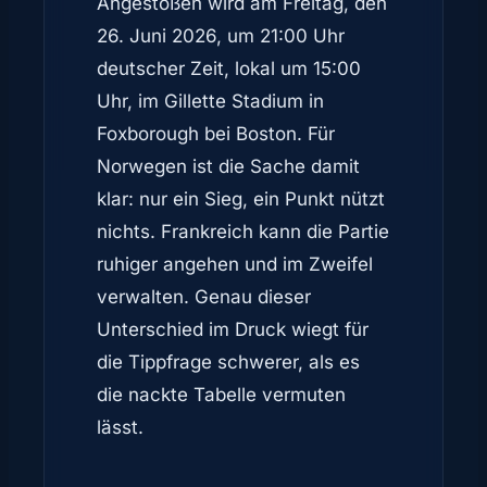
Angestoßen wird am Freitag, den
26. Juni 2026, um 21:00 Uhr
deutscher Zeit, lokal um 15:00
Uhr, im Gillette Stadium in
Foxborough bei Boston. Für
Norwegen ist die Sache damit
klar: nur ein Sieg, ein Punkt nützt
nichts. Frankreich kann die Partie
ruhiger angehen und im Zweifel
verwalten. Genau dieser
Unterschied im Druck wiegt für
die Tippfrage schwerer, als es
die nackte Tabelle vermuten
lässt.