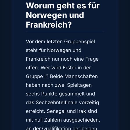
Worum geht es für
Norwegen und
Frankreich?
Vor dem letzten Gruppenspiel
steht für Norwegen und
Frankreich nur noch eine Frage
offen: Wer wird Erster in der
Gruppe I? Beide Mannschaften
haben nach zwei Spieltagen
sechs Punkte gesammelt und
das Sechzehntelfinale vorzeitig
erreicht. Senegal und Irak sind
mit null Zählern ausgeschieden,
an der Qualifikation der beiden