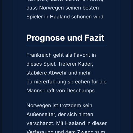
dass Norwegen seinen besten
Spieler in Haaland schonen wird.
Prognose und Fazit
Frankreich geht als Favorit in
dieses Spiel. Tieferer Kader,
stabilere Abwehr und mehr
Turniererfahrung sprechen für die
Mannschaft von Deschamps.
Norwegen ist trotzdem kein
Außenseiter, der sich hinten
verschanzt. Mit Haaland in dieser
Verfassung und dem Zwang zum