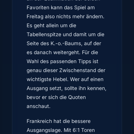
Favoriten kann das Spiel am
Freitag also nichts mehr ändern.
Es geht allein um die
Tabellenspitze und damit um die
Seite des K.-o.-Baums, auf der
es danach weitergeht. Für die
Wahl des passenden Tipps ist
genau dieser Zwischenstand der
wichtigste Hebel. Wer auf einen
Ausgang setzt, sollte ihn kennen,
bevor er sich die Quoten
anschaut.
Frankreich hat die bessere
Ausgangslage. Mit 6:1 Toren