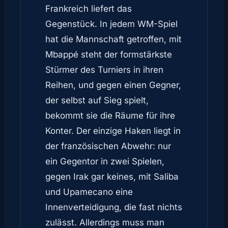
Frankreich liefert das
Gegenstück. In jedem WM-Spiel
hat die Mannschaft getroffen, mit
Mbappé steht der formstärkste
Stürmer des Turniers in ihren
Reihen, und gegen einen Gegner,
der selbst auf Sieg spielt,
bekommt sie die Räume für ihre
Konter. Der einzige Haken liegt in
der französischen Abwehr: nur
ein Gegentor in zwei Spielen,
gegen Irak gar keines, mit Saliba
und Upamecano eine
Innenverteidigung, die fast nichts
zulässt. Allerdings muss man