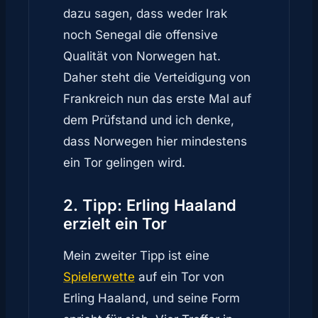
dazu sagen, dass weder Irak
noch Senegal die offensive
Qualität von Norwegen hat.
Daher steht die Verteidigung von
Frankreich nun das erste Mal auf
dem Prüfstand und ich denke,
dass Norwegen hier mindestens
ein Tor gelingen wird.
2. Tipp: Erling Haaland
erzielt ein Tor
Mein zweiter Tipp ist eine
Spielerwette
auf ein Tor von
Erling Haaland, und seine Form