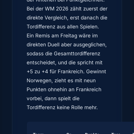
Bei der WM 2026 zählt zuerst der
direkte Vergleich, erst danach die
Tordifferenz aus allen Spielen.
Ein Remis am Freitag wäre im
direkten Duell aber ausgeglichen,
sodass die Gesamttordifferenz
entscheidet, und die spricht mit
+5 zu +4 für Frankreich. Gewinnt
Norwegen, zieht es mit neun
Punkten ohnehin an Frankreich
vorbei, dann spielt die
Tordifferenz keine Rolle mehr.