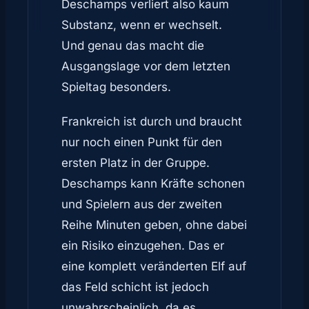
Deschamps verliert also kaum
Substanz, wenn er wechselt.
Und genau das macht die
Ausgangslage vor dem letzten
Spieltag besonders.
Frankreich ist durch und braucht
nur noch einen Punkt für den
ersten Platz in der Gruppe.
Deschamps kann Kräfte schonen
und Spielern aus der zweiten
Reihe Minuten geben, ohne dabei
ein Risiko einzugehen. Das er
eine komplett veränderten Elf auf
das Feld schicht ist jedoch
unwahrscheinlich, da es