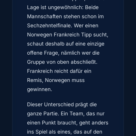
Lage ist ungewöhnlich: Beide
Mannschaften stehen schon im
Sechzehntelfinale. Wer einen
Norwegen Frankreich Tipp sucht,
schaut deshalb auf eine einzige
offene Frage, nämlich wer die
Gruppe von oben abschließt.
Frankreich reicht dafür ein
Remis, Norwegen muss
gewinnen.
Dieser Unterschied prägt die
ganze Partie. Ein Team, das nur
einen Punkt braucht, geht anders
ins Spiel als eines, das auf den