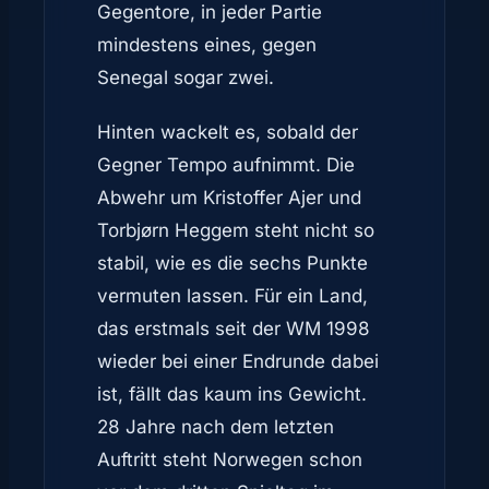
Gegentore, in jeder Partie
mindestens eines, gegen
Senegal sogar zwei.
Hinten wackelt es, sobald der
Gegner Tempo aufnimmt. Die
Abwehr um Kristoffer Ajer und
Torbjørn Heggem steht nicht so
stabil, wie es die sechs Punkte
vermuten lassen. Für ein Land,
das erstmals seit der WM 1998
wieder bei einer Endrunde dabei
ist, fällt das kaum ins Gewicht.
28 Jahre nach dem letzten
Auftritt steht Norwegen schon