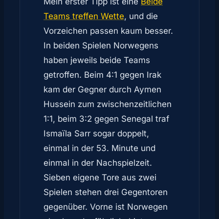
Mein erster Tipp ist eine
Beide
Teams treffen Wette
, und die
Vorzeichen passen kaum besser.
In beiden Spielen Norwegens
haben jeweils beide Teams
getroffen. Beim 4:1 gegen Irak
kam der Gegner durch Aymen
Hussein zum zwischenzeitlichen
1:1, beim 3:2 gegen Senegal traf
Ismaïla Sarr sogar doppelt,
einmal in der 53. Minute und
einmal in der Nachspielzeit.
Sieben eigene Tore aus zwei
Spielen stehen drei Gegentoren
gegenüber. Vorne ist Norwegen