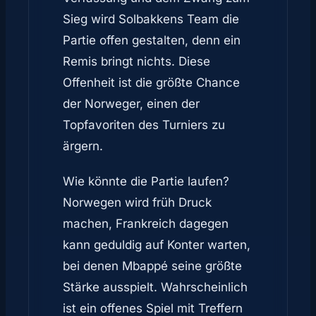
Sieg wird Solbakkens Team die
Partie offen gestalten, denn ein
Remis bringt nichts. Diese
Offenheit ist die größte Chance
der Norweger, einen der
Topfavoriten des Turniers zu
ärgern.
Wie könnte die Partie laufen?
Norwegen wird früh Druck
machen, Frankreich dagegen
kann geduldig auf Konter warten,
bei denen Mbappé seine größte
Stärke ausspielt. Wahrscheinlich
ist ein offenes Spiel mit Treffern