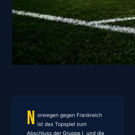
N
orwegen gegen Frankreich
ist das Topspiel zum
Abschluss der Gruppe I, und die