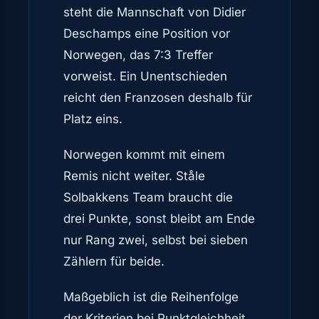
steht die Mannschaft von Didier
Deschamps eine Position vor
Norwegen, das 7:3 Treffer
vorweist. Ein Unentschieden
reicht den Franzosen deshalb für
Platz eins.
Norwegen kommt mit einem
Remis nicht weiter. Ståle
Solbakkens Team braucht die
drei Punkte, sonst bleibt am Ende
nur Rang zwei, selbst bei sieben
Zählern für beide.
Maßgeblich ist die Reihenfolge
der Kriterien bei Punktgleichheit.