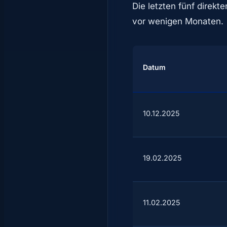
Die letzten fünf direkt
vor wenigen Monaten.
Datum
10.12.2025
19.02.2025
11.02.2025