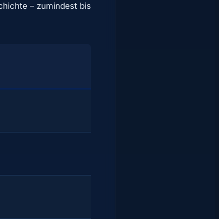
chichte – zumindest bis