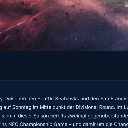
 zwischen den Seattle Seahawks und den San Francisc
auf Sonntag im Mittelpunkt der Divisional Round. Im Lu
 sich in dieser Saison bereits zweimal gegenüberstande
 ins NFC Championship Game – und damit um die Chanc