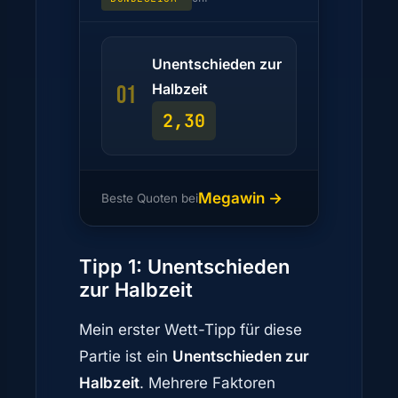
Unentschieden zur
Halbzeit
01
2,30
Megawin →
Beste Quoten bei
Tipp 1: Unentschieden
zur Halbzeit
Mein erster Wett-Tipp für diese
Partie ist ein
Unentschieden zur
Halbzeit
. Mehrere Faktoren