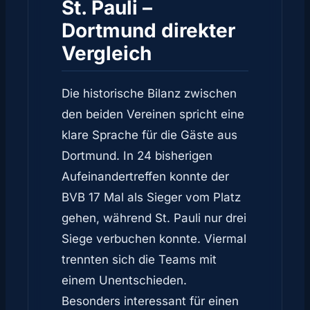
St. Pauli –
Dortmund direkter
Vergleich
Die historische Bilanz zwischen
den beiden Vereinen spricht eine
klare Sprache für die Gäste aus
Dortmund. In 24 bisherigen
Aufeinandertreffen konnte der
BVB 17 Mal als Sieger vom Platz
gehen, während St. Pauli nur drei
Siege verbuchen konnte. Viermal
trennten sich die Teams mit
einem Unentschieden.
Besonders interessant für einen