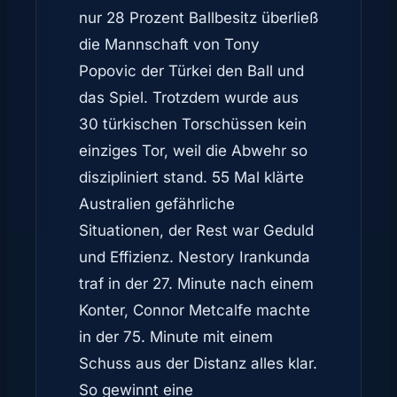
nur 28 Prozent Ballbesitz überließ
die Mannschaft von Tony
Popovic der Türkei den Ball und
das Spiel. Trotzdem wurde aus
30 türkischen Torschüssen kein
einziges Tor, weil die Abwehr so
diszipliniert stand. 55 Mal klärte
Australien gefährliche
Situationen, der Rest war Geduld
und Effizienz. Nestory Irankunda
traf in der 27. Minute nach einem
Konter, Connor Metcalfe machte
in der 75. Minute mit einem
Schuss aus der Distanz alles klar.
So gewinnt eine