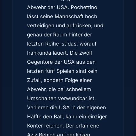
Abwehr der USA. Pochettino
lässt seine Mannschaft hoch
verteidigen und aufrücken, und
genau der Raum hinter der
letzten Reihe ist das, worauf
Irankunda lauert. Die zwölf
Gegentore der USA aus den
letzten fünf Spielen sind kein
Zufall, sondern Folge einer
Abwehr, die bei schnellem
Umschalten verwundbar ist.
Verlieren die USA in der eigenen
Hälfte den Ball, kann ein einziger
Konter reichen. Der erfahrene
Aziz Behich auf der linken