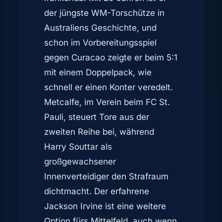
der jüngste WM-Torschütze in
Australiens Geschichte, und
schon im Vorbereitungsspiel
gegen Curacao zeigte er beim 5:1
mit einem Doppelpack, wie
schnell er einen Konter veredelt.
Metcalfe, im Verein beim FC St.
Pauli, steuert Tore aus der
zweiten Reihe bei, während
Harry Souttar als
großgewachsener
Innenverteidiger den Strafraum
dichtmacht. Der erfahrene
Jackson Irvine ist eine weitere
Option fürs Mittelfeld, auch wenn