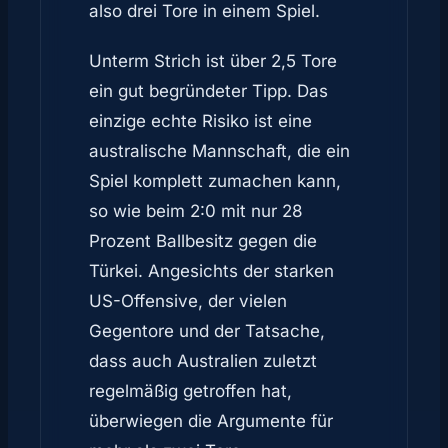
also drei Tore in einem Spiel.
Unterm Strich ist über 2,5 Tore
ein gut begründeter Tipp. Das
einzige echte Risiko ist eine
australische Mannschaft, die ein
Spiel komplett zumachen kann,
so wie beim 2:0 mit nur 28
Prozent Ballbesitz gegen die
Türkei. Angesichts der starken
US-Offensive, der vielen
Gegentore und der Tatsache,
dass auch Australien zuletzt
regelmäßig getroffen hat,
überwiegen die Argumente für