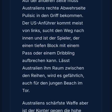
Auf der anderen Seite muss
Australiens rechte Abwehrseite
Pulisic in den Griff bekommen.
Der US-Anführer kommt meist
von links, sucht den Weg nach
innen und ist der Spieler, der
einen tiefen Block mit einem
Pass oder einem Dribbling
aufbrechen kann. Lässt
Australien ihm Raum zwischen
den Reihen, wird es gefährlich,
auch für den jungen Beach im
Tor.
Australiens schärfste Waffe aber
ist der Konter gegen die hohe