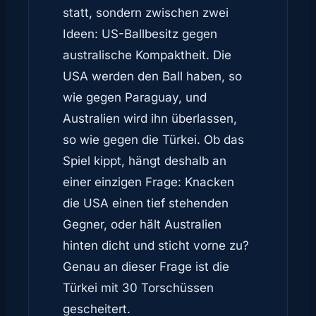
statt, sondern zwischen zwei
Ideen: US-Ballbesitz gegen
australische Kompaktheit. Die
USA werden den Ball haben, so
wie gegen Paraguay, und
Australien wird ihn überlassen,
so wie gegen die Türkei. Ob das
Spiel kippt, hängt deshalb an
einer einzigen Frage: Knacken
die USA einen tief stehenden
Gegner, oder hält Australien
hinten dicht und sticht vorne zu?
Genau an dieser Frage ist die
Türkei mit 30 Torschüssen
gescheitert.