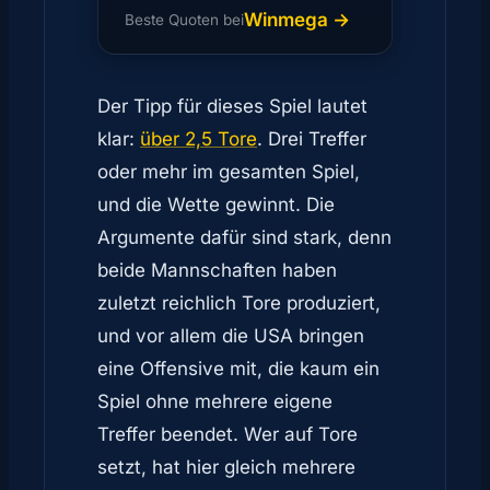
Winmega →
Beste Quoten bei
Der Tipp für dieses Spiel lautet
klar:
über 2,5 Tore
. Drei Treffer
oder mehr im gesamten Spiel,
und die Wette gewinnt. Die
Argumente dafür sind stark, denn
beide Mannschaften haben
zuletzt reichlich Tore produziert,
und vor allem die USA bringen
eine Offensive mit, die kaum ein
Spiel ohne mehrere eigene
Treffer beendet. Wer auf Tore
setzt, hat hier gleich mehrere