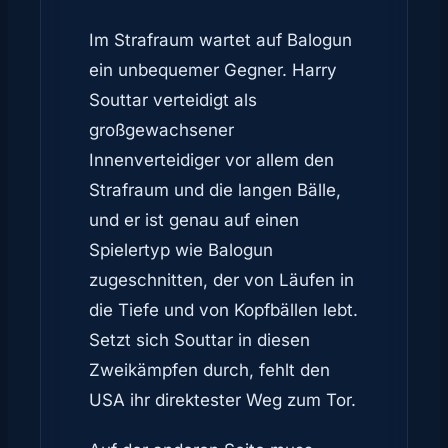
Im Strafraum wartet auf Balogun
ein unbequemer Gegner. Harry
Souttar verteidigt als
großgewachsener
Innenverteidiger vor allem den
Strafraum und die langen Bälle,
und er ist genau auf einen
Spielertyp wie Balogun
zugeschnitten, der von Läufen in
die Tiefe und von Kopfbällen lebt.
Setzt sich Souttar in diesen
Zweikämpfen durch, fehlt den
USA ihr direktester Weg zum Tor.