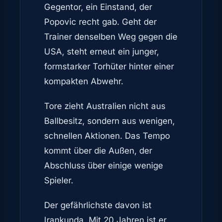
Gegentor, ein Einstand, der
Popovic recht gab. Geht der
Trainer denselben Weg gegen die
USA, steht erneut ein junger,
formstarker Torhüter hinter einer
kompakten Abwehr.
Tore zieht Australien nicht aus
Ballbesitz, sondern aus wenigen,
schnellen Aktionen. Das Tempo
kommt über die Außen, der
Abschluss über einige wenige
Spieler.
Der gefährlichste davon ist
Irankunda. Mit 20 Jahren ist er