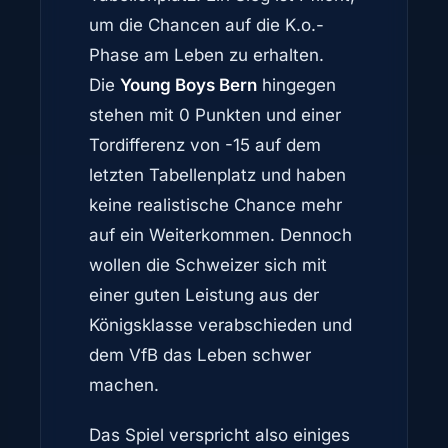
um die Chancen auf die K.o.-
Phase am Leben zu erhalten.
Die
Young Boys Bern
hingegen
stehen mit 0 Punkten und einer
Tordifferenz von -15 auf dem
letzten Tabellenplatz und haben
keine realistische Chance mehr
auf ein Weiterkommen. Dennoch
wollen die Schweizer sich mit
einer guten Leistung aus der
Königsklasse verabschieden und
dem VfB das Leben schwer
machen.
Das Spiel verspricht also einiges