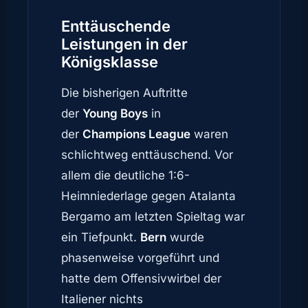
Enttäuschende
Leistungen in der
Königsklasse
Die bisherigen Auftritte
der
Young Boys
in
der
Champions League
waren
schlichtweg enttäuschend. Vor
allem die deutliche 1:6-
Heimniederlage gegen Atalanta
Bergamo am letzten Spieltag war
ein Tiefpunkt.
Bern
wurde
phasenweise vorgeführt und
hatte dem Offensivwirbel der
Italiener nichts