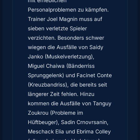
mit erheblichen
Personalproblemen zu kämpfen.
Trainer Joel Magnin muss auf
sieben verletzte Spieler
verzichten. Besonders schwer
wiegen die Ausfälle von Saidy
Janko (Muskelverletzung),
Miguel Chaiwa (Bänderriss
Sprunggelenk) und Facinet Conte
(Kreuzbandriss), die bereits seit
längerer Zeit fehlen. Hinzu
kommen die Ausfälle von Tanguy
Zoukrou (Probleme im
Hüftbeuger), Sadin Crnovrsanin,
Meschack Elia und Ebrima Colley