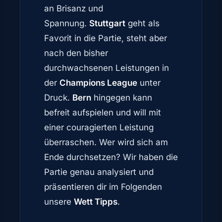
an Brisanz und
Spannung.
Stuttgart
geht als
Favorit in die Partie, steht aber
nach den bisher
durchwachsenen Leistungen in
der
Champions League
unter
Druck.
Bern
hingegen kann
befreit aufspielen und will mit
einer couragierten Leistung
überraschen. Wer wird sich am
Ende durchsetzen? Wir haben die
Partie genau analysiert und
präsentieren dir im Folgenden
unsere
Wett Tipps
.