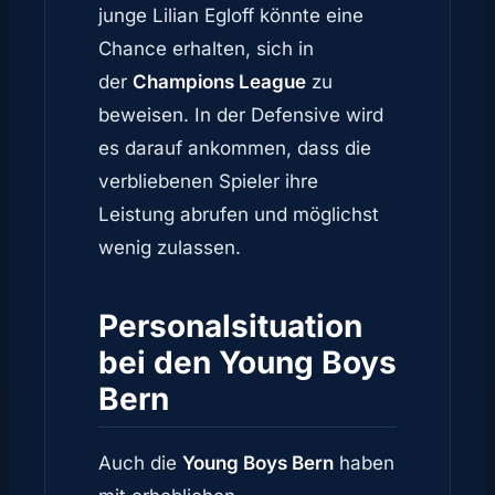
junge Lilian Egloff könnte eine
Chance erhalten, sich in
der
Champions League
zu
beweisen. In der Defensive wird
es darauf ankommen, dass die
verbliebenen Spieler ihre
Leistung abrufen und möglichst
wenig zulassen.
Personalsituation
bei den Young Boys
Bern
Auch die
Young Boys Bern
haben