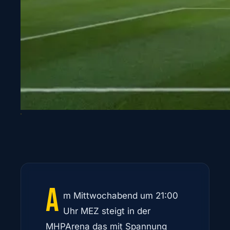
A
m Mittwochabend um 21:00
Uhr MEZ steigt in der
MHPArena das mit Spannung