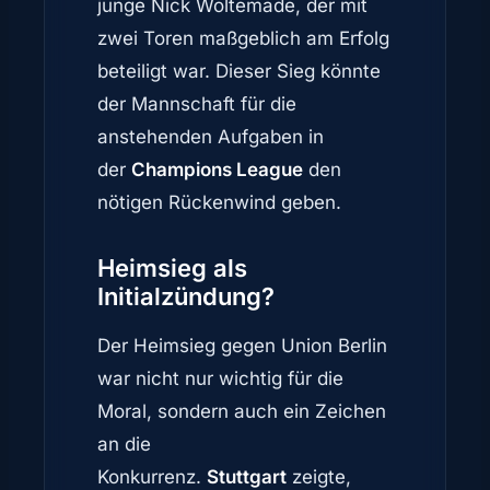
junge Nick Woltemade, der mit
zwei Toren maßgeblich am Erfolg
beteiligt war. Dieser Sieg könnte
der Mannschaft für die
anstehenden Aufgaben in
der
Champions League
den
nötigen Rückenwind geben.
Heimsieg als
Initialzündung?
Der Heimsieg gegen Union Berlin
war nicht nur wichtig für die
Moral, sondern auch ein Zeichen
an die
Konkurrenz.
Stuttgart
zeigte,