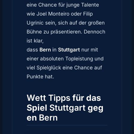
eine Chance für junge Talente
wie Joel Monteiro oder Filip
Ugrinic sein, sich auf der großen
Bühne zu präsentieren. Dennoch
ist klar,
dass
Bern
in
Stuttgart
nur mit
einer absoluten Topleistung und
viel Spielglück eine Chance auf
Punkte hat.
Wett Tipps
für das
Spiel
Stuttgart
geg
en
Bern