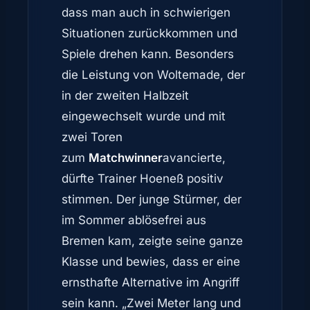
dass man auch in schwierigen
Situationen zurückkommen und
Spiele drehen kann. Besonders
die Leistung von Woltemade, der
in der zweiten Halbzeit
eingewechselt wurde und mit
zwei Toren
zum
Matchwinner
avancierte,
dürfte Trainer Hoeneß positiv
stimmen. Der junge Stürmer, der
im Sommer ablösefrei aus
Bremen kam, zeigte seine ganze
Klasse und bewies, dass er eine
ernsthafte Alternative im Angriff
sein kann. „Zwei Meter lang und