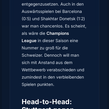
entgegenzusetzen. Auch in den
Auswärtsspielen bei Barcelona
(0:5) und Shakhtar Donetsk (1:2)
war man chancenlos. Es scheint,
als wäre die
Champions
League
in dieser Saison eine
Nummer zu groß für die
Schweizer. Dennoch will man
sich mit Anstand aus dem
Wettbewerb verabschieden und
zumindest in den verbleibenden
Spielen punkten.
Head-to-Head: