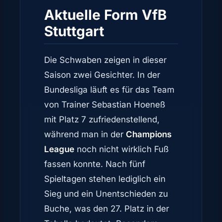
Aktuelle Form VfB
Stuttgart
Die Schwaben zeigen in dieser
Saison zwei Gesichter. In der
Bundesliga läuft es für das Team
von Trainer Sebastian Hoeneß
mit Platz 7 zufriedenstellend,
während man in der
Champions
League
noch nicht wirklich Fuß
fassen konnte. Nach fünf
Spieltagen stehen lediglich ein
Sieg und ein Unentschieden zu
Buche, was den 27. Platz in der