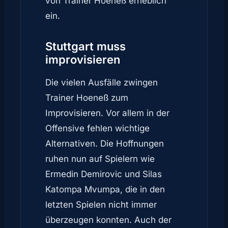
von Trainer Hoeneß erheblich
ein.
Stuttgart
muss
improvisieren
Die vielen Ausfälle zwingen
Trainer Hoeneß zum
Improvisieren. Vor allem in der
Offensive fehlen wichtige
Alternativen. Die Hoffnungen
ruhen nun auf Spielern wie
Ermedin Demirovic und Silas
Katompa Mvumpa, die in den
letzten Spielen nicht immer
überzeugen konnten. Auch der