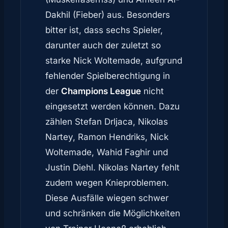
Dakhil (Fieber) aus. Besonders
bitter ist, dass sechs Spieler,
darunter auch der zuletzt so
starke Nick Woltemade, aufgrund
fehlender Spielberechtigung in
der
Champions League
nicht
eingesetzt werden können. Dazu
zählen Stefan Drljaca, Nikolas
Nartey, Ramon Hendriks, Nick
Woltemade, Wahid Faghir und
Justin Diehl. Nikolas Nartey fehlt
zudem wegen Knieproblemen.
Diese Ausfälle wiegen schwer
und schränken die Möglichkeiten