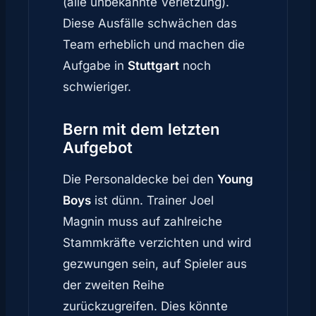
(alle unbekannte Verletzung).
Diese Ausfälle schwächen das
Team erheblich und machen die
Aufgabe in
Stuttgart
noch
schwieriger.
Bern
mit dem letzten
Aufgebot
Die Personaldecke bei den
Young
Boys
ist dünn. Trainer Joel
Magnin muss auf zahlreiche
Stammkräfte verzichten und wird
gezwungen sein, auf Spieler aus
der zweiten Reihe
zurückzugreifen. Dies könnte