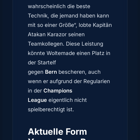
wahrscheinlich die beste
Technik, die jemand haben kann
mit so einer Größe“, lobte Kapitän
Atakan Karazor seinen
Teamkollegen. Diese Leistung
könnte Woltemade einen Platz in
der Startelf
gegen
Bern
bescheren, auch
wenn er aufgrund der Regularien
in der
Champions
League
eigentlich nicht
spielberechtigt ist.
Aktuelle Form