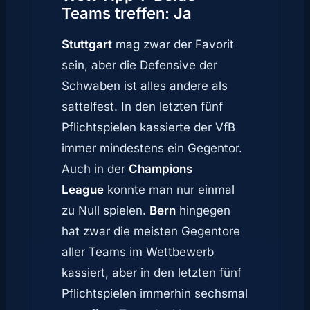
Teams treffen: Ja
Stuttgart
mag zwar der Favorit
sein, aber die Defensive der
Schwaben ist alles andere als
sattelfest. In den letzten fünf
Pflichtspielen kassierte der VfB
immer mindestens ein Gegentor.
Auch in der
Champions
League
konnte man nur einmal
zu Null spielen.
Bern
hingegen
hat zwar die meisten Gegentore
aller Teams im Wettbewerb
kassiert, aber in den letzten fünf
Pflichtspielen immerhin sechsmal