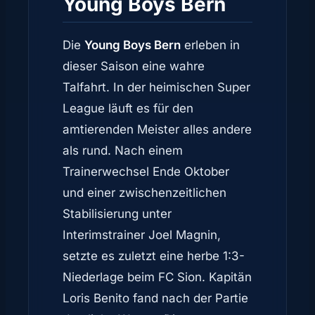
Young Boys Bern
Die
Young Boys Bern
erleben in
dieser Saison eine wahre
Talfahrt. In der heimischen Super
League läuft es für den
amtierenden Meister alles andere
als rund. Nach einem
Trainerwechsel Ende Oktober
und einer zwischenzeitlichen
Stabilisierung unter
Interimstrainer Joel Magnin,
setzte es zuletzt eine herbe 1:3-
Niederlage beim FC Sion. Kapitän
Loris Benito fand nach der Partie