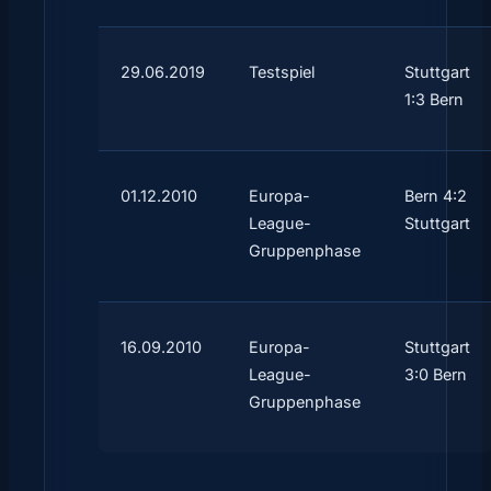
29.06.2019
Testspiel
Stuttgart
1:3 Bern
01.12.2010
Europa-
Bern 4:2
League-
Stuttgart
Gruppenphase
16.09.2010
Europa-
Stuttgart
League-
3:0 Bern
Gruppenphase