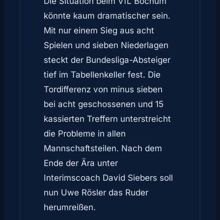
Die Situation beim VfL Bochum
könnte kaum dramatischer sein.
Mit nur einem Sieg aus acht
Spielen und sieben Niederlagen
steckt der Bundesliga-Absteiger
tief im Tabellenkeller fest. Die
Tordifferenz von minus sieben
bei acht geschossenen und 15
kassierten Treffern unterstreicht
die Probleme in allen
Mannschaftsteilen. Nach dem
Ende der Ära unter
Interimscoach David Siebers soll
nun Uwe Rösler das Ruder
herumreißen.