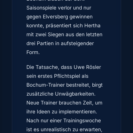
Saisonspiele verlor und nur
gegen Elversberg gewinnen
konnte, präsentiert sich Hertha
mit zwei Siegen aus den letzten
drei Partien in aufsteigender
Form.
Die Tatsache, dass Uwe Rösler
sein erstes Pflichtspiel als
Bochum-Trainer bestreitet, birgt
zusätzliche Unwägbarkeiten.
Neue Trainer brauchen Zeit, um
ihre Ideen zu implementieren.
Nach nur einer Trainingswoche
ist es unrealistisch zu erwarten,