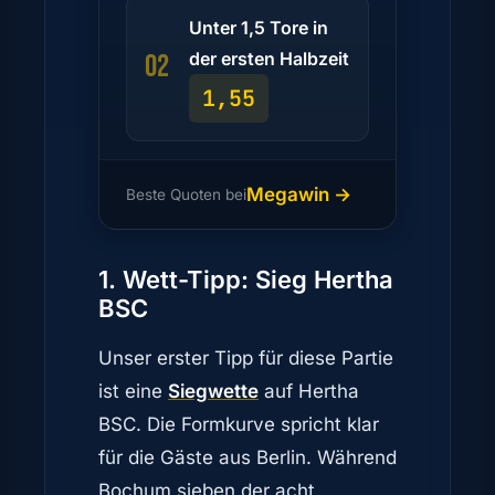
Unter 1,5 Tore in
der ersten Halbzeit
02
1,55
Megawin →
Beste Quoten bei
1. Wett-Tipp: Sieg Hertha
BSC
Unser erster Tipp für diese Partie
ist eine
Siegwette
auf Hertha
BSC. Die Formkurve spricht klar
für die Gäste aus Berlin. Während
Bochum sieben der acht