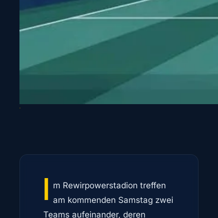
I
m Rewirpowerstadion treffen
am kommenden Samstag zwei
Teams aufeinander, deren