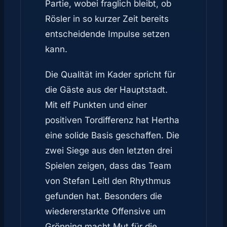
Partie, wobei fraglich bleibt, ob
Rösler in so kurzer Zeit bereits
entscheidende Impulse setzen
kann.
Die Qualität im Kader spricht für
die Gäste aus der Hauptstadt.
Mit elf Punkten und einer
positiven Tordifferenz hat Hertha
eine solide Basis geschaffen. Die
zwei Siege aus den letzten drei
Spielen zeigen, dass das Team
von Stefan Leitl den Rhythmus
gefunden hat. Besonders die
wiedererstarkte Offensive um
Grönning macht Mut für die