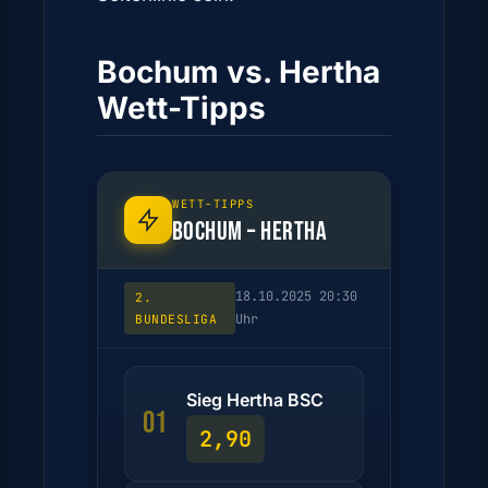
Bochum vs. Hertha
Wett-Tipps
WETT-TIPPS
BOCHUM – HERTHA
18.10.2025 20:30
2.
Uhr
BUNDESLIGA
Sieg Hertha BSC
01
2,90