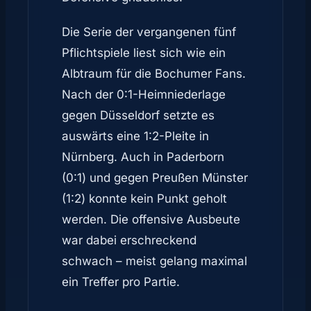
Die Serie der vergangenen fünf
Pflichtspiele liest sich wie ein
Albtraum für die Bochumer Fans.
Nach der 0:1-Heimniederlage
gegen Düsseldorf setzte es
auswärts eine 1:2-Pleite in
Nürnberg. Auch in Paderborn
(0:1) und gegen Preußen Münster
(1:2) konnte kein Punkt geholt
werden. Die offensive Ausbeute
war dabei erschreckend
schwach – meist gelang maximal
ein Treffer pro Partie.