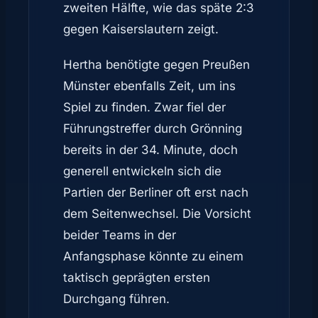
zweiten Hälfte, wie das späte 2:3
gegen Kaiserslautern zeigt.
Hertha benötigte gegen Preußen
Münster ebenfalls Zeit, um ins
Spiel zu finden. Zwar fiel der
Führungstreffer durch Grönning
bereits in der 34. Minute, doch
generell entwickeln sich die
Partien der Berliner oft erst nach
dem Seitenwechsel. Die Vorsicht
beider Teams in der
Anfangsphase könnte zu einem
taktisch geprägten ersten
Durchgang führen.