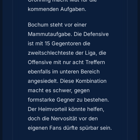
kommenden Aufgaben.
Bochum steht vor einer
Mammutaufgabe. Die Defensive
ist mit 15 Gegentoren die
zweitschlechteste der Liga, die
Offensive mit nur acht Treffern
ebenfalls im unteren Bereich
angesiedelt. Diese Kombination
macht es schwer, gegen
formstarke Gegner zu bestehen.
Der Heimvorteil könnte helfen,
doch die Nervosität vor den
eigenen Fans dürfte spürbar sein.