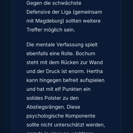
Gegen die schwächste
Defensive der Liga (gemeinsam
mit Magdeburg) sollten weitere
Treffer möglich sein.
Die mentale Verfassung spielt
ebenfalls eine Rolle. Bochum
steht mit dem Rücken zur Wand
und der Druck ist enorm. Hertha
kann hingegen befreit aufspielen
und hat mit elf Punkten ein
solides Polster zu den
Abstiegsrängen. Diese
psychologische Komponente
sollte nicht unterschätzt werden,