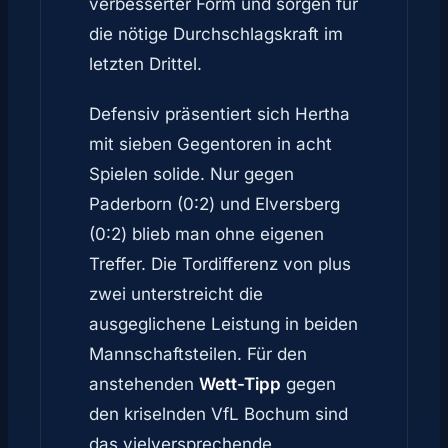
verbesserter Form und sorgen für
die nötige Durchschlagskraft im
letzten Drittel.
Defensiv präsentiert sich Hertha
mit sieben Gegentoren in acht
Spielen solide. Nur gegen
Paderborn (0:2) und Elversberg
(0:2) blieb man ohne eigenen
Treffer. Die Tordifferenz von plus
zwei unterstreicht die
ausgeglichene Leistung in beiden
Mannschaftsteilen. Für den
anstehenden
Wett-Tipp
gegen
den kriselnden VfL Bochum sind
das vielversprechende