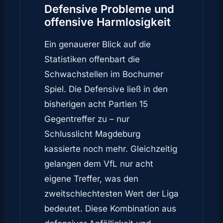
Defensive Probleme und
offensive Harmlosigkeit
Ein genauerer Blick auf die
Statistiken offenbart die
Schwachstellen im Bochumer
Spiel. Die Defensive ließ in den
bisherigen acht Partien 15
Gegentreffer zu – nur
Schlusslicht Magdeburg
kassierte noch mehr. Gleichzeitig
gelangen dem VfL nur acht
eigene Treffer, was den
zweitschlechtesten Wert der Liga
bedeutet. Diese Kombination aus