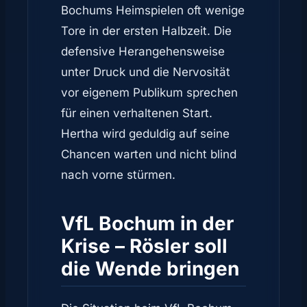
Bochums Heimspielen oft wenige
Tore in der ersten Halbzeit. Die
defensive Herangehensweise
unter Druck und die Nervosität
vor eigenem Publikum sprechen
für einen verhaltenen Start.
Hertha wird geduldig auf seine
Chancen warten und nicht blind
nach vorne stürmen.
VfL Bochum in der
Krise – Rösler soll
die Wende bringen