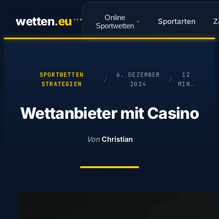
Online
wetten
.
eu
Sportarten
Z
✦
✦
✦
Sportwetten
SPORTWETTEN
6. DEZEMBER
12
/
/
STRATEGIEN
2024
MIN.
Wettanbieter mit Casino
Von
Christian