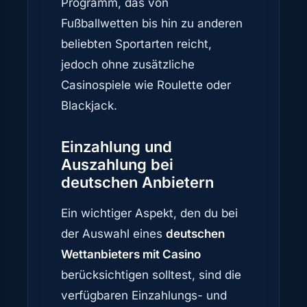
Programm, das von
Fußballwetten bis hin zu anderen
beliebten Sportarten reicht,
jedoch ohne zusätzliche
Casinospiele wie Roulette oder
Blackjack.
Einzahlung und
Auszahlung bei
deutschen Anbietern
Ein wichtiger Aspekt, den du bei
der Auswahl eines
deutschen
Wettanbieters mit Casino
berücksichtigen solltest, sind die
verfügbaren Einzahlungs- und