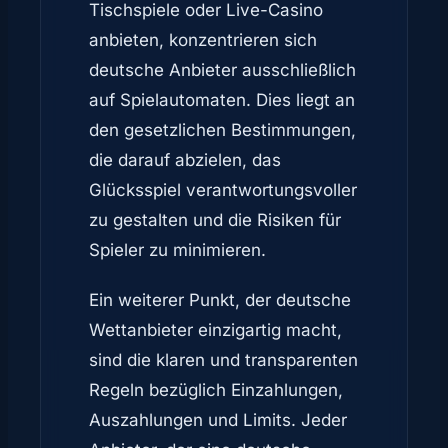
Tischspiele oder Live-Casino
anbieten, konzentrieren sich
deutsche Anbieter ausschließlich
auf Spielautomaten. Dies liegt an
den gesetzlichen Bestimmungen,
die darauf abzielen, das
Glücksspiel verantwortungsvoller
zu gestalten und die Risiken für
Spieler zu minimieren.
Ein weiterer Punkt, der deutsche
Wettanbieter einzigartig macht,
sind die klaren und transparenten
Regeln bezüglich Einzahlungen,
Auszahlungen und Limits. Jeder