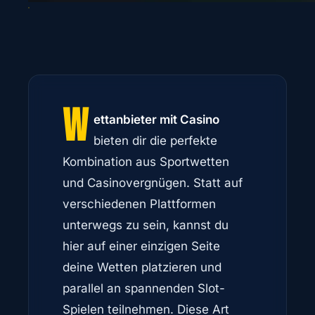
W
ettanbieter mit Casino
bieten dir die perfekte
Kombination aus Sportwetten
und Casinovergnügen. Statt auf
verschiedenen Plattformen
unterwegs zu sein, kannst du
hier auf einer einzigen Seite
deine Wetten platzieren und
parallel an spannenden Slot-
Spielen teilnehmen. Diese Art