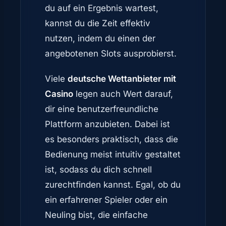
du auf ein Ergebnis wartest,
kannst du die Zeit effektiv
nutzen, indem du einen der
angebotenen Slots ausprobierst.
Viele
deutsche Wettanbieter mit
Casino
legen auch Wert darauf,
dir eine benutzerfreundliche
Plattform anzubieten. Dabei ist
es besonders praktisch, dass die
Bedienung meist intuitiv gestaltet
ist, sodass du dich schnell
zurechtfinden kannst. Egal, ob du
ein erfahrener Spieler oder ein
Neuling bist, die einfache