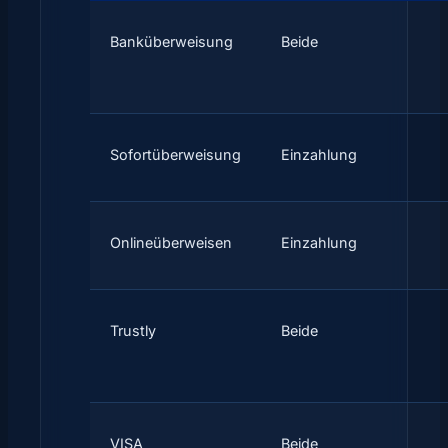
Banküberweisung
Beide
Sofortüberweisung
Einzahlung
Onlineüberweisen
Einzahlung
Trustly
Beide
VISA
Beide