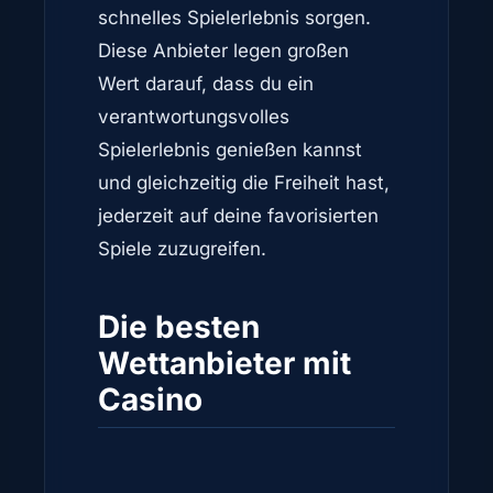
schnelles Spielerlebnis sorgen.
Diese Anbieter legen großen
Wert darauf, dass du ein
verantwortungsvolles
Spielerlebnis genießen kannst
und gleichzeitig die Freiheit hast,
jederzeit auf deine favorisierten
Spiele zuzugreifen.
Die besten
Wettanbieter mit
Casino