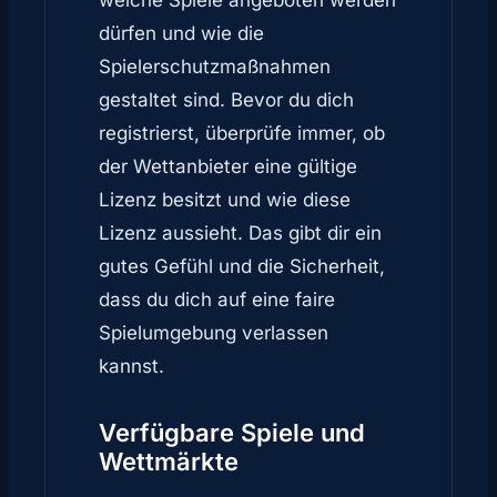
welche Spiele angeboten werden
dürfen und wie die
Spielerschutzmaßnahmen
gestaltet sind. Bevor du dich
registrierst, überprüfe immer, ob
der Wettanbieter eine gültige
Lizenz besitzt und wie diese
Lizenz aussieht. Das gibt dir ein
gutes Gefühl und die Sicherheit,
dass du dich auf eine faire
Spielumgebung verlassen
kannst.
Verfügbare Spiele und
Wettmärkte