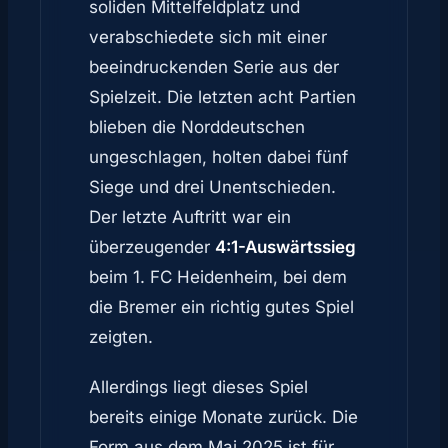
soliden Mittelfeldplatz und
verabschiedete sich mit einer
beeindruckenden Serie aus der
Spielzeit. Die letzten acht Partien
blieben die Norddeutschen
ungeschlagen, holten dabei fünf
Siege und drei Unentschieden.
Der letzte Auftritt war ein
überzeugender
4:1-Auswärtssieg
beim 1. FC Heidenheim, bei dem
die Bremer ein richtig gutes Spiel
zeigten.
Allerdings liegt dieses Spiel
bereits einige Monate zurück. Die
Form aus dem Mai 2025 ist für