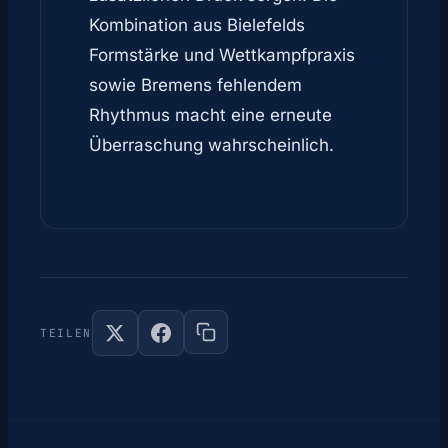
Kombination aus Bielefelds
Formstärke und Wettkampfpraxis
sowie Bremens fehlendem
Rhythmus macht eine erneute
Überraschung wahrscheinlich.
TEILEN