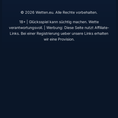
© 2026 Wetten.eu. Alle Rechte vorbehalten.
18+ | Glücksspiel kann süchtig machen. Wette
verantwortungsvoll. | Werbung: Diese Seite nutzt Affiliate-
Links. Bei einer Registrierung ueber unsere Links erhalten
wir eine Provision.