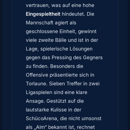
vertrauen, was auf eine hohe
Eingespieltheit
hindeutet. Die
Mannschaft agiert als
geschlossene Einheit, gewinnt
viele zweite Bälle und ist in der
Lage, spielerische Lösungen
gegen das Pressing des Gegners
zu finden. Besonders die
Offensive präsentierte sich in
Torlaune. Sieben Treffer in zwei
Ligaspielen sind eine klare
Ansage. Gestützt auf die
lautstarke Kulisse in der
SchücoArena, die nicht umsonst
als „Alm“ bekannt ist, rechnet