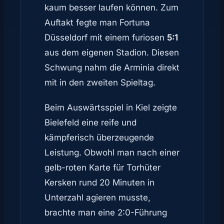
kaum besser laufen können. Zum
Auftakt fegte man Fortuna
Düsseldorf mit einem furiosen
5:1
aus dem eigenen Stadion. Diesen
Schwung nahm die Arminia direkt
mit in den zweiten Spieltag.
Beim Auswärtsspiel in Kiel zeigte
Bielefeld eine reife und
kämpferisch überzeugende
Leistung. Obwohl man nach einer
gelb-roten Karte für Torhüter
Kersken rund 20 Minuten in
Unterzahl agieren musste,
brachte man eine 2:0-Führung