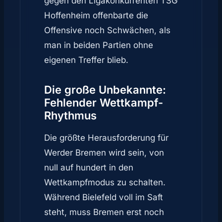
gegen den Ligakonkurrenten TSG
Hoffenheim offenbarte die
Offensive noch Schwächen, als
man in beiden Partien ohne
eigenen Treffer blieb.
Die große Unbekannte:
Fehlender Wettkampf-
Rhythmus
Die größte Herausforderung für
Werder Bremen wird sein, von
null auf hundert in den
Wettkampfmodus zu schalten.
Während Bielefeld voll im Saft
steht, muss Bremen erst noch