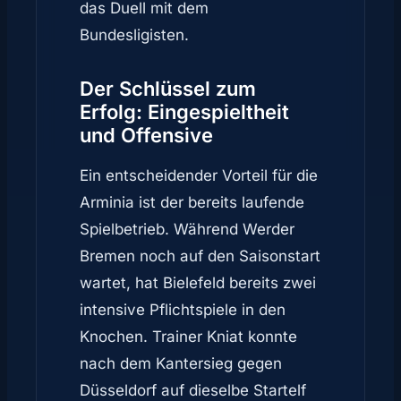
das Duell mit dem
Bundesligisten.
Der Schlüssel zum
Erfolg: Eingespieltheit
und Offensive
Ein entscheidender Vorteil für die
Arminia ist der bereits laufende
Spielbetrieb. Während Werder
Bremen noch auf den Saisonstart
wartet, hat Bielefeld bereits zwei
intensive Pflichtspiele in den
Knochen. Trainer Kniat konnte
nach dem Kantersieg gegen
Düsseldorf auf dieselbe Startelf