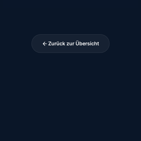
Zurück zur Übersicht