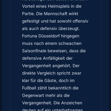
Vorteil eines Heimspiels in die
Partie. Die Mannschaft wirkt
gefestigt und hat sowohl offensiv
als auch defensiv überzeugt.
Fortuna Düsseldorf hingegen
muss nach einem schwachen
Saisonfinale beweisen, dass die
defensive Anfälligkeit der
Vergangenheit angehört. Der
direkte Vergleich spricht zwar
klar für die Gäste, doch im
Fußball zählt bekanntlich die
Gegenwart mehr als die
Vergangenheit. Die Anzeichen
deuten auf ein unterhaltsames