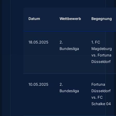
Datum
Wettbewerb
Begegnung
18.05.2025
2.
1. FC
Bundesliga
Magdeburg
vs. Fortuna
Düsseldorf
10.05.2025
2.
Fortuna
Bundesliga
Düsseldorf
vs. FC
Schalke 04