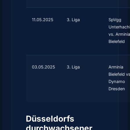
11.05.2025
3. Liga
SpVgg
Unterhach
vs. Armini
Bielefeld
03.05.2025
3. Liga
Arminia
Bielefeld vs
Dynamo
Dresden
Düsseldorfs
durchwachsener