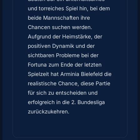
und torreiches Spiel hin, bei dem
beide Mannschaften ihre
Chancen suchen werden.
Aufgrund der Heimstärke, der
positiven Dynamik und der
sichtbaren Probleme bei der
Fortuna zum Ende der letzten
Spielzeit hat Arminia Bielefeld die
realistische Chance, diese Partie
für sich zu entscheiden und
erfolgreich in die 2. Bundesliga
zurückzukehren.