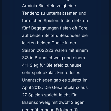
Arminia Bielefeld zeigt eine
Tendenz zu unterhaltsamen und
torreichen Spielen. In den letzten
fünf Begegnungen fielen oft Tore
auf beiden Seiten. Besonders die
letzten beiden Duelle in der
Saison 2022/23 waren mit einem
3:3 in Braunschweig und einem
4:1-Sieg für Bielefeld zuhause
sehr spektakulär. Ein torloses
Unentschieden gab es zuletzt im
April 2018. Die Gesamtbilanz aus
27 Spielen spricht leicht für
Braunschweig mit zwölf Siegen
gegenüber neun Erfolgen für