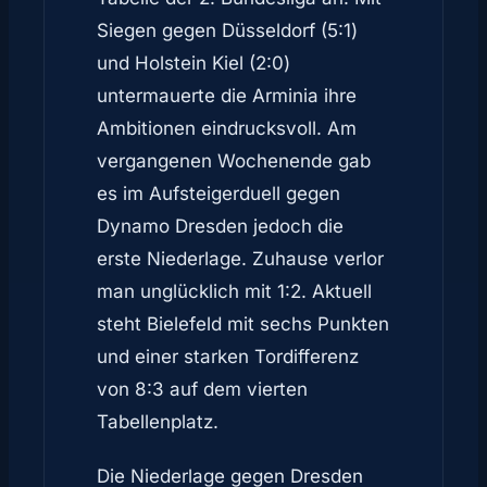
Siegen gegen Düsseldorf (5:1)
und Holstein Kiel (2:0)
untermauerte die Arminia ihre
Ambitionen eindrucksvoll. Am
vergangenen Wochenende gab
es im Aufsteigerduell gegen
Dynamo Dresden jedoch die
erste Niederlage. Zuhause verlor
man unglücklich mit 1:2. Aktuell
steht Bielefeld mit sechs Punkten
und einer starken Tordifferenz
von 8:3 auf dem vierten
Tabellenplatz.
Die Niederlage gegen Dresden