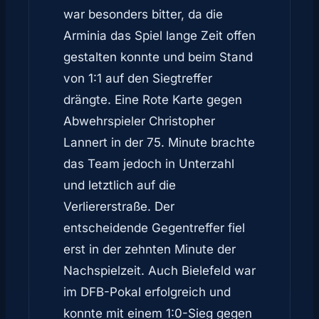
war besonders bitter, da die
Arminia das Spiel lange Zeit offen
gestalten konnte und beim Stand
von 1:1 auf den Siegtreffer
drängte. Eine Rote Karte gegen
Abwehrspieler Christopher
Lannert in der 75. Minute brachte
das Team jedoch in Unterzahl
und letztlich auf die
Verliererstraße. Der
entscheidende Gegentreffer fiel
erst in der zehnten Minute der
Nachspielzeit. Auch Bielefeld war
im DFB-Pokal erfolgreich und
konnte mit einem 1:0-Sieg gegen