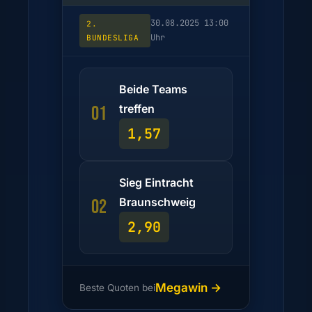
30.08.2025 13:00
2.
Uhr
BUNDESLIGA
Beide Teams
treffen
01
1,57
Sieg Eintracht
Braunschweig
02
2,90
Megawin →
Beste Quoten bei