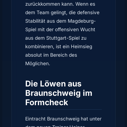
zurückkommen kann. Wenn es
dem Team gelingt, die defensive
Stabilität aus dem Magdeburg-
Spiel mit der offensiven Wucht
aus dem Stuttgart-Spiel zu
kombinieren, ist ein Heimsieg
absolut im Bereich des
Möglichen.
Die Löwen aus
Braunschweig im
Formcheck
Eintracht Braunschweig hat unter