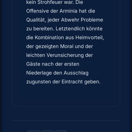
kein Strohfeuer war. Die
Offensive der Arminia hat die
Qualität, jeder Abwehr Probleme
zu bereiten. Letztendlich könnte
die Kombination aus Heimvorteil,
der gezeigten Moral und der
leichten Verunsicherung der
Gäste nach der ersten
Niederlage den Ausschlag
zugunsten der Eintracht geben.