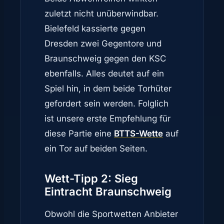
zuletzt nicht unüberwindbar.
Bielefeld kassierte gegen
Dresden zwei Gegentore und
Braunschweig gegen den KSC
ebenfalls. Alles deutet auf ein
Spiel hin, in dem beide Torhüter
gefordert sein werden. Folglich
ist unsere erste Empfehlung für
diese Partie eine
BTTS-Wette
auf
ein Tor auf beiden Seiten.
Wett-Tipp 2: Sieg
Eintracht Braunschweig
Obwohl die Sportwetten Anbieter