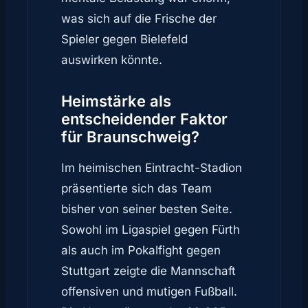
was sich auf die Frische der
Spieler gegen Bielefeld
auswirken könnte.
Heimstärke als
entscheidender Faktor
für Braunschweig?
Im heimischen Eintracht-Stadion
präsentierte sich das Team
bisher von seiner besten Seite.
Sowohl im Ligaspiel gegen Fürth
als auch im Pokalfight gegen
Stuttgart zeigte die Mannschaft
offensiven und mutigen Fußball.