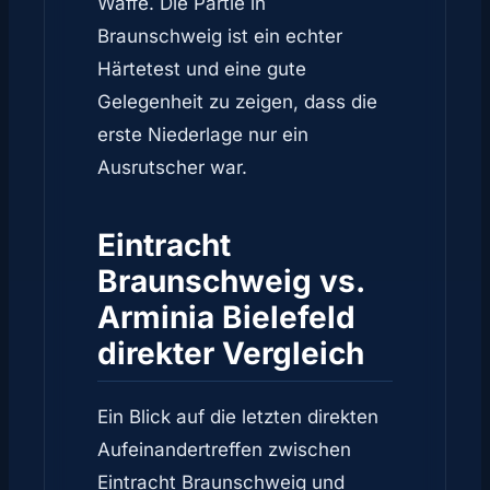
Waffe. Die Partie in
Braunschweig ist ein echter
Härtetest und eine gute
Gelegenheit zu zeigen, dass die
erste Niederlage nur ein
Ausrutscher war.
Eintracht
Braunschweig vs.
Arminia Bielefeld
direkter Vergleich
Ein Blick auf die letzten direkten
Aufeinandertreffen zwischen
Eintracht Braunschweig und