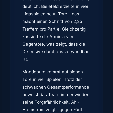
deutlich. Bielefeld erzielte in vier
Ligaspielen neun Tore – das
macht einen Schnitt von 2,25
Treffern pro Partie. Gleichzeitig
kassierte die Arminia vier
Gegentore, was zeigt, dass die
Defensive durchaus verwundbar
ist.
Magdeburg kommt auf sieben
Tore in vier Spielen. Trotz der
schwachen Gesamtperformance
beweist das Team immer wieder
seine Torgefährlichkeit. Ahl-
Holmström zeigte gegen Fürth