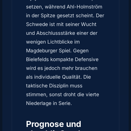
setzen, während Ahl-Holmström
in der Spitze gesetzt scheint. Der
Schwede ist mit seiner Wucht
und Abschlussstärke einer der
wenigen Lichtblicke im
Magdeburger Spiel. Gegen
Bielefelds kompakte Defensive
wird es jedoch mehr brauchen
als individuelle Qualität. Die
taktische Disziplin muss
stimmen, sonst droht die vierte
Niederlage in Serie.
Prognose und