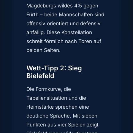
Magdeburgs wildes 4:5 gegen
Fürth – beide Mannschaften sind
offensiv orientiert und defensiv
anfällig. Diese Konstellation
schreit förmlich nach Toren auf
beiden Seiten.
Wett-Tipp 2: Sieg
Bielefeld
Die Formkurve, die
Tabellensituation und die
Heimstärke sprechen eine
deutliche Sprache. Mit sieben
Punkten aus vier Spielen zeigt