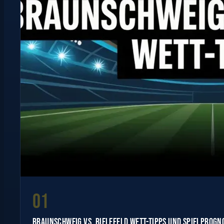
01
BRAUNSCHWEIG VS. BIELEFELD WETT-TIPPS UND SPIELPROGN