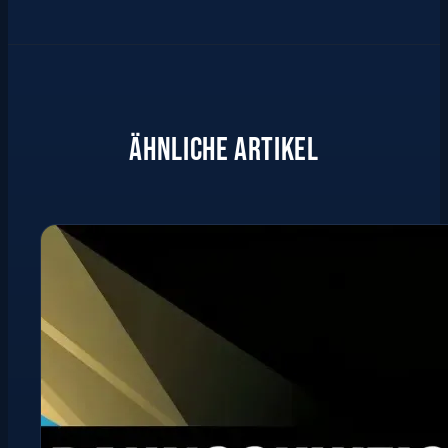
ÄHNLICHE ARTIKEL