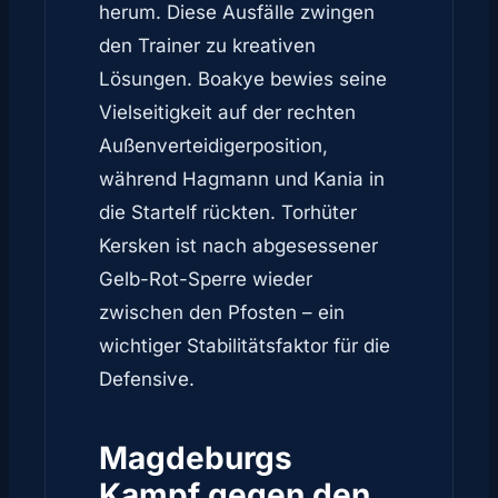
herum. Diese Ausfälle zwingen
den Trainer zu kreativen
Lösungen. Boakye bewies seine
Vielseitigkeit auf der rechten
Außenverteidigerposition,
während Hagmann und Kania in
die Startelf rückten. Torhüter
Kersken ist nach abgesessener
Gelb-Rot-Sperre wieder
zwischen den Pfosten – ein
wichtiger Stabilitätsfaktor für die
Defensive.
Magdeburgs
Kampf gegen den