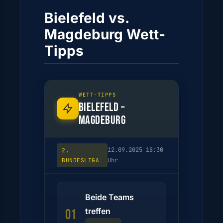
Bielefeld vs.
Magdeburg Wett-
Tipps
WETT-TIPPS
BIELEFELD –
MAGDEBURG
12.09.2025 18:30
2.
Uhr
BUNDESLIGA
Beide Teams
treffen
01