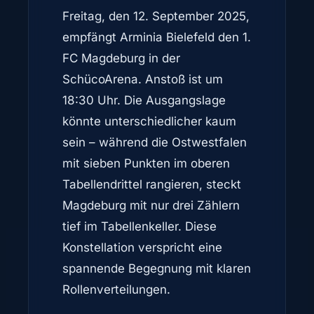
Freitag, den 12. September 2025,
empfängt Arminia Bielefeld den 1.
FC Magdeburg in der
SchücoArena. Anstoß ist um
18:30 Uhr. Die Ausgangslage
könnte unterschiedlicher kaum
sein – während die Ostwestfalen
mit sieben Punkten im oberen
Tabellendrittel rangieren, steckt
Magdeburg mit nur drei Zählern
tief im Tabellenkeller. Diese
Konstellation verspricht eine
spannende Begegnung mit klaren
Rollenverteilungen.