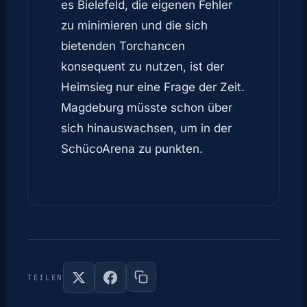
es Bielefeld, die eigenen Fehler
zu minimieren und die sich
bietenden Torchancen
konsequent zu nutzen, ist der
Heimsieg nur eine Frage der Zeit.
Magdeburg müsste schon über
sich hinauswachsen, um in der
SchücoArena zu punkten.
TEILEN