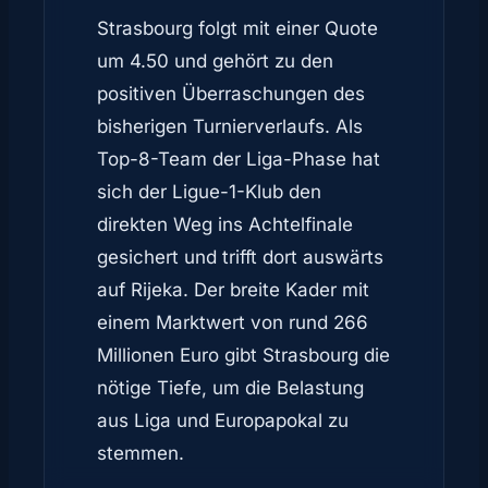
Strasbourg folgt mit einer Quote
um 4.50 und gehört zu den
positiven Überraschungen des
bisherigen Turnierverlaufs. Als
Top-8-Team der Liga-Phase hat
sich der Ligue-1-Klub den
direkten Weg ins Achtelfinale
gesichert und trifft dort auswärts
auf Rijeka. Der breite Kader mit
einem Marktwert von rund 266
Millionen Euro gibt Strasbourg die
nötige Tiefe, um die Belastung
aus Liga und Europapokal zu
stemmen.