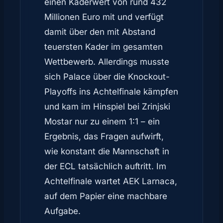
einen Kaderwert von rund 432
Millionen Euro mit und verfügt
damit über den mit Abstand
teuersten Kader im gesamten
Wettbewerb. Allerdings musste
sich Palace über die Knockout-
Playoffs ins Achtelfinale kämpfen
und kam im Hinspiel bei Zrinjski
Mostar nur zu einem 1:1 – ein
Ergebnis, das Fragen aufwirft,
wie konstant die Mannschaft in
der ECL tatsächlich auftritt. Im
Achtelfinale wartet AEK Larnaca,
auf dem Papier eine machbare
Aufgabe.