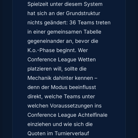
Spielzeit unter diesem System
hat sich an der Grundstruktur
nichts geändert: 36 Teams treten
in einer gemeinsamen Tabelle
gegeneinander an, bevor die
K.o.-Phase beginnt. Wer
Conference League Wetten
platzieren will, sollte die
Mechanik dahinter kennen –
denn der Modus beeinflusst
direkt, welche Teams unter
welchen Voraussetzungen ins
Conference League Achtelfinale
einziehen und wie sich die
Quoten im Turnierverlauf