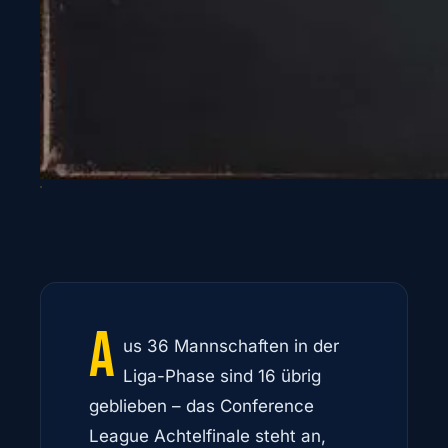
A
us 36 Mannschaften in der
Liga-Phase sind 16 übrig
geblieben – das Conference
League Achtelfinale steht an,