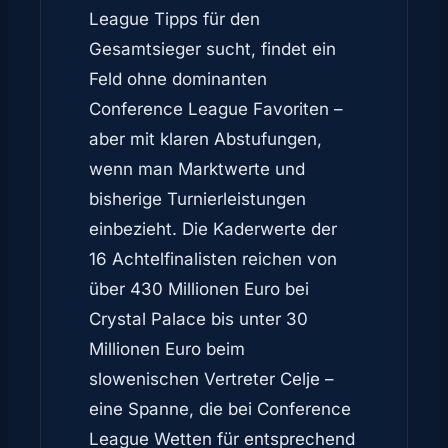
League Tipps für den
Gesamtsieger sucht, findet ein
Feld ohne dominanten
Conference League Favoriten –
aber mit klaren Abstufungen,
wenn man Marktwerte und
bisherige Turnierleistungen
einbezieht. Die Kaderwerte der
16 Achtelfinalisten reichen von
über 430 Millionen Euro bei
Crystal Palace bis unter 30
Millionen Euro beim
slowenischen Vertreter Celje –
eine Spanne, die bei Conference
League Wetten für entsprechend