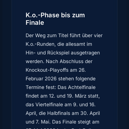
K.o.-Phase bis zum
Finale
Der Weg zum Titel führt über vier
K.o.-Runden, die allesamt im
Hin- und Rückspiel ausgetragen
werden. Nach Abschluss der
Knockout-Playoffs am 26.
Februar 2026 stehen folgende
Termine fest: Das Achtelfinale
findet am 12. und 19. März statt,
das Viertelfinale am 9. und 16.
April, die Halbfinals am 30. April
und 7. Mai. Das Finale steigt am