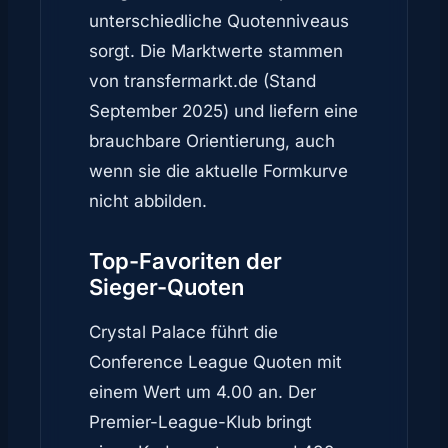
unterschiedliche Quotenniveaus
sorgt. Die Marktwerte stammen
von transfermarkt.de (Stand
September 2025) und liefern eine
brauchbare Orientierung, auch
wenn sie die aktuelle Formkurve
nicht abbilden.
Top-Favoriten der
Sieger-Quoten
Crystal Palace führt die
Conference League Quoten mit
einem Wert um 4.00 an. Der
Premier-League-Klub bringt