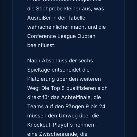
die Stichprobe kleiner aus, was
Ausreißer in der Tabelle
wahrscheinlicher macht und die
Conference League Quoten
beeinflusst.
Nach Abschluss der sechs
Spieltage entscheidet die
Platzierung über den weiteren
Weg: Die Top 8 qualifizieren sich
direkt für das Achtelfinale, die
Teams auf den Rängen 9 bis 24
müssen den Umweg über die
Knockout-Playoffs nehmen –
eine Zwischenrunde, die