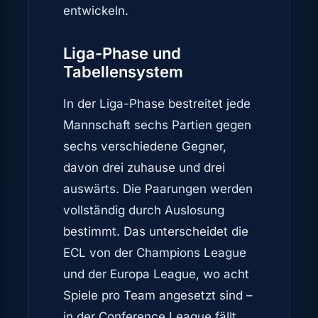
entwickeln.
Liga-Phase und
Tabellensystem
In der Liga-Phase bestreitet jede
Mannschaft sechs Partien gegen
sechs verschiedene Gegner,
davon drei zuhause und drei
auswärts. Die Paarungen werden
vollständig durch Auslosung
bestimmt. Das unterscheidet die
ECL von der Champions League
und der Europa League, wo acht
Spiele pro Team angesetzt sind –
in der Conference League fällt