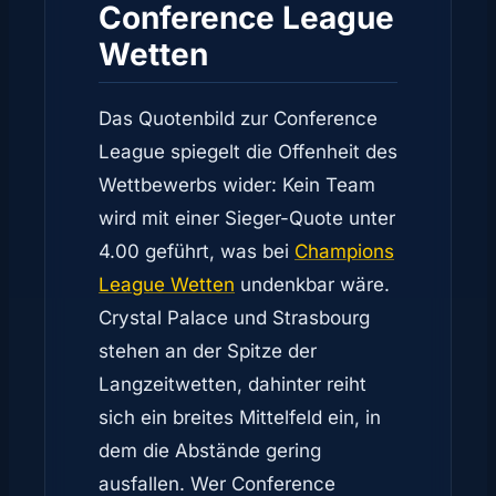
Conference League
Wetten
Das Quotenbild zur Conference
League spiegelt die Offenheit des
Wettbewerbs wider: Kein Team
wird mit einer Sieger-Quote unter
4.00 geführt, was bei
Champions
League Wetten
undenkbar wäre.
Crystal Palace und Strasbourg
stehen an der Spitze der
Langzeitwetten, dahinter reiht
sich ein breites Mittelfeld ein, in
dem die Abstände gering
ausfallen. Wer Conference