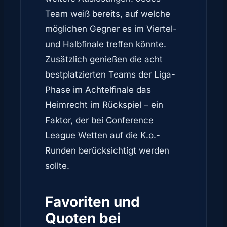
Team weiß bereits, auf welche
möglichen Gegner es im Viertel-
und Halbfinale treffen könnte.
Zusätzlich genießen die acht
bestplatzierten Teams der Liga-
Phase im Achtelfinale das
Heimrecht im Rückspiel – ein
Faktor, der bei Conference
League Wetten auf die K.o.-
Runden berücksichtigt werden
sollte.
Favoriten und
Quoten bei