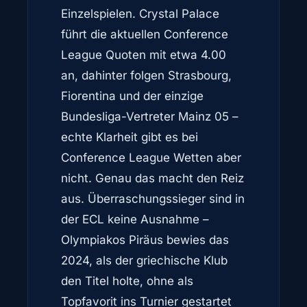
Einzelspielen. Crystal Palace
führt die aktuellen Conference
League Quoten mit etwa 4.00
an, dahinter folgen Strasbourg,
Fiorentina und der einzige
Bundesliga-Vertreter Mainz 05 –
echte Klarheit gibt es bei
Conference League Wetten aber
nicht. Genau das macht den Reiz
aus. Überraschungssieger sind in
der ECL keine Ausnahme –
Olympiakos Piräus bewies das
2024, als der griechische Klub
den Titel holte, ohne als
Topfavorit ins Turnier gestartet