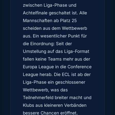
zwischen Liga-Phase und
Achtelfinale geschaltet ist. Alle
Mannschaften ab Platz 25
scheiden aus dem Wettbewerb
aus. Ein wesentlicher Punkt für
die Einordnung: Seit der
Umstellung auf das Liga-Format
fallen keine Teams mehr aus der
Europa League in die Conference
League herab. Die ECL ist ab der
Liga-Phase ein geschlossener
Wettbewerb, was das
Teilnehmerfeld breiter macht und
Klubs aus kleineren Verbänden
bessere Chancen eröffnet.