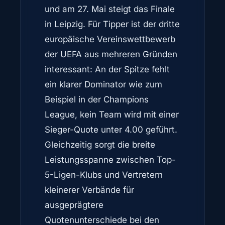
und am 27. Mai steigt das Finale
in Leipzig. Für Tipper ist der dritte
europäische Vereinswettbewerb
der UEFA aus mehreren Gründen
interessant: An der Spitze fehlt
ein klarer Dominator wie zum
Beispiel in der Champions
League, kein Team wird mit einer
Sieger-Quote unter 4.00 geführt.
Gleichzeitig sorgt die breite
Leistungsspanne zwischen Top-
5-Ligen-Klubs und Vertretern
kleinerer Verbände für
ausgeprägtere
Quotenunterschiede bei den