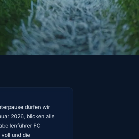
terpause dürfen wir
uar 2026, blicken alle
abellenführer FC
 voll und die