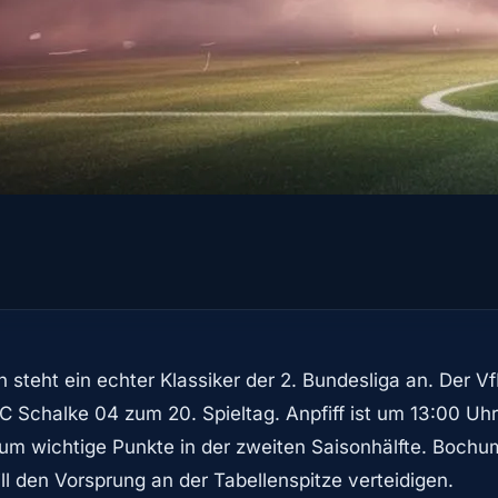
 steht ein echter Klassiker der 2. Bundesliga an. Der
C Schalke 04 zum 20. Spieltag. Anpfiff ist um 13:00 Uhr
um wichtige Punkte in der zweiten Saisonhälfte. Boch
ll den Vorsprung an der Tabellenspitze verteidigen.