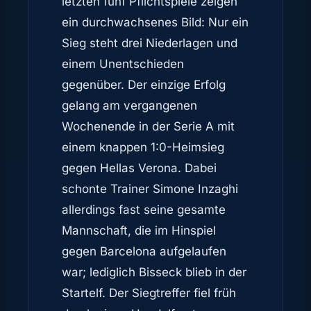
letzten fünf Pflichtspiele zeigen
ein durchwachsenes Bild: Nur ein
Sieg steht drei Niederlagen und
einem Unentschieden
gegenüber. Der einzige Erfolg
gelang am vergangenen
Wochenende in der Serie A mit
einem knappen 1:0-Heimsieg
gegen Hellas Verona. Dabei
schonte Trainer Simone Inzaghi
allerdings fast seine gesamte
Mannschaft, die im Hinspiel
gegen Barcelona aufgelaufen
war; lediglich Bisseck blieb in der
Startelf. Der Siegtreffer fiel früh