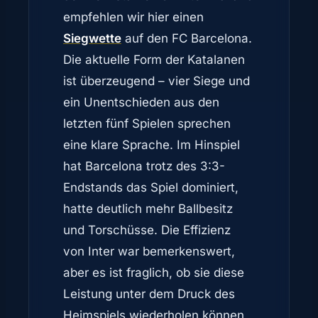
empfehlen wir hier einen
Siegwette
auf den FC Barcelona.
Die aktuelle Form der Katalanen
ist überzeugend – vier Siege und
ein Unentschieden aus den
letzten fünf Spielen sprechen
eine klare Sprache. Im Hinspiel
hat Barcelona trotz des 3:3-
Endstands das Spiel dominiert,
hatte deutlich mehr Ballbesitz
und Torschüsse. Die Effizienz
von Inter war bemerkenswert,
aber es ist fraglich, ob sie diese
Leistung unter dem Druck des
Heimspiels wiederholen können,