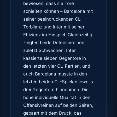
bewiesen, dass sie Tore
schießen können – Barcelona mit
seiner beeindruckenden CL-
Torbilanz und Inter mit seiner
Effizienz im Hinspiel. Gleichzeitig
zeigten beide Defensivreihen
zuletzt Schwächen. Inter
kassierte sieben Gegentore in
den letzten vier CL-Partien, und
auch Barcelona musste in den
letzten beiden CL-Spielen jeweils
drei Gegentore hinnehmen. Die
hohe individuelle Qualität in den
Offensivreihen auf beiden Seiten,
gepaart mit dem Druck, das