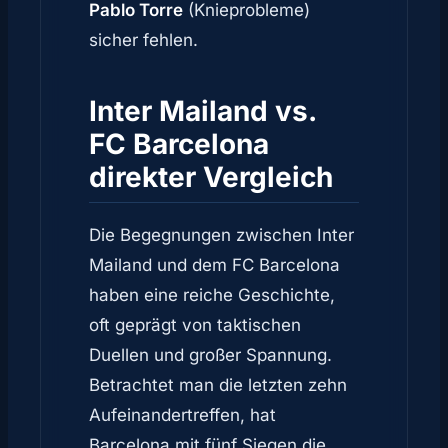
Pablo Torre
(Knieprobleme)
sicher fehlen.
Inter Mailand vs.
FC Barcelona
direkter Vergleich
Die Begegnungen zwischen Inter
Mailand und dem FC Barcelona
haben eine reiche Geschichte,
oft geprägt von taktischen
Duellen und großer Spannung.
Betrachtet man die letzten zehn
Aufeinandertreffen, hat
Barcelona mit fünf Siegen die