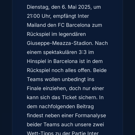
Dienstag, den 6. Mai 2025, um
21:00 Uhr, empfängt Inter
Mailand den FC Barcelona zum
Rückspiel im legendären
Giuseppe-Meazza-Stadion. Nach
einem spektakulären 3:3 im
Hinspiel in Barcelona ist in dem
Rückspiel noch alles offen. Beide
Teams wollen unbedingt ins
Finale einziehen, doch nur einer
kann sich das Ticket sichern. In
dem nachfolgenden Beitrag
findest neben einer Formanalyse
beider Teams auch unsere zwei
Wett-Tipps zu der Partie Inter