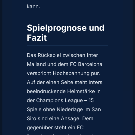
kann.
Spielprognose und
Fazit
Das Rückspiel zwischen Inter
Mailand und dem FC Barcelona
verspricht Hochspannung pur.
Auf der einen Seite steht Inters
beeindruckende Heimstärke in
der Champions League – 15
Spiele ohne Niederlage im San
Siro sind eine Ansage. Dem
gegenüber steht ein FC