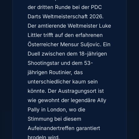
der dritten Runde bei der PDC
Darts Weltmeisterschaft 2026.
Der amtierende Weltmeister Luke
Littler trifft auf den erfahrenen
Österreicher Mensur Suljovic. Ein
Duell zwischen dem 18-jährigen
Shootingstar und dem 53-
jährigen Routinier, das
unterschiedlicher kaum sein
könnte. Der Austragungsort ist
wie gewohnt der legendäre Ally
Pally in London, wo die
Stimmung bei diesem
Aufeinandertreffen garantiert
brodeln wird.