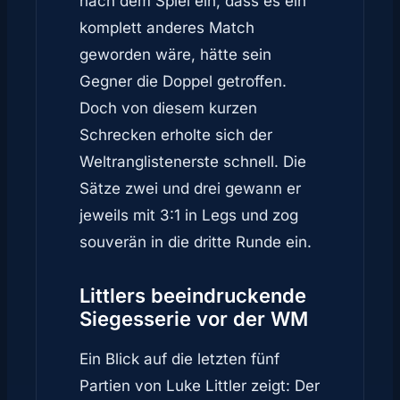
nach dem Spiel ein, dass es ein
komplett anderes Match
geworden wäre, hätte sein
Gegner die Doppel getroffen.
Doch von diesem kurzen
Schrecken erholte sich der
Weltranglistenerste schnell. Die
Sätze zwei und drei gewann er
jeweils mit 3:1 in Legs und zog
souverän in die dritte Runde ein.
Littlers beeindruckende
Siegesserie vor der WM
Ein Blick auf die letzten fünf
Partien von Luke Littler zeigt: Der