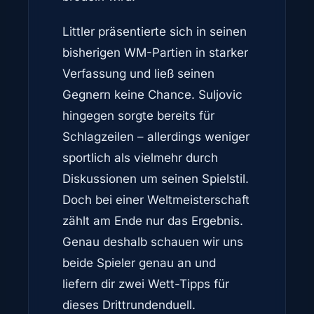
Littler präsentierte sich in seinen
bisherigen WM-Partien in starker
Verfassung und ließ seinen
Gegnern keine Chance. Suljovic
hingegen sorgte bereits für
Schlagzeilen – allerdings weniger
sportlich als vielmehr durch
Diskussionen um seinen Spielstil.
Doch bei einer Weltmeisterschaft
zählt am Ende nur das Ergebnis.
Genau deshalb schauen wir uns
beide Spieler genau an und
liefern dir zwei Wett-Tipps für
dieses Drittrundenduell.