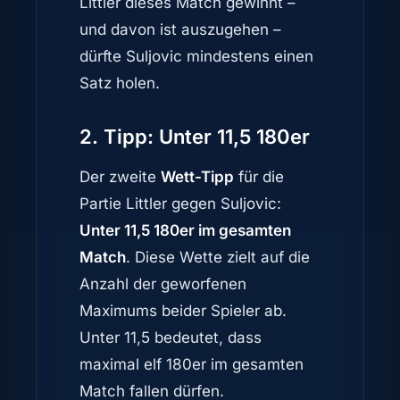
Littler dieses Match gewinnt –
und davon ist auszugehen –
dürfte Suljovic mindestens einen
Satz holen.
2. Tipp: Unter 11,5 180er
Der zweite
Wett-Tipp
für die
Partie Littler gegen Suljovic:
Unter 11,5 180er im gesamten
Match
. Diese Wette zielt auf die
Anzahl der geworfenen
Maximums beider Spieler ab.
Unter 11,5 bedeutet, dass
maximal elf 180er im gesamten
Match fallen dürfen.