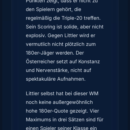
Punkten zeigt, dass er nicht zu
den Spielern gehört, die
regelmäßig die Triple-20 treffen.
Sein Scoring ist solide, aber nicht
explosiv. Gegen Littler wird er
vermutlich nicht plötzlich zum
180er-Jäger werden. Der
Österreicher setzt auf Konstanz
und Nervenstärke, nicht auf
spektakuläre Aufnahmen.
Littler selbst hat bei dieser WM
noch keine außergewöhnlich
hohe 180er-Quote gezeigt. Vier
Maximums in drei Sätzen sind für
einen Spieler seiner Klasse ein