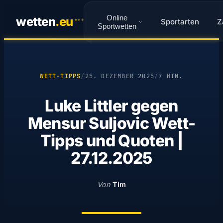
Online
wetten
.
eu
Sportarten
Z
✦
✦
✦
Sportwetten
WETT-TIPPS
/
25. DEZEMBER 2025
/
7 MIN.
Luke Littler gegen
Mensur Suljovic Wett-
Tipps und Quoten |
27.12.2025
Von
Tim