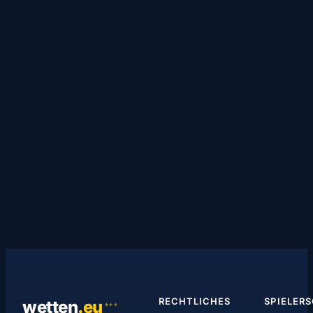
RECHTLICHES
SPIELER
wetten
.
eu
✦
✦
✦