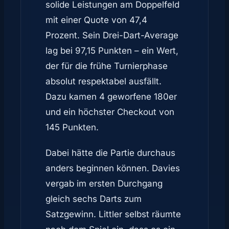
solide Leistungen am Doppelfeld
mit einer Quote von 47,4
Prozent. Sein Drei-Dart-Average
lag bei 97,15 Punkten – ein Wert,
der für die frühe Turnierphase
absolut respektabel ausfällt.
Dazu kamen 4 geworfene 180er
und ein höchster Checkout von
145 Punkten.
Dabei hätte die Partie durchaus
anders beginnen können. Davies
vergab im ersten Durchgang
gleich sechs Darts zum
Satzgewinn. Littler selbst räumte