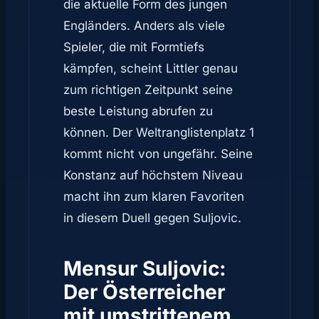
die aktuelle Form des jungen
Engländers. Anders als viele
Spieler, die mit Formtiefs
kämpfen, scheint Littler genau
zum richtigen Zeitpunkt seine
beste Leistung abrufen zu
können. Der Weltranglistenplatz 1
kommt nicht von ungefähr. Seine
Konstanz auf höchstem Niveau
macht ihn zum klaren Favoriten
in diesem Duell gegen Suljovic.
Mensur Suljovic:
Der Österreicher
mit umstrittenem