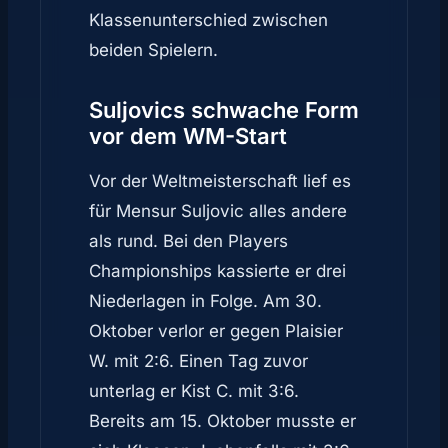
Klassenunterschied zwischen
beiden Spielern.
Suljovics schwache Form
vor dem WM-Start
Vor der Weltmeisterschaft lief es
für Mensur Suljovic alles andere
als rund. Bei den Players
Championships kassierte er drei
Niederlagen in Folge. Am 30.
Oktober verlor er gegen Plaisier
W. mit 2:6. Einen Tag zuvor
unterlag er Kist C. mit 3:6.
Bereits am 15. Oktober musste er