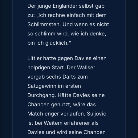
Der junge Engländer selbst gab
zu: „Ich rechne einfach mit dem
Schlimmsten. Und wenn es nicht
so schlimm wird, wie ich denke,
bin ich glücklich.“
Littler hatte gegen Davies einen
holprigen Start. Der Waliser
vergab sechs Darts zum
Satzgewinn im ersten
Durchgang. Hätte Davies seine
Chancen genutzt, wäre das
Match enger verlaufen. Suljovic
ist bei Weitem erfahrener als
Davies und wird seine Chancen