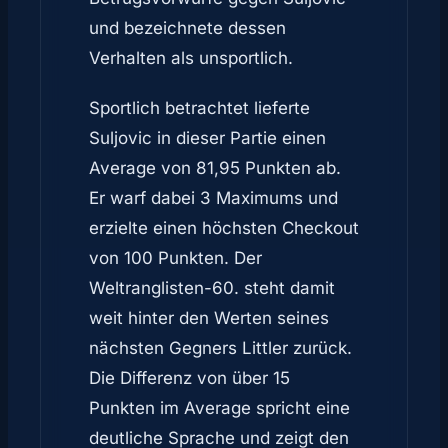
und bezeichnete dessen
Verhalten als unsportlich.
Sportlich betrachtet lieferte
Suljovic in dieser Partie einen
Average von 81,95 Punkten ab.
Er warf dabei 3 Maximums und
erzielte einen höchsten Checkout
von 100 Punkten. Der
Weltranglisten-60. steht damit
weit hinter den Werten seines
nächsten Gegners Littler zurück.
Die Differenz von über 15
Punkten im Average spricht eine
deutliche Sprache und zeigt den