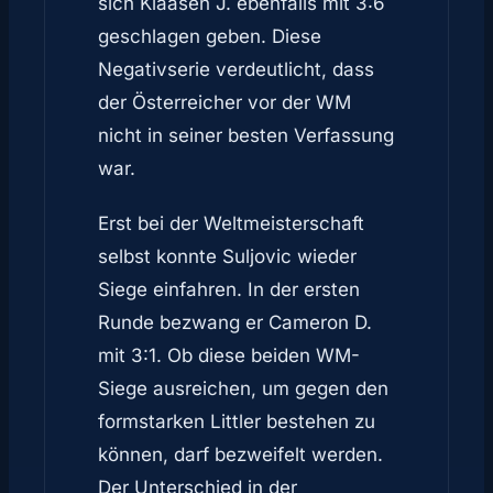
sich Klaasen J. ebenfalls mit 3:6
geschlagen geben. Diese
Negativserie verdeutlicht, dass
der Österreicher vor der WM
nicht in seiner besten Verfassung
war.
Erst bei der Weltmeisterschaft
selbst konnte Suljovic wieder
Siege einfahren. In der ersten
Runde bezwang er Cameron D.
mit 3:1. Ob diese beiden WM-
Siege ausreichen, um gegen den
formstarken Littler bestehen zu
können, darf bezweifelt werden.
Der Unterschied in der