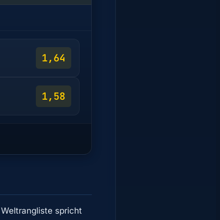
1,64
1,58
Weltrangliste spricht