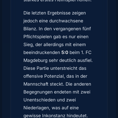
Die letzten Ergebnisse zeigen
jedoch eine durchwachsene
Bilanz. In den vergangenen fünf
Pflichtspielen gab es nur einen
Sieg, der allerdings mit einem
beeindruckenden
5:0
beim 1. FC
Magdeburg sehr deutlich ausfiel.
Diese Partie unterstreicht das
offensive Potenzial, das in der
Mannschaft steckt. Die anderen
Begegnungen endeten mit zwei
Unentschieden und zwei
Niederlagen, was auf eine
gewisse Inkonstanz hindeutet.