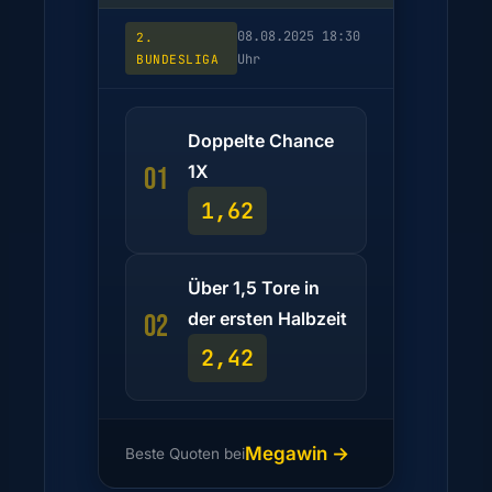
08.08.2025 18:30
2.
Uhr
BUNDESLIGA
Doppelte Chance
1X
01
1,62
Über 1,5 Tore in
der ersten Halbzeit
02
2,42
Megawin →
Beste Quoten bei