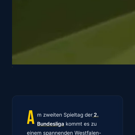
A
m zweiten Spieltag der
2.
Bundesliga
kommt es zu
einem spannenden Westfalen-