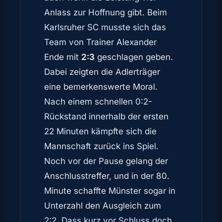
Anlass zur Hoffnung gibt. Beim
Karlsruher SC musste sich das
Team von Trainer Alexander
Ende mit
2:3
geschlagen geben.
Dabei zeigten die Adlerträger
eine bemerkenswerte Moral.
Nach einem schnellen 0:2-
Rückstand innerhalb der ersten
22 Minuten kämpfte sich die
Mannschaft zurück ins Spiel.
Noch vor der Pause gelang der
Anschlusstreffer, und in der 80.
Minute schaffte Münster sogar in
Unterzahl den Ausgleich zum
2:2. Dass kurz vor Schluss doch