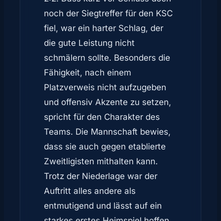
noch der Siegtreffer für den KSC
fiel, war ein harter Schlag, der
die gute Leistung nicht
schmälern sollte. Besonders die
Fähigkeit, nach einem
Platzverweis nicht aufzugeben
und offensiv Akzente zu setzen,
spricht für den Charakter des
Teams. Die Mannschaft bewies,
dass sie auch gegen etablierte
Zweitligisten mithalten kann.
Trotz der Niederlage war der
Auftritt alles andere als
entmutigend und lässt auf ein
starkes erstes Heimspiel hoffen.