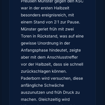
Preußen Münster gegen den KSC
war in der ersten Halbzeit
besonders ereignisreich, mit
einem Stand von 2:1 zur Pause.
Münster geriet früh mit zwei
Toren in Rückstand, was auf eine
gewisse Unordnung in der
Anfangsphase hindeutet, zeigte
aber mit dem Anschlusstreffer
vor der Halbzeit, dass sie schnell
zurückschlagen können.
Paderborn wird versuchen, diese
anfängliche Schwäche
auszunutzen und früh Druck zu
machen. Gleichzeitig wird