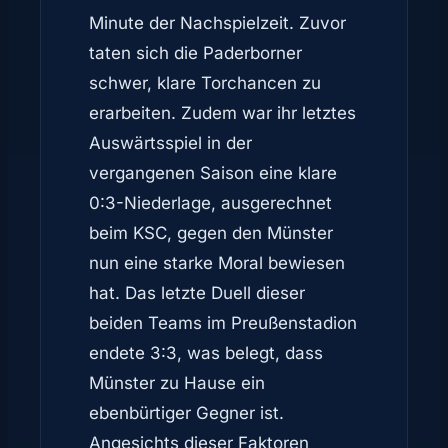
Minute der Nachspielzeit. Zuvor
taten sich die Paderborner
schwer, klare Torchancen zu
erarbeiten. Zudem war ihr letztes
Auswärtsspiel in der
vergangenen Saison eine klare
0:3-Niederlage, ausgerechnet
beim KSC, gegen den Münster
nun eine starke Moral bewiesen
hat. Das letzte Duell dieser
beiden Teams im Preußenstadion
endete 3:3, was belegt, dass
Münster zu Hause ein
ebenbürtiger Gegner ist.
Angesichts dieser Faktoren