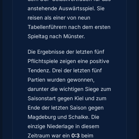
anstehende Auswärtsspiel. Sie
reisen als einer von neun
Tabellenführern nach dem ersten
Spieltag nach Münster.
Die Ergebnisse der letzten fünf
Pflichtspiele zeigen eine positive
Tendenz. Drei der letzten fünf
Partien wurden gewonnen,
darunter die wichtigen Siege zum
Saisonstart gegen Kiel und zum
Ende der letzten Saison gegen
Magdeburg und Schalke. Die
einzige Niederlage in diesem
Zeitraum war ein
0:3
beim