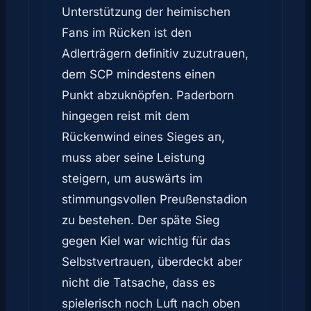
Unterstützung der heimischen
Fans im Rücken ist den
Adlerträgern definitiv zuzutrauen,
dem SCP mindestens einen
Punkt abzuknöpfen. Paderborn
hingegen reist mit dem
Rückenwind eines Sieges an,
muss aber seine Leistung
steigern, um auswärts im
stimmungsvollen Preußenstadion
zu bestehen. Der späte Sieg
gegen Kiel war wichtig für das
Selbstvertrauen, überdeckt aber
nicht die Tatsache, dass es
spielerisch noch Luft nach oben