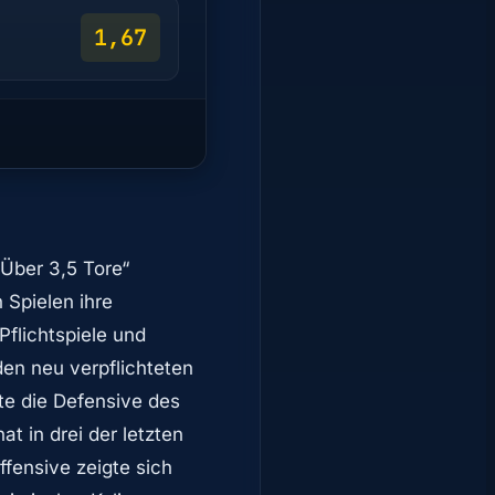
1,67
Über 3,5 Tore“
 Spielen ihre
 Pflichtspiele und
den neu verpflichteten
gte die Defensive des
at in drei der letzten
ffensive zeigte sich