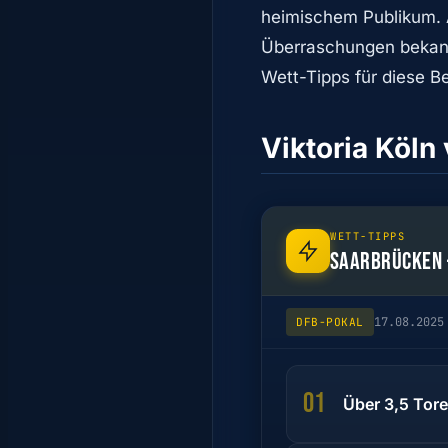
heimischem Publikum. 
Überraschungen bekannt
Wett-Tipps für diese 
Viktoria Köln
WETT-TIPPS
SAARBRÜCKEN 
17.08.2025
DFB-POKAL
01
Über 3,5 Tore