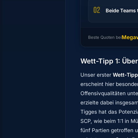
02
Beide Teams t
Megaw
Beste Quoten bei
Wett-Tipp 1: Über
Unser erster
Wett-Tipp
erscheint hier besonder
Offensivqualitäten unter
erzielte dabei insgesam
Tigges hat das Potenzi
SCP, wie beim 1:1 in Mü
fünf Partien getroffen 