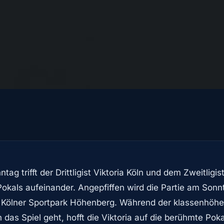
g trifft der Drittligist Viktoria Köln und dem Zweitligi
als aufeinander. Angepfiffen wird die Partie am Sonnt
 Kölner Sportpark Höhenberg. Während der klassenhöhe
n das Spiel geht, hofft die Viktoria auf die berühmte Pok