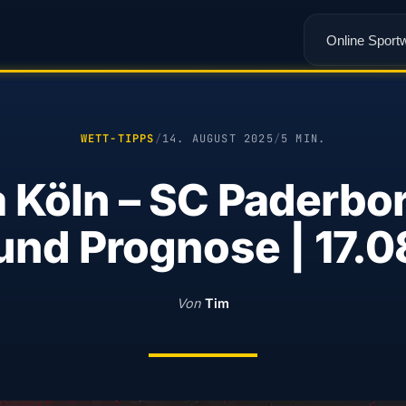
Online Sport
WETT-TIPPS
/
14. AUGUST 2025
/
5 MIN.
a Köln – SC Paderbo
und Prognose | 17.
Von
Tim