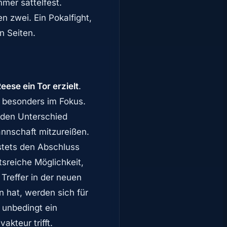
mmer sattelfest.
n zwei. Ein Pokalfight,
n Seiten.
eese ein Tor erzielt
.
e besonders im Fokus.
e den Unterschied
nnschaft mitzureißen.
 stets den Abschluss
tsreiche Möglichkeit,
 Treffer in der neuen
n hat, werden sich für
 unbedingt ein
akteur trifft.