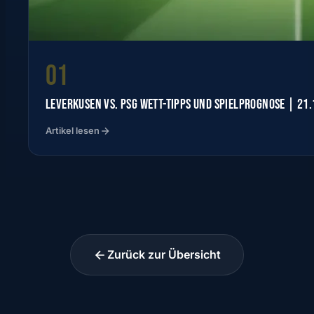
01
LEVERKUSEN VS. PSG WETT-TIPPS UND SPIELPROGNOSE | 21
Artikel lesen
Zurück zur Übersicht