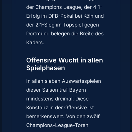
der Champions League, der 4:1-
Erfolg im DFB-Pokal bei Köln und
der 2:1-Sieg im Topspiel gegen
Dortmund belegen die Breite des
Kaders.
Offensive Wucht in allen
Spielphasen
In allen sieben Auswärtsspielen
dieser Saison traf Bayern
mindestens dreimal. Diese
Konstanz in der Offensive ist
bemerkenswert. Von den zwölf
Champions-League-Toren