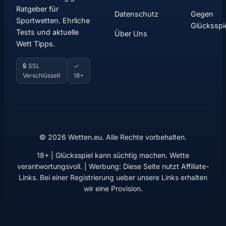
Ratgeber für
Datenschutz
Gegen
Sportwetten. Ehrliche
Glücksspi
Tests und aktuelle
Über Uns
Wett Tipps.
🔒 SSL
✓
Verschlüsselt
18+
© 2026 Wetten.eu. Alle Rechte vorbehalten.
18+ | Glücksspiel kann süchtig machen. Wette
verantwortungsvoll. | Werbung: Diese Seite nutzt Affiliate-
Links. Bei einer Registrierung ueber unsere Links erhalten
wir eine Provision.