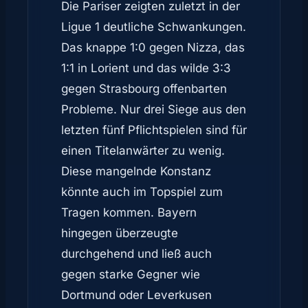
Die Pariser zeigten zuletzt in der
Ligue 1 deutliche Schwankungen.
Das knappe 1:0 gegen Nizza, das
1:1 in Lorient und das wilde 3:3
gegen Strasbourg offenbarten
Probleme. Nur drei Siege aus den
letzten fünf Pflichtspielen sind für
einen Titelanwärter zu wenig.
Diese mangelnde Konstanz
könnte auch im Topspiel zum
Tragen kommen. Bayern
hingegen überzeugte
durchgehend und ließ auch
gegen starke Gegner wie
Dortmund oder Leverkusen