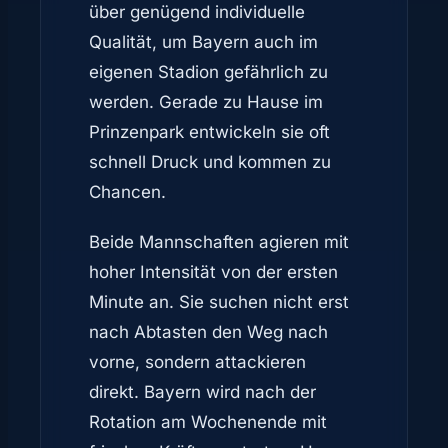
über genügend individuelle
Qualität, um Bayern auch im
eigenen Stadion gefährlich zu
werden. Gerade zu Hause im
Prinzenpark entwickeln sie oft
schnell Druck und kommen zu
Chancen.
Beide Mannschaften agieren mit
hoher Intensität von der ersten
Minute an. Sie suchen nicht erst
nach Abtasten den Weg nach
vorne, sondern attackieren
direkt. Bayern wird nach der
Rotation am Wochenende mit