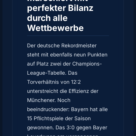
perfekter Bilanz
durch alle
Wettbewerbe
Der deutsche Rekordmeister
steht mit ebenfalls neun Punkten
auf Platz zwei der Champions-
League-Tabelle. Das
Torverhältnis von 12:2
unterstreicht die Effizienz der
Münchener. Noch
beeindruckender: Bayern hat alle
15 Pflichtspiele der Saison
gewonnen. Das 3:0 gegen Bayer