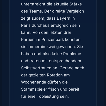
unterstreicht die aktuelle Stärke
des Teams. Der direkte Vergleich
zeigt zudem, dass Bayern in
Paris durchaus erfolgreich sein
kann. Von den letzten drei
Partien im Prinzenpark konnten
sie immerhin zwei gewinnen. Sie
haben dort also keine Probleme
und treten mit entsprechendem
Selbstvertrauen an. Gerade nach
der gezielten Rotation am
Wochenende dürften die
Stammspieler frisch und bereit
für eine Topleistung sein.