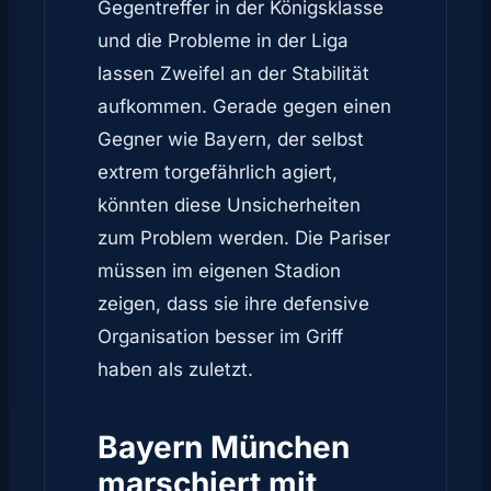
Gegentreffer in der Königsklasse
und die Probleme in der Liga
lassen Zweifel an der Stabilität
aufkommen. Gerade gegen einen
Gegner wie Bayern, der selbst
extrem torgefährlich agiert,
könnten diese Unsicherheiten
zum Problem werden. Die Pariser
müssen im eigenen Stadion
zeigen, dass sie ihre defensive
Organisation besser im Griff
haben als zuletzt.
Bayern München
marschiert mit