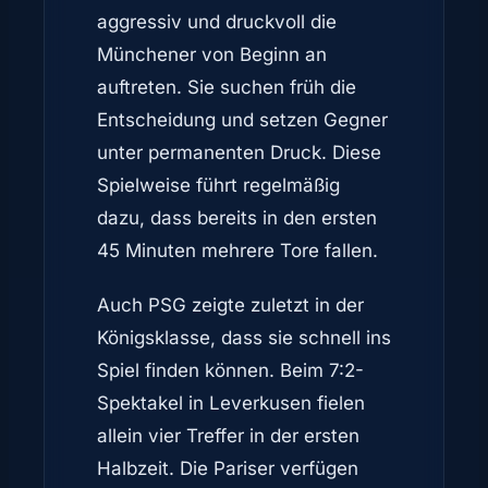
aggressiv und druckvoll die
Münchener von Beginn an
auftreten. Sie suchen früh die
Entscheidung und setzen Gegner
unter permanenten Druck. Diese
Spielweise führt regelmäßig
dazu, dass bereits in den ersten
45 Minuten mehrere Tore fallen.
Auch PSG zeigte zuletzt in der
Königsklasse, dass sie schnell ins
Spiel finden können. Beim 7:2-
Spektakel in Leverkusen fielen
allein vier Treffer in der ersten
Halbzeit. Die Pariser verfügen