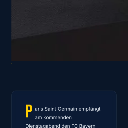
P
aris Saint Germain empfängt
am kommenden
Dienstagabend den FC Bayern