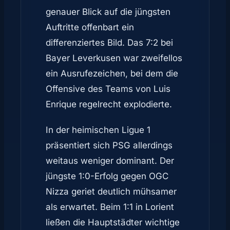
genauer Blick auf die jüngsten
Auftritte offenbart ein
differenziertes Bild. Das 7:2 bei
Bayer Leverkusen war zweifellos
ein Ausrufezeichen, bei dem die
Offensive des Teams von Luis
Enrique regelrecht explodierte.
In der heimischen Ligue 1
präsentiert sich PSG allerdings
weitaus weniger dominant. Der
jüngste 1:0-Erfolg gegen OGC
Nizza geriet deutlich mühsamer
als erwartet. Beim 1:1 in Lorient
ließen die Hauptstädter wichtige