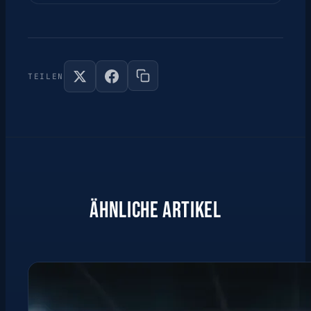
TEILEN
ÄHNLICHE ARTIKEL