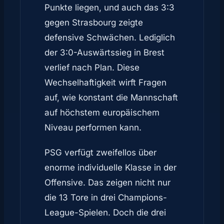
Punkte liegen, und auch das 3:3
gegen Strasbourg zeigte
defensive Schwächen. Lediglich
der 3:0-Auswärtssieg in Brest
verlief nach Plan. Diese
Wechselhaftigkeit wirft Fragen
auf, wie konstant die Mannschaft
auf höchstem europäischem
Niveau performen kann.
PSG verfügt zweifellos über
enorme individuelle Klasse in der
Offensive. Das zeigen nicht nur
die 13 Tore in drei Champions-
League-Spielen. Doch die drei