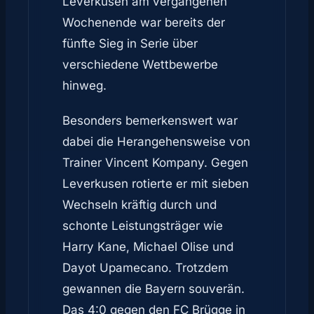
Leverkusen am vergangenen
Wochenende war bereits der
fünfte Sieg in Serie über
verschiedene Wettbewerbe
hinweg.
Besonders bemerkenswert war
dabei die Herangehensweise von
Trainer Vincent Kompany. Gegen
Leverkusen rotierte er mit sieben
Wechseln kräftig durch und
schonte Leistungsträger wie
Harry Kane, Michael Olise und
Dayot Upamecano. Trotzdem
gewannen die Bayern souverän.
Das 4:0 gegen den FC Brügge in