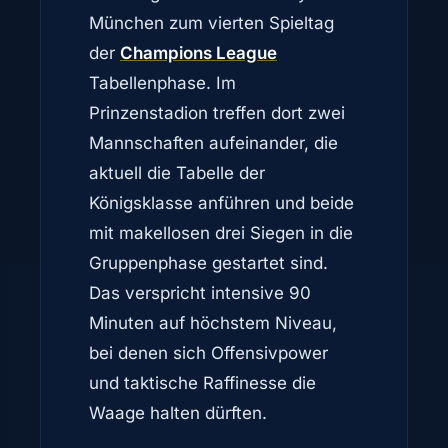
München zum vierten Spieltag
der
Champions League
Tabellenphase. Im
Prinzenstadion treffen dort zwei
Mannschaften aufeinander, die
aktuell die Tabelle der
Königsklasse anführen und beide
mit makellosen drei Siegen in die
Gruppenphase gestartet sind.
Das verspricht intensive 90
Minuten auf höchstem Niveau,
bei denen sich Offensivpower
und taktische Raffinesse die
Waage halten dürften.