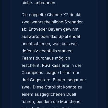
nichts anbrennen.
Die doppelte Chance X2 deckt
zwei wahrscheinliche Szenarien
ab: Entweder Bayern gewinnt
auswärts oder das Spiel endet
unentschieden, was bei zwei
defensiv ebenfalls starken
Teams durchaus möglich
erscheint. PSG kassierte in der
Champions League bisher nur
drei Gegentore, Bayern sogar nur
zwei. Diese Stabilität könnte zu
einem ausgeglichenen Duell
führen, bei dem die Münchener