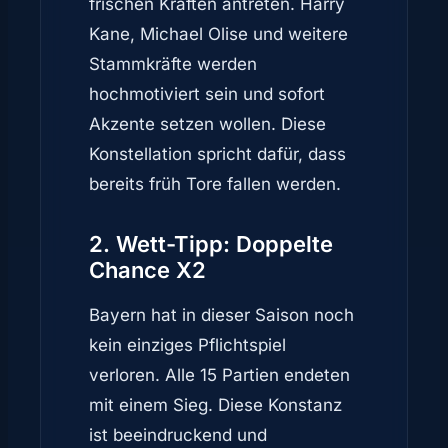
frischen Kräften antreten. Harry
Kane, Michael Olise und weitere
Stammkräfte werden
hochmotiviert sein und sofort
Akzente setzen wollen. Diese
Konstellation spricht dafür, dass
bereits früh Tore fallen werden.
2. Wett-Tipp: Doppelte
Chance X2
Bayern hat in dieser Saison noch
kein einziges Pflichtspiel
verloren. Alle 15 Partien endeten
mit einem Sieg. Diese Konstanz
ist beeindruckend und