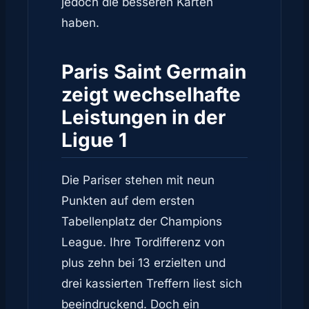
jedoch die besseren Karten
haben.
Paris Saint Germain
zeigt wechselhafte
Leistungen in der
Ligue 1
Die Pariser stehen mit neun
Punkten auf dem ersten
Tabellenplatz der Champions
League. Ihre Tordifferenz von
plus zehn bei 13 erzielten und
drei kassierten Treffern liest sich
beeindruckend. Doch ein