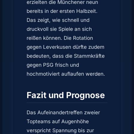
erzielten die Münchener neun
bereits in der ersten Halbzeit.
Das zeigt, wie schnell und
druckvoll sie Spiele an sich
reißen können. Die Rotation
gegen Leverkusen dürfte zudem
bedeuten, dass die Stammkräfte
gegen PSG frisch und
hochmotiviert auflaufen werden.
Fazit und Prognose
Das Aufeinandertreffen zweier
Topteams auf Augenhöhe
verspricht Spannung bis zur