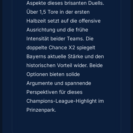
Aspekte dieses brisanten Duells.
Über 1,5 Tore in der ersten
Halbzeit setzt auf die offensive
Ausrichtung und die frühe
Intensität beider Teams. Die
doppelte Chance X2 spiegelt
Bayerns aktuelle Stärke und den
historischen Vorteil wider. Beide
Optionen bieten solide
Argumente und spannende
Perspektiven für dieses
Champions-League-Highlight im
Prinzenpark.