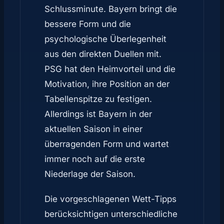
Schlussminute. Bayern bringt die
bessere Form und die
psychologische Überlegenheit
aus den direkten Duellen mit.
PSG hat den Heimvorteil und die
Motivation, ihre Position an der
Tabellenspitze zu festigen.
Allerdings ist Bayern in der
aktuellen Saison in einer
überragenden Form und wartet
immer noch auf die erste
Niederlage der Saison.
Die vorgeschlagenen Wett-Tipps
berücksichtigen unterschiedliche