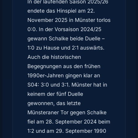
In der laufenden Saison 2025/26
endete das Hinspiel am 22.
November 2025 in Münster torlos
0:0. In der Vorsaison 2024/25
gewann Schalke beide Duelle –
1:0 zu Hause und 2:1 auswärts.
Auch die historischen
Begegnungen aus den frühen
1990er-Jahren gingen klar an
S04: 3:0 und 3:1. Münster hat in
keinem der fünf Duelle
gewonnen, das letzte
Münsteraner Tor gegen Schalke
fiel am 28. September 2024 beim
1:2 und am 29. September 1990