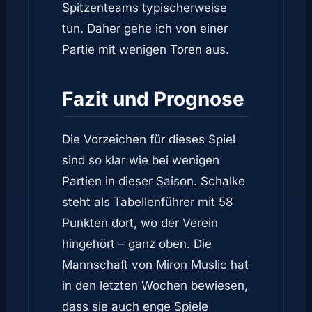
Spitzenteams typischerweise
tun. Daher gehe ich von einer
Partie mit wenigen Toren aus.
Fazit und Prognose
Die Vorzeichen für dieses Spiel
sind so klar wie bei wenigen
Partien in dieser Saison. Schalke
steht als Tabellenführer mit 58
Punkten dort, wo der Verein
hingehört – ganz oben. Die
Mannschaft von Miron Muslic hat
in den letzten Wochen bewiesen,
dass sie auch enge Spiele