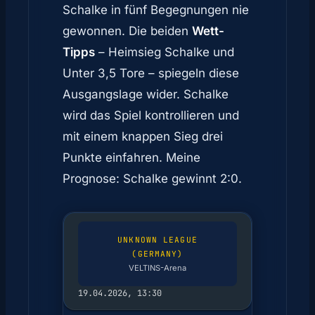
Schalke in fünf Begegnungen nie
gewonnen. Die beiden
Wett-
Tipps
– Heimsieg Schalke und
Unter 3,5 Tore – spiegeln diese
Ausgangslage wider. Schalke
wird das Spiel kontrollieren und
mit einem knappen Sieg drei
Punkte einfahren. Meine
Prognose: Schalke gewinnt 2:0.
UNKNOWN LEAGUE
(GERMANY)
VELTINS-Arena
19.04.2026, 13:30