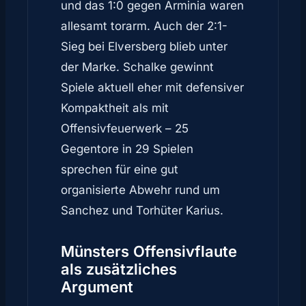
und das 1:0 gegen Arminia waren
allesamt torarm. Auch der 2:1-
Sieg bei Elversberg blieb unter
der Marke. Schalke gewinnt
Spiele aktuell eher mit defensiver
Kompaktheit als mit
Offensivfeuerwerk – 25
Gegentore in 29 Spielen
sprechen für eine gut
organisierte Abwehr rund um
Sanchez und Torhüter Karius.
Münsters Offensivflaute
als zusätzliches
Argument