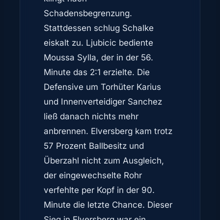
Schadensbegrenzung.
Stattdessen schlug Schalke
eiskalt zu. Ljubicic bediente
Moussa Sylla, der in der 56.
Minute das 2:1 erzielte. Die
Defensive um Torhüter Karius
und Innenverteidiger Sanchez
ließ danach nichts mehr
anbrennen. Elversberg kam trotz
57 Prozent Ballbesitz und
Überzahl nicht zum Ausgleich,
der eingewechselte Rohr
verfehlte per Kopf in der 90.
Minute die letzte Chance. Dieser
Sieg in Elversberg war ein