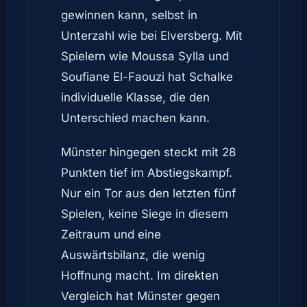
gewinnen kann, selbst in
Unterzahl wie bei Elversberg. Mit
Spielern wie Moussa Sylla und
Soufiane El-Faouzi hat Schalke
individuelle Klasse, die den
Unterschied machen kann.
Münster hingegen steckt mit 28
Punkten tief im Abstiegskampf.
Nur ein Tor aus den letzten fünf
Spielen, keine Siege in diesem
Zeitraum und eine
Auswärtsbilanz, die wenig
Hoffnung macht. Im direkten
Vergleich hat Münster gegen