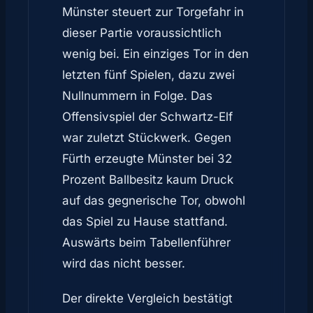
Münster steuert zur Torgefahr in
dieser Partie voraussichtlich
wenig bei. Ein einziges Tor in den
letzten fünf Spielen, dazu zwei
Nullnummern in Folge. Das
Offensivspiel der Schwartz-Elf
war zuletzt Stückwerk. Gegen
Fürth erzeugte Münster bei 32
Prozent Ballbesitz kaum Druck
auf das gegnerische Tor, obwohl
das Spiel zu Hause stattfand.
Auswärts beim Tabellenführer
wird das nicht besser.
Der direkte Vergleich bestätigt