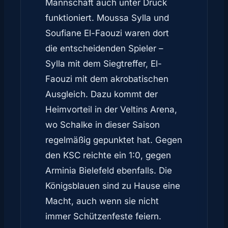
Mannschaft auch unter Druck
funktioniert. Moussa Sylla und
Soufiane El-Faouzi waren dort
die entscheidenden Spieler –
Sylla mit dem Siegtreffer, El-
Faouzi mit dem akrobatischen
Ausgleich. Dazu kommt der
Heimvorteil in der Veltins Arena,
wo Schalke in dieser Saison
regelmäßig gepunktet hat. Gegen
den KSC reichte ein 1:0, gegen
Arminia Bielefeld ebenfalls. Die
Königsblauen sind zu Hause eine
Macht, auch wenn sie nicht
immer Schützenfeste feiern.