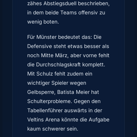
zähes Abstiegsduell beschrieben,
in dem beide Teams offensiv zu
wenig boten.
Für Münster bedeutet das: Die
Defensive steht etwas besser als
noch Mitte März, aber vorne fehlt
die Durchschlagskraft komplett.
Mit Schulz fehlt zudem ein
wichtiger Spieler wegen
Gelbsperre, Batista Meier hat
Schulterprobleme. Gegen den
Tabellenführer auswärts in der
Veltins Arena könnte die Aufgabe
kaum schwerer sein.