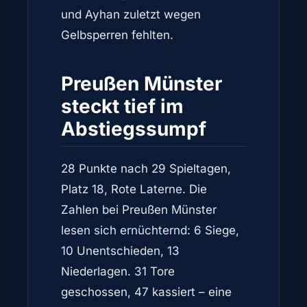
und Ayhan zuletzt wegen
Gelbsperren fehlten.
Preußen Münster
steckt tief im
Abstiegssumpf
28 Punkte nach 29 Spieltagen,
Platz 18, Rote Laterne. Die
Zahlen bei Preußen Münster
lesen sich ernüchternd: 6 Siege,
10 Unentschieden, 13
Niederlagen. 31 Tore
geschossen, 47 kassiert – eine