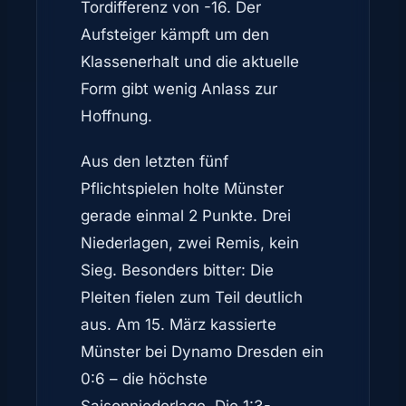
Tordifferenz von -16. Der
Aufsteiger kämpft um den
Klassenerhalt und die aktuelle
Form gibt wenig Anlass zur
Hoffnung.
Aus den letzten fünf
Pflichtspielen holte Münster
gerade einmal 2 Punkte. Drei
Niederlagen, zwei Remis, kein
Sieg. Besonders bitter: Die
Pleiten fielen zum Teil deutlich
aus. Am 15. März kassierte
Münster bei Dynamo Dresden ein
0:6 – die höchste