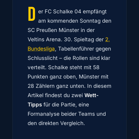
D
er FC Schalke 04 empfängt
am kommenden Sonntag den
SC Preußen Münster in der
Veltins Arena. 30. Spieltag der
2.
Bundesliga
, Tabellenführer gegen
Schlusslicht – die Rollen sind klar
verteilt. Schalke steht mit 58
Punkten ganz oben, Münster mit
28 Zählern ganz unten. In diesem
Artikel findest du zwei
Wett-
Tipps
für die Partie, eine
Formanalyse beider Teams und
den direkten Vergleich.