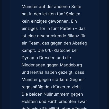
Münster auf der anderen Seite
hat in den letzten fünf Spielen
kein einziges gewonnen. Ein
einziges Tor in fünf Partien – das
ist eine erschreckende Bilanz für
ein Team, das gegen den Abstieg
kämpft. Die 0:6-Klatsche bei
Dynamo Dresden und die
Niederlagen gegen Magdeburg
und Hertha haben gezeigt, dass
Münster gegen stärkere Gegner
regelmäßig den Kürzeren zieht.
Die beiden Nullnummern gegen
Holstein und Fürth brachten zwar
defensive Stabilität, aber offensiv