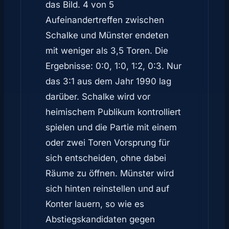
das Bild. 4 von 5
Aufeinandertreffen zwischen
Schalke und Münster endeten
mit weniger als 3,5 Toren. Die
Ergebnisse: 0:0, 1:0, 1:2, 0:3. Nur
das 3:1 aus dem Jahr 1990 lag
darüber. Schalke wird vor
heimischem Publikum kontrolliert
spielen und die Partie mit einem
oder zwei Toren Vorsprung für
sich entscheiden, ohne dabei
Räume zu öffnen. Münster wird
sich hinten reinstellen und auf
Konter lauern, so wie es
Abstiegskandidaten gegen