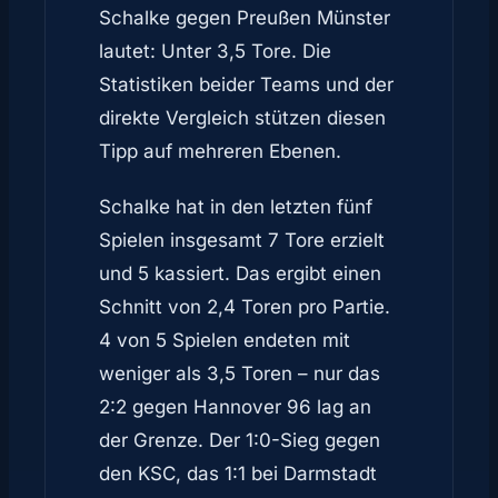
Schalke gegen Preußen Münster
lautet: Unter 3,5 Tore. Die
Statistiken beider Teams und der
direkte Vergleich stützen diesen
Tipp auf mehreren Ebenen.
Schalke hat in den letzten fünf
Spielen insgesamt 7 Tore erzielt
und 5 kassiert. Das ergibt einen
Schnitt von 2,4 Toren pro Partie.
4 von 5 Spielen endeten mit
weniger als 3,5 Toren – nur das
2:2 gegen Hannover 96 lag an
der Grenze. Der 1:0-Sieg gegen
den KSC, das 1:1 bei Darmstadt