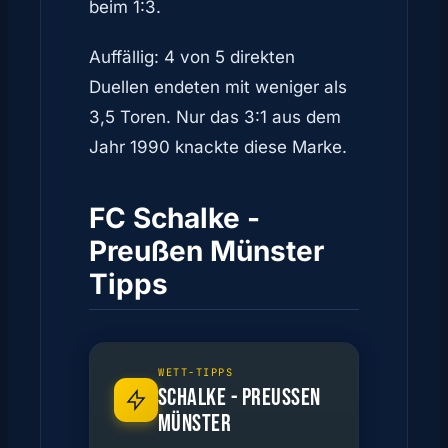
beim 1:3.
Auffällig: 4 von 5 direkten
Duellen endeten mit weniger als
3,5 Toren. Nur das 3:1 aus dem
Jahr 1990 knackte diese Marke.
FC Schalke -
Preußen Münster
Tipps
WETT-TIPPS
SCHALKE - PREUSSEN M
ÜNSTER