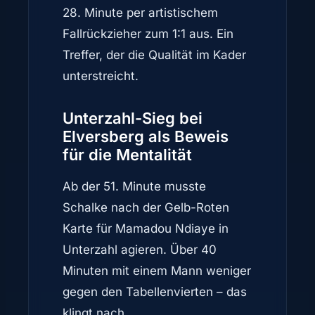
28. Minute per artistischem
Fallrückzieher zum 1:1 aus. Ein
Treffer, der die Qualität im Kader
unterstreicht.
Unterzahl-Sieg bei
Elversberg als Beweis
für die Mentalität
Ab der 51. Minute musste
Schalke nach der Gelb-Roten
Karte für Mamadou Ndiaye in
Unterzahl agieren. Über 40
Minuten mit einem Mann weniger
gegen den Tabellenvierten – das
klingt nach