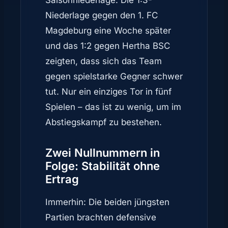
Saisonniederlage. Die 1:3-
Niederlage gegen den 1. FC
Magdeburg eine Woche später
und das 1:2 gegen Hertha BSC
zeigten, dass sich das Team
gegen spielstarke Gegner schwer
tut. Nur ein einziges Tor in fünf
Spielen – das ist zu wenig, um im
Abstiegskampf zu bestehen.
Zwei Nullnummern in
Folge: Stabilität ohne
Ertrag
Immerhin: Die beiden jüngsten
Partien brachten defensive