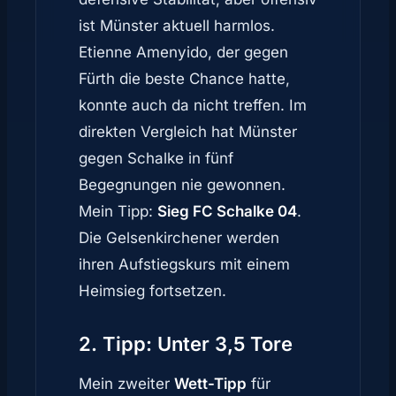
ist Münster aktuell harmlos.
Etienne Amenyido, der gegen
Fürth die beste Chance hatte,
konnte auch da nicht treffen. Im
direkten Vergleich hat Münster
gegen Schalke in fünf
Begegnungen nie gewonnen.
Mein Tipp:
Sieg FC Schalke 04
.
Die Gelsenkirchener werden
ihren Aufstiegskurs mit einem
Heimsieg fortsetzen.
2. Tipp: Unter 3,5 Tore
Mein zweiter
Wett-Tipp
für