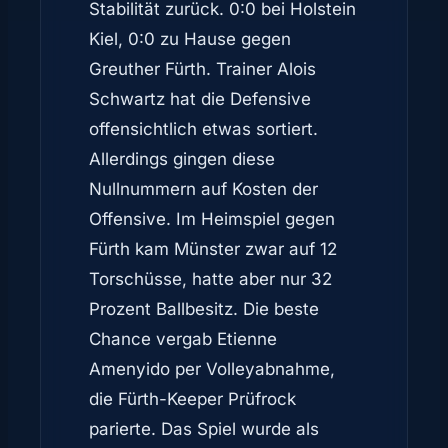
Stabilität zurück. 0:0 bei Holstein
Kiel, 0:0 zu Hause gegen
Greuther Fürth. Trainer Alois
Schwartz hat die Defensive
offensichtlich etwas sortiert.
Allerdings gingen diese
Nullnummern auf Kosten der
Offensive. Im Heimspiel gegen
Fürth kam Münster zwar auf 12
Torschüsse, hatte aber nur 32
Prozent Ballbesitz. Die beste
Chance vergab Etienne
Amenyido per Volleyabnahme,
die Fürth-Keeper Prüfrock
parierte. Das Spiel wurde als