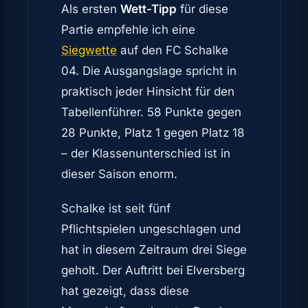
Als ersten
Wett-Tipp
für diese
Partie empfehle ich eine
Siegwette
auf den FC Schalke
04. Die Ausgangslage spricht in
praktisch jeder Hinsicht für den
Tabellenführer. 58 Punkte gegen
28 Punkte, Platz 1 gegen Platz 18
– der Klassenunterschied ist in
dieser Saison enorm.
Schalke ist seit fünf
Pflichtspielen ungeschlagen und
hat in diesem Zeitraum drei Siege
geholt. Der Auftritt bei Elversberg
hat gezeigt, dass diese