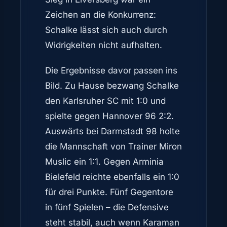
Zeichen an die Konkurrenz:
Schalke lässt sich auch durch
Widrigkeiten nicht aufhalten.
Die Ergebnisse davor passen ins
Bild. Zu Hause bezwang Schalke
den Karlsruher SC mit 1:0 und
spielte gegen Hannover 96 2:2.
Auswärts bei Darmstadt 98 holte
die Mannschaft von Trainer Miron
Muslic ein 1:1. Gegen Arminia
Bielefeld reichte ebenfalls ein 1:0
für drei Punkte. Fünf Gegentore
in fünf Spielen – die Defensive
steht stabil, auch wenn Karaman