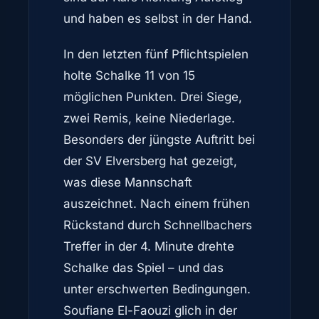
und haben es selbst in der Hand.
In den letzten fünf Pflichtspielen
holte Schalke 11 von 15
möglichen Punkten. Drei Siege,
zwei Remis, keine Niederlage.
Besonders der jüngste Auftritt bei
der SV Elversberg hat gezeigt,
was diese Mannschaft
auszeichnet. Nach einem frühen
Rückstand durch Schnellbachers
Treffer in der 4. Minute drehte
Schalke das Spiel – und das
unter erschwerten Bedingungen.
Soufiane El-Faouzi glich in der