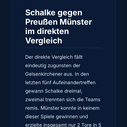
Schalke gegen
Preußen Münster
im direkten
Vergleich
Der direkte Vergleich fällt
eindeutig zugunsten der
Gelsenkirchener aus. In den
letzten fünf Aufeinandertreffen
gewann Schalke dreimal,
zweimal trennten sich die Teams
remis. Münster konnte in keinem
dieser Spiele gewinnen und
erzielte insgesamt nur 2 Tore in 5