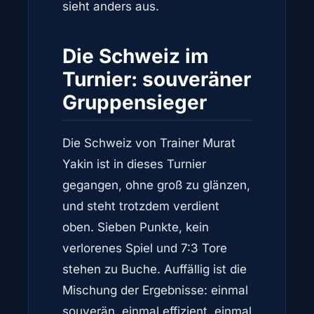
sieht anders aus.
Die Schweiz im
Turnier: souveräner
Gruppensieger
Die Schweiz von Trainer Murat
Yakin ist in dieses Turnier
gegangen, ohne groß zu glänzen,
und steht trotzdem verdient
oben. Sieben Punkte, kein
verlorenes Spiel und 7:3 Tore
stehen zu Buche. Auffällig ist die
Mischung der Ergebnisse: einmal
souverän, einmal effizient, einmal