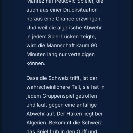
Mahrez hat Petković Spieler, die
auch aus einer Drucksituation
heraus eine Chance erzwingen.
Und weil die algerische Abwehr
in jedem Spiel Lücken zeigte,
wird die Mannschaft kaum 90
Minuten lang nur verteidigen
können.
Dass die Schweiz trifft, ist der
wahrscheinlichere Teil, sie hat in
jedem Gruppenspiel getroffen
und läuft gegen eine anfällige
Abwehr auf. Der Haken liegt bei
Algerien: Bekommt die Schweiz
das Spiel früh in den Griff und