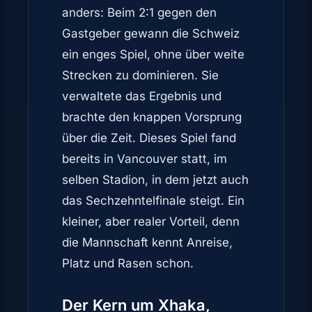
anders: Beim 2:1 gegen den
Gastgeber gewann die Schweiz
ein enges Spiel, ohne über weite
Strecken zu dominieren. Sie
verwaltete das Ergebnis und
brachte den knappen Vorsprung
über die Zeit. Dieses Spiel fand
bereits in Vancouver statt, im
selben Stadion, in dem jetzt auch
das Sechzehntelfinale steigt. Ein
kleiner, aber realer Vorteil, denn
die Mannschaft kennt Anreise,
Platz und Rasen schon.
Der Kern um Xhaka,