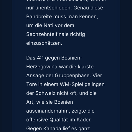
nur unentschieden. Genau diese
Bandbreite muss man kennen,
um die Nati vor dem
Sechzehntelfinale richtig
einzuschätzen.
Das 4:1 gegen Bosnien-
Herzegowina war die klarste
Ansage der Gruppenphase. Vier
Tore in einem WM-Spiel gelingen
der Schweiz nicht oft, und die
Art, wie sie Bosnien
auseinandernahm, zeigte die
offensive Qualität im Kader.
Gegen Kanada lief es ganz