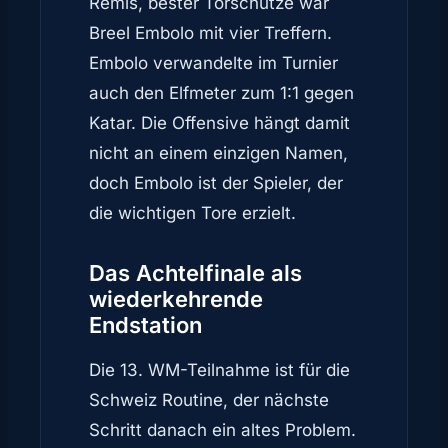
Remis, bester Torschütze war
Breel Embolo mit vier Treffern.
Embolo verwandelte im Turnier
auch den Elfmeter zum 1:1 gegen
Katar. Die Offensive hängt damit
nicht an einem einzigen Namen,
doch Embolo ist der Spieler, der
die wichtigen Tore erzielt.
Das Achtelfinale als
wiederkehrende
Endstation
Die 13. WM-Teilnahme ist für die
Schweiz Routine, der nächste
Schritt danach ein altes Problem.