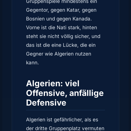
Gruppenspiele mindestens ein
Gegentor, gegen Katar, gegen
Bosnien und gegen Kanada.
Vorne ist die Nati stark, hinten
steht sie nicht völlig sicher, und
das ist die eine Lücke, die ein
Gegner wie Algerien nutzen
kann.
Algerien: viel
Offensive, anfällige
Defensive
Algerien ist gefährlicher, als es
der dritte Gruppenplatz vermuten