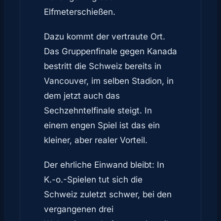
Elfmeterschießen.
Dazu kommt der vertraute Ort.
Das Gruppenfinale gegen Kanada
bestritt die Schweiz bereits in
Vancouver, im selben Stadion, in
dem jetzt auch das
Sechzehntelfinale steigt. In
einem engen Spiel ist das ein
kleiner, aber realer Vorteil.
Der ehrliche Einwand bleibt: In
K.-o.-Spielen tut sich die
Schweiz zuletzt schwer, bei den
vergangenen drei