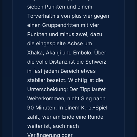
sieben Punkten und einem
Torverhältnis von plus vier gegen
einen Gruppendritten mit vier
Punkten und minus zwei, dazu
die eingespielte Achse um
Xhaka, Akanji und Embolo. Über
die volle Distanz ist die Schweiz
in fast jedem Bereich etwas
stabiler besetzt. Wichtig ist die
Unterscheidung: Der Tipp lautet
Weiterkommen, nicht Sieg nach
90 Minuten. In einem K.-o.-Spiel
zählt, wer am Ende eine Runde
weiter ist, auch nach
Verlängerung oder