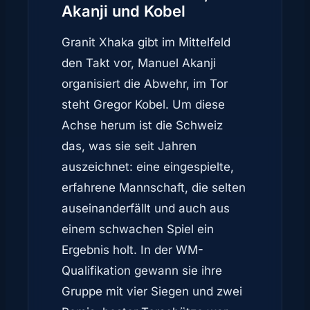
Akanji und Kobel
Granit Xhaka gibt im Mittelfeld
den Takt vor, Manuel Akanji
organisiert die Abwehr, im Tor
steht Gregor Kobel. Um diese
Achse herum ist die Schweiz
das, was sie seit Jahren
auszeichnet: eine eingespielte,
erfahrene Mannschaft, die selten
auseinanderfällt und auch aus
einem schwachen Spiel ein
Ergebnis holt. In der WM-
Qualifikation gewann sie ihre
Gruppe mit vier Siegen und zwei