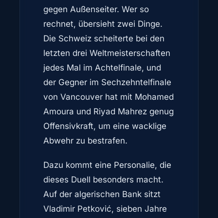
gegen Außenseiter. Wer so
rechnet, übersieht zwei Dinge.
Die Schweiz scheiterte bei den
letzten drei Weltmeisterschaften
jedes Mal im Achtelfinale, und
der Gegner im Sechzehntelfinale
von Vancouver hat mit Mohamed
Amoura und Riyad Mahrez genug
Offensivkraft, um eine wacklige
Abwehr zu bestrafen.
Dazu kommt eine Personalie, die
dieses Duell besonders macht.
Auf der algerischen Bank sitzt
Vladimir Petković, sieben Jahre