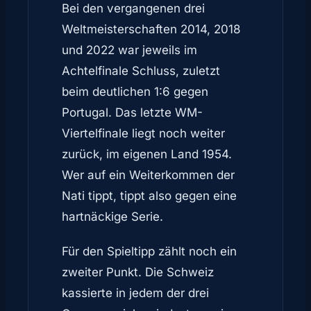
Bei den vergangenen drei
Weltmeisterschaften 2014, 2018
und 2022 war jeweils im
Achtelfinale Schluss, zuletzt
beim deutlichen 1:6 gegen
Portugal. Das letzte WM-
Viertelfinale liegt noch weiter
zurück, im eigenen Land 1954.
Wer auf ein Weiterkommen der
Nati tippt, tippt also gegen eine
hartnäckige Serie.
Für den Spieltipp zählt noch ein
zweiter Punkt. Die Schweiz
kassierte in jedem der drei