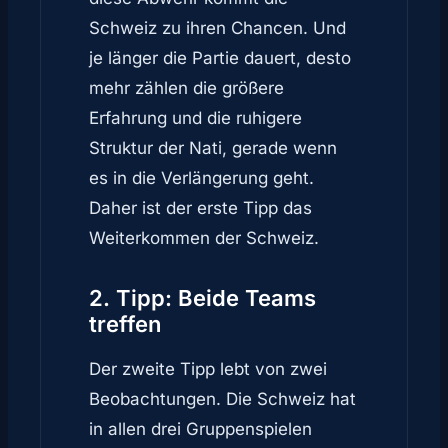
Schweiz zu ihren Chancen. Und
je länger die Partie dauert, desto
mehr zählen die größere
Erfahrung und die ruhigere
Struktur der Nati, gerade wenn
es in die Verlängerung geht.
Daher ist der erste Tipp das
Weiterkommen der Schweiz.
2. Tipp: Beide Teams
treffen
Der zweite Tipp lebt von zwei
Beobachtungen. Die Schweiz hat
in allen drei Gruppenspielen