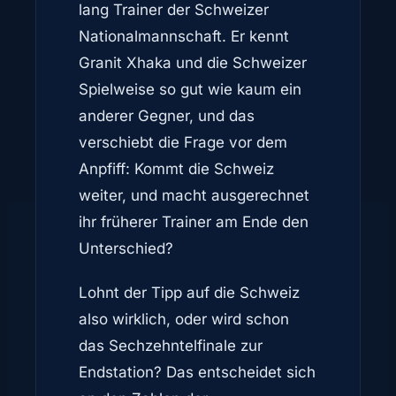
lang Trainer der Schweizer
Nationalmannschaft. Er kennt
Granit Xhaka und die Schweizer
Spielweise so gut wie kaum ein
anderer Gegner, und das
verschiebt die Frage vor dem
Anpfiff: Kommt die Schweiz
weiter, und macht ausgerechnet
ihr früherer Trainer am Ende den
Unterschied?
Lohnt der Tipp auf die Schweiz
also wirklich, oder wird schon
das Sechzehntelfinale zur
Endstation? Das entscheidet sich