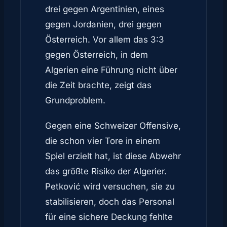
drei gegen Argentinien, eines
gegen Jordanien, drei gegen
Österreich. Vor allem das 3:3
gegen Österreich, in dem
Algerien eine Führung nicht über
die Zeit brachte, zeigt das
Grundproblem.
Gegen eine Schweizer Offensive,
die schon vier Tore in einem
Spiel erzielt hat, ist diese Abwehr
das größte Risiko der Algerier.
Petković wird versuchen, sie zu
stabilisieren, doch das Personal
für eine sichere Deckung fehlte