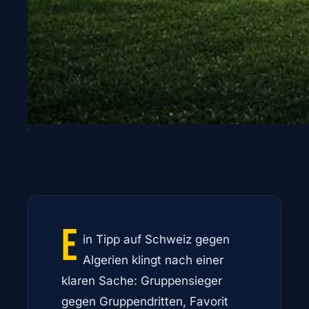
E
in Tipp auf Schweiz gegen
Algerien klingt nach einer
klaren Sache: Gruppensieger
gegen Gruppendritten, Favorit