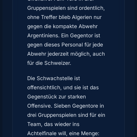
Gruppenspielen sind ordentlich,
ohne Treffer blieb Algerien nur
gegen die kompakte Abwehr
Argentiniens. Ein Gegentor ist
gegen dieses Personal für jede
Abwehr jederzeit möglich, auch
für die Schweizer.
Die Schwachstelle ist
offensichtlich, und sie ist das
Gegenstück zur starken
Offensive. Sieben Gegentore in
drei Gruppenspielen sind für ein
Team, das wieder ins
Achtelfinale will, eine Menge: