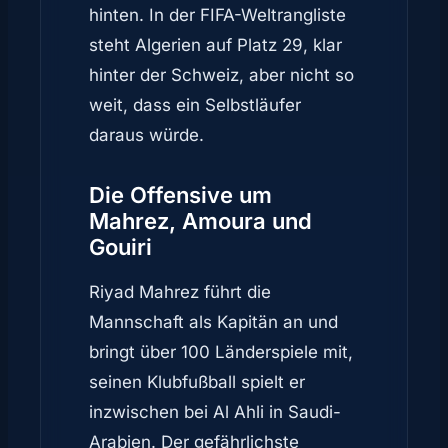
hinten. In der FIFA-Weltrangliste
steht Algerien auf Platz 29, klar
hinter der Schweiz, aber nicht so
weit, dass ein Selbstläufer
daraus würde.
Die Offensive um
Mahrez, Amoura und
Gouiri
Riyad Mahrez führt die
Mannschaft als Kapitän an und
bringt über 100 Länderspiele mit,
seinen Klubfußball spielt er
inzwischen bei Al Ahli in Saudi-
Arabien. Der gefährlichste