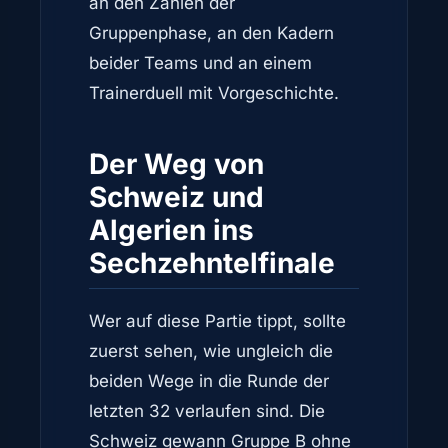
an den Zahlen der
Gruppenphase, an den Kadern
beider Teams und an einem
Trainerduell mit Vorgeschichte.
Der Weg von
Schweiz und
Algerien ins
Sechzehntelfinale
Wer auf diese Partie tippt, sollte
zuerst sehen, wie ungleich die
beiden Wege in die Runde der
letzten 32 verlaufen sind. Die
Schweiz gewann Gruppe B ohne