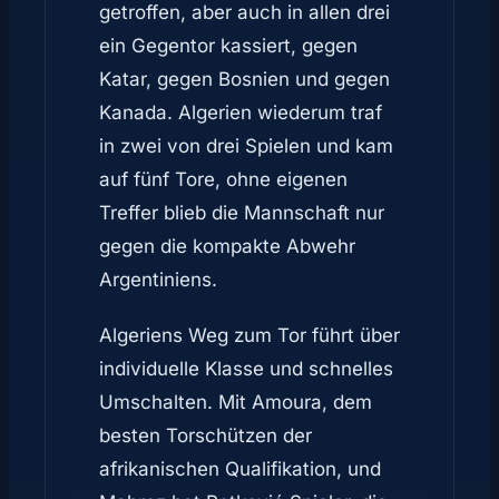
getroffen, aber auch in allen drei
ein Gegentor kassiert, gegen
Katar, gegen Bosnien und gegen
Kanada. Algerien wiederum traf
in zwei von drei Spielen und kam
auf fünf Tore, ohne eigenen
Treffer blieb die Mannschaft nur
gegen die kompakte Abwehr
Argentiniens.
Algeriens Weg zum Tor führt über
individuelle Klasse und schnelles
Umschalten. Mit Amoura, dem
besten Torschützen der
afrikanischen Qualifikation, und