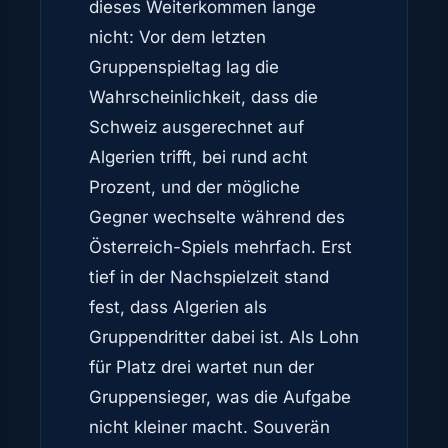
dieses Weiterkommen lange
nicht: Vor dem letzten
Gruppenspieltag lag die
Wahrscheinlichkeit, dass die
Schweiz ausgerechnet auf
Algerien trifft, bei rund acht
Prozent, und der mögliche
Gegner wechselte während des
Österreich-Spiels mehrfach. Erst
tief in der Nachspielzeit stand
fest, dass Algerien als
Gruppendritter dabei ist. Als Lohn
für Platz drei wartet nun der
Gruppensieger, was die Aufgabe
nicht kleiner macht. Souverän