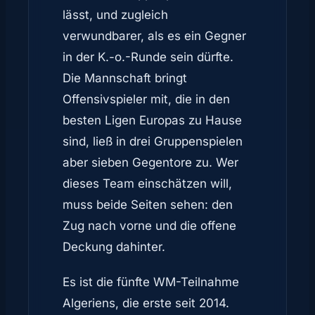
lässt, und zugleich
verwundbarer, als es ein Gegner
in der K.-o.-Runde sein dürfte.
Die Mannschaft bringt
Offensivspieler mit, die in den
besten Ligen Europas zu Hause
sind, ließ in drei Gruppenspielen
aber sieben Gegentore zu. Wer
dieses Team einschätzen will,
muss beide Seiten sehen: den
Zug nach vorne und die offene
Deckung dahinter.
Es ist die fünfte WM-Teilnahme
Algeriens, die erste seit 2014.