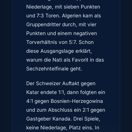
Niederlage, mit sieben Punkten
und 7:3 Toren. Algerien kam als
Gruppendritter durch, mit vier
Punkten und einem negativen
Torverhältnis von 5:7. Schon
diese Ausgangslage erklärt,
warum die Nati als Favorit in das
Sechzehntelfinale geht.
Der Schweizer Auftakt gegen
Katar endete 1:1, dann folgten ein
4:1 gegen Bosnien-Herzegowina
und zum Abschluss ein 2:1 gegen
Gastgeber Kanada. Drei Spiele,
keine Niederlage, Platz eins. In