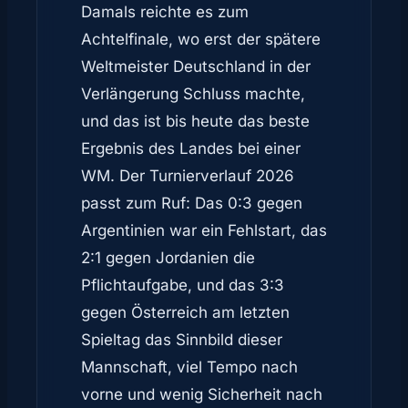
Damals reichte es zum
Achtelfinale, wo erst der spätere
Weltmeister Deutschland in der
Verlängerung Schluss machte,
und das ist bis heute das beste
Ergebnis des Landes bei einer
WM. Der Turnierverlauf 2026
passt zum Ruf: Das 0:3 gegen
Argentinien war ein Fehlstart, das
2:1 gegen Jordanien die
Pflichtaufgabe, und das 3:3
gegen Österreich am letzten
Spieltag das Sinnbild dieser
Mannschaft, viel Tempo nach
vorne und wenig Sicherheit nach