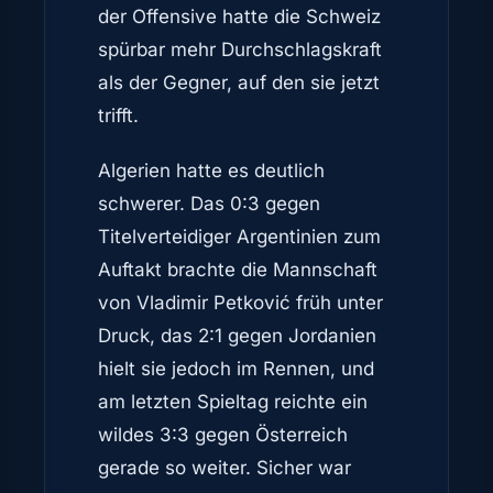
der Offensive hatte die Schweiz
spürbar mehr Durchschlagskraft
als der Gegner, auf den sie jetzt
trifft.
Algerien hatte es deutlich
schwerer. Das 0:3 gegen
Titelverteidiger Argentinien zum
Auftakt brachte die Mannschaft
von Vladimir Petković früh unter
Druck, das 2:1 gegen Jordanien
hielt sie jedoch im Rennen, und
am letzten Spieltag reichte ein
wildes 3:3 gegen Österreich
gerade so weiter. Sicher war