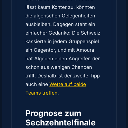
lässt kaum Konter zu, könnten
die algerischen Gelegenheiten
ausbleiben. Dagegen steht ein
einfacher Gedanke: Die Schweiz
kassierte in jedem Gruppenspiel
ein Gegentor, und mit Amoura
hat Algerien einen Angreifer, der
schon aus wenigen Chancen
trifft. Deshalb ist der zweite Tipp
auch eine
Wette auf beide
Teams treffen
.
Prognose zum
Sechzehntelfinale