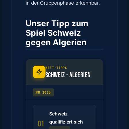
in der Gruppenphase erkennbar.
Unser Tipp zum
Spiel Schweiz
gegen Algerien
WETT-TIPPS
SCHWEIZ - ALGERIEN
WM 2026
Schweiz
qualifiziert sich
01