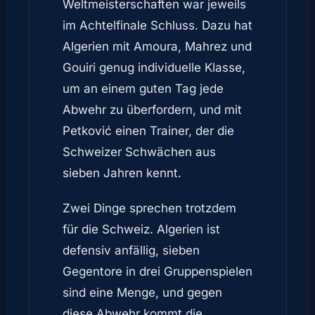
Weltmeisterschaften war jeweils
im Achtelfinale Schluss. Dazu hat
Algerien mit Amoura, Mahrez und
Gouiri genug individuelle Klasse,
um an einem guten Tag jede
Abwehr zu überfordern, und mit
Petković einen Trainer, der die
Schweizer Schwächen aus
sieben Jahren kennt.
Zwei Dinge sprechen trotzdem
für die Schweiz. Algerien ist
defensiv anfällig, sieben
Gegentore in drei Gruppenspielen
sind eine Menge, und gegen
diese Abwehr kommt die