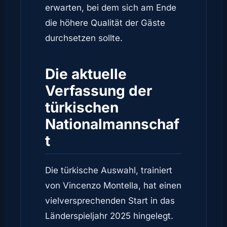
erwarten, bei dem sich am Ende
die höhere Qualität der Gäste
durchsetzen sollte.
Die aktuelle
Verfassung der
türkischen
Nationalmannschaf
t
Die türkische Auswahl, trainiert
von Vincenzo Montella, hat einen
vielversprechenden Start in das
Länderspieljahr 2025 hingelegt.