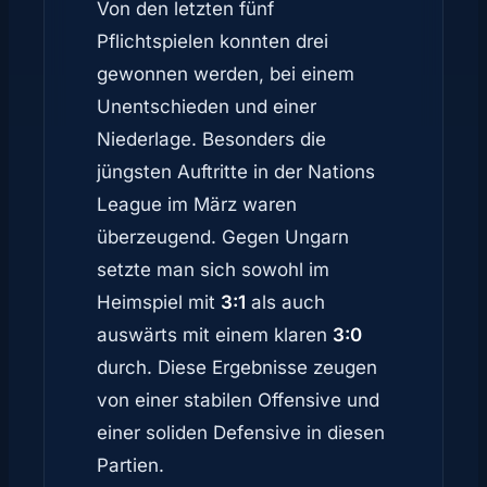
Von den letzten fünf
Pflichtspielen konnten drei
gewonnen werden, bei einem
Unentschieden und einer
Niederlage. Besonders die
jüngsten Auftritte in der Nations
League im März waren
überzeugend. Gegen Ungarn
setzte man sich sowohl im
Heimspiel mit
3:1
als auch
auswärts mit einem klaren
3:0
durch. Diese Ergebnisse zeugen
von einer stabilen Offensive und
einer soliden Defensive in diesen
Partien.