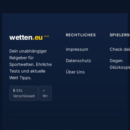
RECHTLICHES
SPIELER
wetten
.
eu
✦
✦
✦
Impressum
Check dei
Dein unabhängiger
Ratgeber für
Datenschutz
Gegen
Sportwetten. Ehrliche
Glücksspi
Tests und aktuelle
Über Uns
Wett Tipps.
🔒 SSL
✓
Verschlüsselt
18+