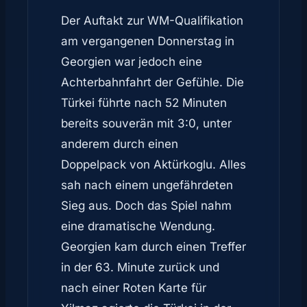
Der Auftakt zur WM-Qualifikation
am vergangenen Donnerstag in
Georgien war jedoch eine
Achterbahnfahrt der Gefühle. Die
Türkei führte nach 52 Minuten
bereits souverän mit 3:0, unter
anderem durch einen
Doppelpack von Aktürkoglu. Alles
sah nach einem ungefährdeten
Sieg aus. Doch das Spiel nahm
eine dramatische Wendung.
Georgien kam durch einen Treffer
in der 63. Minute zurück und
nach einer Roten Karte für