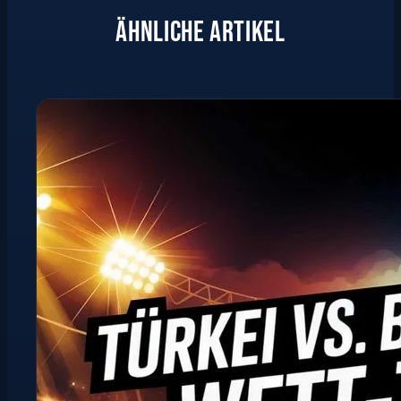
ÄHNLICHE ARTIKEL