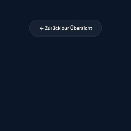
Zurück zur Übersicht