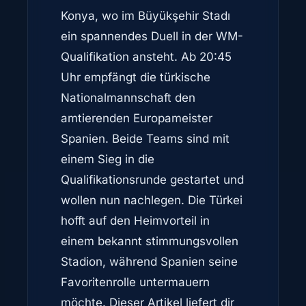
Konya, wo im Büyükşehir Stadı
ein spannendes Duell in der WM-
Qualifikation ansteht. Ab 20:45
Uhr empfängt die türkische
Nationalmannschaft den
amtierenden Europameister
Spanien. Beide Teams sind mit
einem Sieg in die
Qualifikationsrunde gestartet und
wollen nun nachlegen. Die Türkei
hofft auf den Heimvorteil in
einem bekannt stimmungsvollen
Stadion, während Spanien seine
Favoritenrolle untermauern
möchte. Dieser Artikel liefert dir