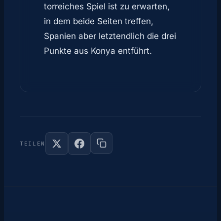
torreiches Spiel ist zu erwarten,
in dem beide Seiten treffen,
Spanien aber letztendlich die drei
Punkte aus Konya entführt.
TEILEN