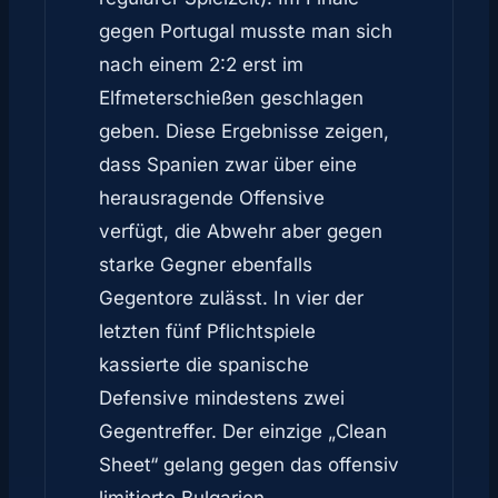
gegen Portugal musste man sich
nach einem 2:2 erst im
Elfmeterschießen geschlagen
geben. Diese Ergebnisse zeigen,
dass Spanien zwar über eine
herausragende Offensive
verfügt, die Abwehr aber gegen
starke Gegner ebenfalls
Gegentore zulässt. In vier der
letzten fünf Pflichtspiele
kassierte die spanische
Defensive mindestens zwei
Gegentreffer. Der einzige „Clean
Sheet“ gelang gegen das offensiv