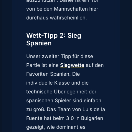
auszunutzen. Daher ist ein Tor
von beiden Mannschaften hier
durchaus wahrscheinlich.
Wett-Tipp 2: Sieg
Spanien
Unser zweiter Tipp für diese
Partie ist eine
Siegwette
auf den
Favoriten Spanien. Die
individuelle Klasse und die
technische Überlegenheit der
spanischen Spieler sind einfach
zu groß. Das Team von Luis de la
Fuente hat beim 3:0 in Bulgarien
gezeigt, wie dominant es