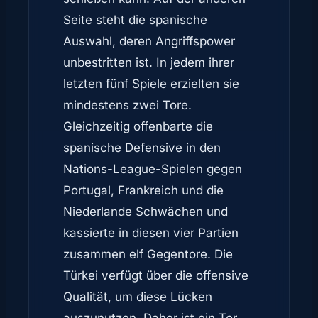
Seite steht die spanische
Auswahl, deren Angriffspower
unbestritten ist. In jedem ihrer
letzten fünf Spiele erzielten sie
mindestens zwei Tore.
Gleichzeitig offenbarte die
spanische Defensive in den
Nations-League-Spielen gegen
Portugal, Frankreich und die
Niederlande Schwächen und
kassierte in diesen vier Partien
zusammen elf Gegentore. Die
Türkei verfügt über die offensive
Qualität, um diese Lücken