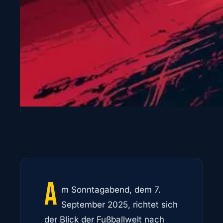
A
m Sonntagabend, dem 7.
September 2025, richtet sich
der Blick der Fußballwelt nach