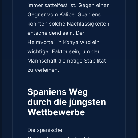
immer sattelfest ist. Gegen einen
Gegner vom Kaliber Spaniens
könnten solche Nachlässigkeiten
entscheidend sein. Der
Heimvorteil in Konya wird ein
wichtiger Faktor sein, um der
Mannschaft die nötige Stabilität
zu verleihen.
Spaniens Weg
durch die jüngsten
Wettbewerbe
Die spanische