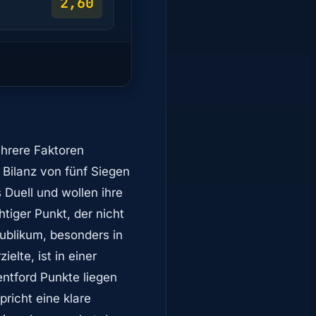
2,60
hrere Faktoren
 Bilanz von fünf Siegen
 Duell und wollen ihre
htiger Punkt, der nicht
Publikum, besonders in
elte, ist in einer
ntford Punkte liegen
pricht eine klare