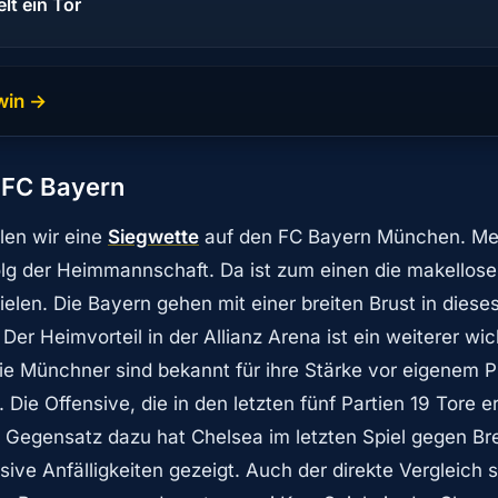
elt ein Tor
in →
g FC Bayern
len wir eine
Siegwette
auf den FC Bayern München. Me
olg der Heimmannschaft. Da ist zum einen die makellose
ielen. Die Bayern gehen mit einer breiten Brust in dieses
 Der Heimvorteil in der Allianz Arena ist ein weiterer wic
Die Münchner sind bekannt für ihre Stärke vor eigenem 
ie Offensive, die in den letzten fünf Partien 19 Tore erzi
Gegensatz dazu hat Chelsea im letzten Spiel gegen Bre
ive Anfälligkeiten gezeigt. Auch der direkte Vergleich s