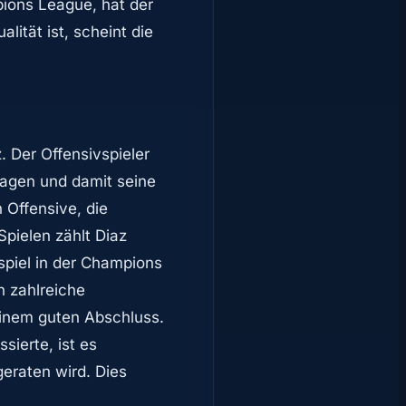
pions League, hat der
ität ist, scheint die
. Der Offensivspieler
ragen und damit seine
 Offensive, die
Spielen zählt Diaz
spiel in der Champions
h zahlreiche
seinem guten Abschluss.
sierte, ist es
eraten wird. Dies