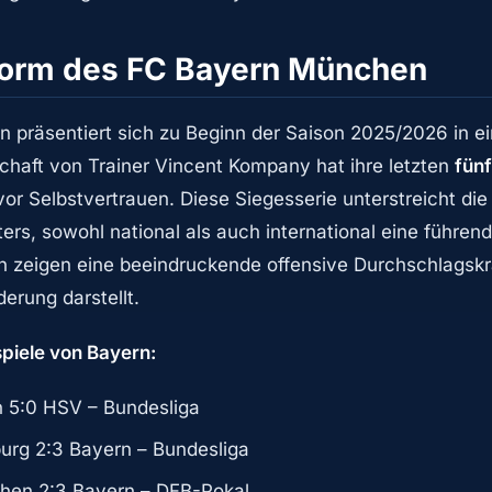
 Form des FC Bayern München
 präsentiert sich zu Beginn der Saison 2025/2026 in 
haft von Trainer Vincent Kompany hat ihre letzten
fünf
vor Selbstvertrauen. Diese Siegesserie unterstreicht di
s, sowohl national als auch international eine führende
n zeigen eine beeindruckende offensive Durchschlagskraf
erung darstellt.
tspiele von Bayern:
n 5:0 HSV – Bundesliga
urg 2:3 Bayern – Bundesliga
hen 2:3 Bayern – DFB-Pokal