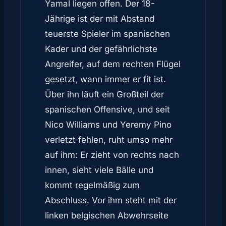
Yamal liegen offen. Der 18-
Jährige ist der mit Abstand
teuerste Spieler im spanischen
Kader und der gefährlichste
Angreifer, auf dem rechten Flügel
gesetzt, wann immer er fit ist.
Über ihn läuft ein Großteil der
spanischen Offensive, und seit
Nico Williams und Yeremy Pino
verletzt fehlen, ruht umso mehr
auf ihm: Er zieht von rechts nach
innen, sieht viele Bälle und
kommt regelmäßig zum
Abschluss. Vor ihm steht mit der
linken belgischen Abwehrseite