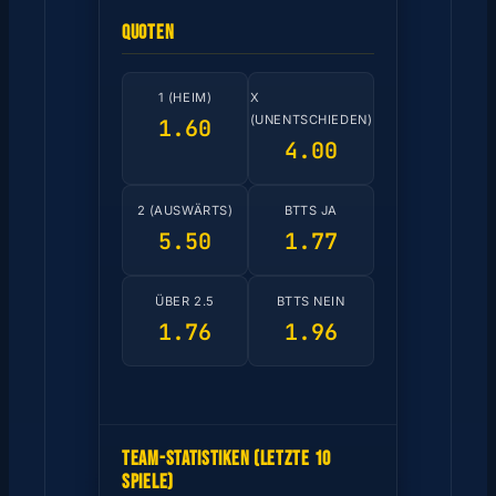
QUOTEN
1 (HEIM)
X
(UNENTSCHIEDEN)
1.60
4.00
2 (AUSWÄRTS)
BTTS JA
5.50
1.77
ÜBER 2.5
BTTS NEIN
1.76
1.96
TEAM-STATISTIKEN (LETZTE 10
SPIELE)