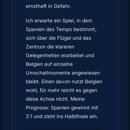
ernsthaft in Gefahr.
Ich erwarte ein Spiel, in dem
Spanien das Tempo bestimmt,
sich über die Flügel und das
Zentrum die klareren
Gelegenheiten erarbeitet und
Belgien auf einzelne
Umschaltmomente angewiesen
bleibt. Einen davon nutzt Belgien
wohl, für mehr reicht es gegen
diese Achse nicht. Meine
Prognose: Spanien gewinnt mit
2:1 und zieht ins Halbfinale ein.