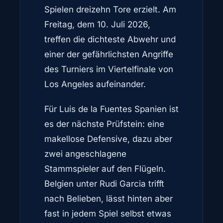
Spielen dreizehn Tore erzielt. Am
Freitag, dem 10. Juli 2026,
treffen die dichteste Abwehr und
einer der gefährlichsten Angriffe
des Turniers im Viertelfinale von
Los Angeles aufeinander.
Für Luis de la Fuentes Spanien ist
es der nächste Prüfstein: eine
makellose Defensive, dazu aber
zwei angeschlagene
Stammspieler auf den Flügeln.
Belgien unter Rudi Garcia trifft
nach Belieben, lässt hinten aber
fast in jedem Spiel selbst etwas