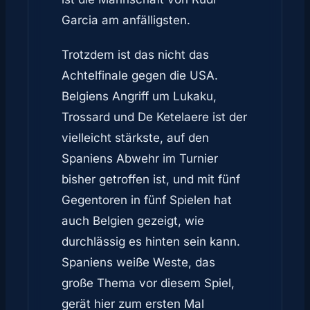
Garcia am anfälligsten.
Trotzdem ist das nicht das
Achtelfinale gegen die USA.
Belgiens Angriff um Lukaku,
Trossard und De Ketelaere ist der
vielleicht stärkste, auf den
Spaniens Abwehr im Turnier
bisher getroffen ist, und mit fünf
Gegentoren in fünf Spielen hat
auch Belgien gezeigt, wie
durchlässig es hinten sein kann.
Spaniens weiße Weste, das
große Thema vor diesem Spiel,
gerät hier zum ersten Mal