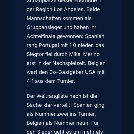
Schauplätze dieser Endrunde in
der Region Los Angeles. Beide
Mannschaften kommen als
Gruppensieger und haben ihr
Achtelfinale gewonnen: Spanien
rang Portugal mit 1:0 nieder, das
Siegtor fiel durch Mikel Merino
erst in der Nachspielzeit. Belgien
warf den Co-Gastgeber USA mit
4:1 aus dem Turnier.
Der Weltrangliste nach ist die
Sache klar verteilt: Spanien ging
als Nummer zwei ins Turnier,
Belgien als Nummer neun. Für
den Sieger geht es um mehr als