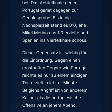
bei. Das Achtelfinale gegen
Portugal geriet dagegen zur
Geduldsprobe: Bis in die
Nachspielzeit stand es 0:0, ehe
Mikel Merino das 1:0 erzielte und
Spanien ins Viertelfinale schoss.
Dieser Gegensatz ist wichtig für
die Einordnung. Gegen einen
ernsthaften Gegner wie Portugal
reichte es nur zu einem einzigen
Tor, erzielt in letzter Minute.
Belgiens Angriff ist von anderem
Kaliber als die portugiesische
Offensive an jenem Abend.