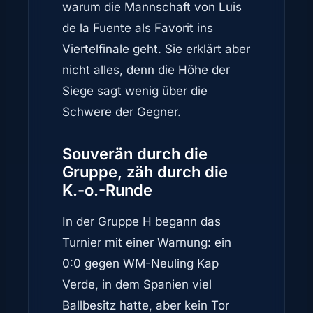
warum die Mannschaft von Luis
de la Fuente als Favorit ins
Viertelfinale geht. Sie erklärt aber
nicht alles, denn die Höhe der
Siege sagt wenig über die
Schwere der Gegner.
Souverän durch die
Gruppe, zäh durch die
K.-o.-Runde
In der Gruppe H begann das
Turnier mit einer Warnung: ein
0:0 gegen WM-Neuling Kap
Verde, in dem Spanien viel
Ballbesitz hatte, aber kein Tor