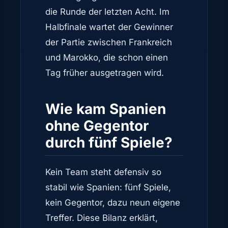
die Runde der letzten Acht. Im
Halbfinale wartet der Gewinner
der Partie zwischen Frankreich
und Marokko, die schon einen
Tag früher ausgetragen wird.
Wie kam Spanien
ohne Gegentor
durch fünf Spiele?
Kein Team steht defensiv so
stabil wie Spanien: fünf Spiele,
kein Gegentor, dazu neun eigene
Treffer. Diese Bilanz erklärt,