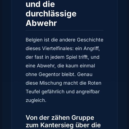
und die
durchlässige
Abwehr
Belgien ist die andere Geschichte
dieses Viertelfinales: ein Angriff,
der fast in jedem Spiel trifft, und
eine Abwehr, die kaum einmal
ohne Gegentor bleibt. Genau
diese Mischung macht die Roten
Teufel gefährlich und angreifbar
zugleich.
Von der zähen Gruppe
zum Kantersieg über die