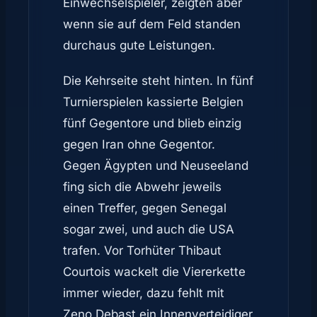
Einwechselspieler, zeigten aber
wenn sie auf dem Feld standen
durchaus gute Leistungen.
Die Kehrseite steht hinten. In fünf
Turnierspielen kassierte Belgien
fünf Gegentore und blieb einzig
gegen Iran ohne Gegentor.
Gegen Ägypten und Neuseeland
fing sich die Abwehr jeweils
einen Treffer, gegen Senegal
sogar zwei, und auch die USA
trafen. Vor Torhüter Thibaut
Courtois wackelt die Viererkette
immer wieder, dazu fehlt mit
Zeno Debast ein Innenverteidiger