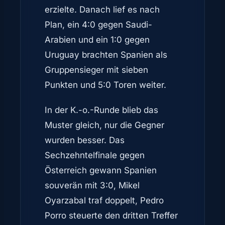
erzielte. Danach lief es nach
Plan, ein 4:0 gegen Saudi-
Arabien und ein 1:0 gegen
Uruguay brachten Spanien als
Gruppensieger mit sieben
Punkten und 5:0 Toren weiter.
In der K.-o.-Runde blieb das
Muster gleich, nur die Gegner
wurden besser. Das
Sechzehntelfinale gegen
Österreich gewann Spanien
souverän mit 3:0, Mikel
Oyarzabal traf doppelt, Pedro
Porro steuerte den dritten Treffer