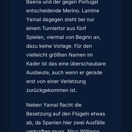
Baena und der gegen Portugal
entscheidende Merino. Lamine
Yamal dagegen steht bei nur
einem Turniertor aus fünf
Spielen, viermal von Beginn an,
dazu keine Vorlage. Für den
vielleicht größten Namen im
Kader ist das eine überschaubare
Ausbeute, auch wenn er gerade
erst von einer Verletzung
zurückgekommen ist.
Neben Yamal flacht die
Besetzung auf den Flügeln etwas
ab, da Spanien hier zwei Ausfälle
verkraften muss. Nico Williams