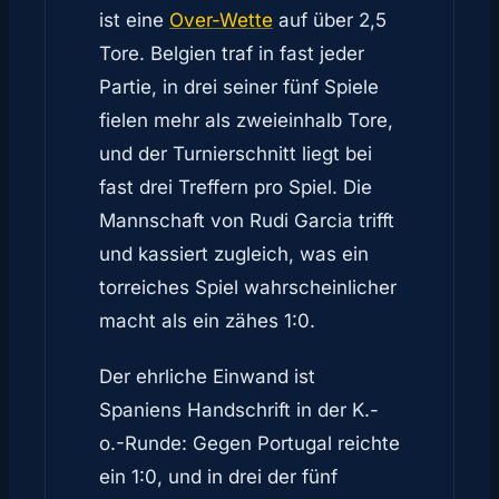
ist eine
Over-Wette
auf über 2,5
Tore. Belgien traf in fast jeder
Partie, in drei seiner fünf Spiele
fielen mehr als zweieinhalb Tore,
und der Turnierschnitt liegt bei
fast drei Treffern pro Spiel. Die
Mannschaft von Rudi Garcia trifft
und kassiert zugleich, was ein
torreiches Spiel wahrscheinlicher
macht als ein zähes 1:0.
Der ehrliche Einwand ist
Spaniens Handschrift in der K.-
o.-Runde: Gegen Portugal reichte
ein 1:0, und in drei der fünf