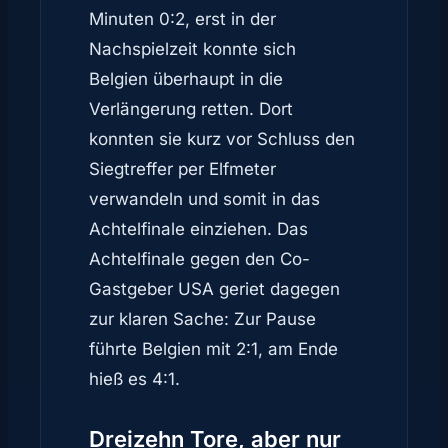
Minuten 0:2, erst in der
Nachspielzeit konnte sich
Belgien überhaupt in die
Verlängerung retten. Dort
konnten sie kurz vor Schluss den
Siegtreffer per Elfmeter
verwandeln und somit in das
Achtelfinale einziehen. Das
Achtelfinale gegen den Co-
Gastgeber USA geriet dagegen
zur klaren Sache: Zur Pause
führte Belgien mit 2:1, am Ende
hieß es 4:1.
Dreizehn Tore, aber nur