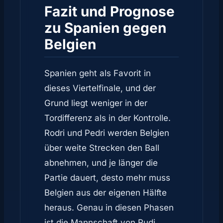
Fazit und Prognose
zu Spanien gegen
Belgien
Spanien geht als Favorit in
dieses Viertelfinale, und der
Grund liegt weniger in der
Tordifferenz als in der Kontrolle.
Rodri und Pedri werden Belgien
über weite Strecken den Ball
abnehmen, und je länger die
Partie dauert, desto mehr muss
Belgien aus der eigenen Hälfte
heraus. Genau in diesen Phasen
ist die Mannschaft von Rudi