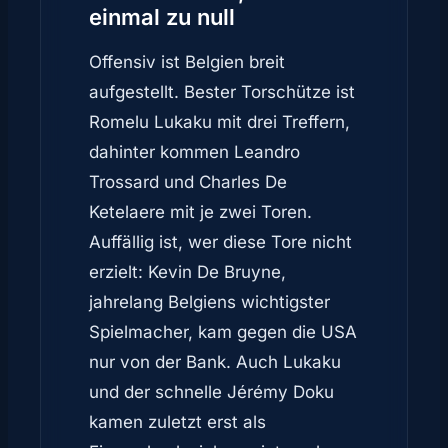
einmal zu null
Offensiv ist Belgien breit
aufgestellt. Bester Torschütze ist
Romelu Lukaku mit drei Treffern,
dahinter kommen Leandro
Trossard und Charles De
Ketelaere mit je zwei Toren.
Auffällig ist, wer diese Tore nicht
erzielt: Kevin De Bruyne,
jahrelang Belgiens wichtigster
Spielmacher, kam gegen die USA
nur von der Bank. Auch Lukaku
und der schnelle Jérémy Doku
kamen zuletzt erst als