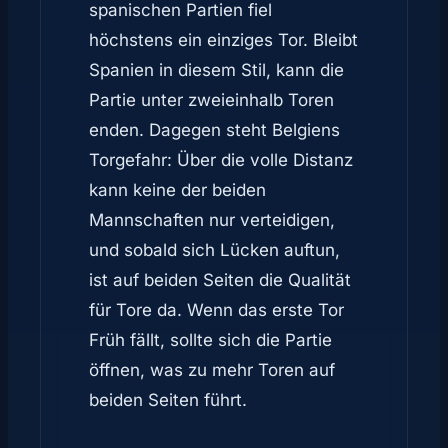
spanischen Partien fiel
höchstens ein einziges Tor. Bleibt
Spanien in diesem Stil, kann die
Partie unter zweieinhalb Toren
enden. Dagegen steht Belgiens
Torgefahr: Über die volle Distanz
kann keine der beiden
Mannschaften nur verteidigen,
und sobald sich Lücken auftun,
ist auf beiden Seiten die Qualität
für Tore da. Wenn das erste Tor
Früh fällt, sollte sich die Partie
öffnen, was zu mehr Toren auf
beiden Seiten führt.