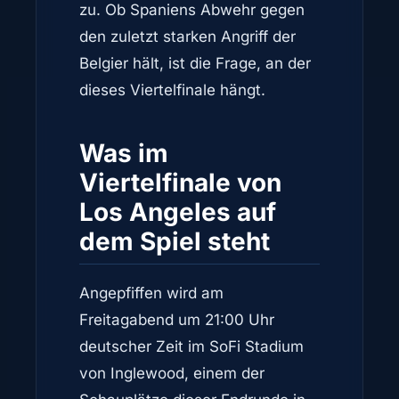
zu. Ob Spaniens Abwehr gegen
den zuletzt starken Angriff der
Belgier hält, ist die Frage, an der
dieses Viertelfinale hängt.
Was im
Viertelfinale von
Los Angeles auf
dem Spiel steht
Angepfiffen wird am
Freitagabend um 21:00 Uhr
deutscher Zeit im SoFi Stadium
von Inglewood, einem der