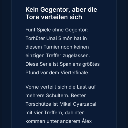
Kein Gegentor, aber die
Tore verteilen sich
Fünf Spiele ohne Gegentor:
Torhüter Unai Simón hat in
diesem Turnier noch keinen
einzigen Treffer zugelassen.
Diese Serie ist Spaniens größtes
Pfund vor dem Viertelfinale.
Vorne verteilt sich die Last auf
mehrere Schultern. Bester
Torschütze ist Mikel Oyarzabal
mit vier Treffern, dahinter
kommen unter anderem Álex