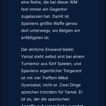
eine Reihe, die bei dieser WM
fast immer ein Gegentor
zugelassen hat. Damit ist
Spaniens größte Waffe genau
dort unterwegs, wo Belgien am
anfälligsten ist.
Der ehrliche Einwand bleibt:
Yamal steht selbst erst bei einem
Turniertor aus fünf Spielen, und
Spaniens eigentlicher Torgarant
ist mit vier Treffern Mikel
Oyarzabal, nicht er. Zwei Dinge
sprechen trotzdem für Yamal. Er
ist es, der die spanischen