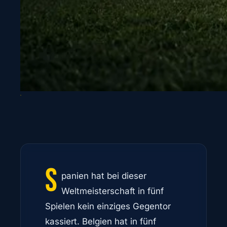
S
panien hat bei dieser
Weltmeisterschaft in fünf
Spielen kein einziges Gegentor
kassiert. Belgien hat in fünf