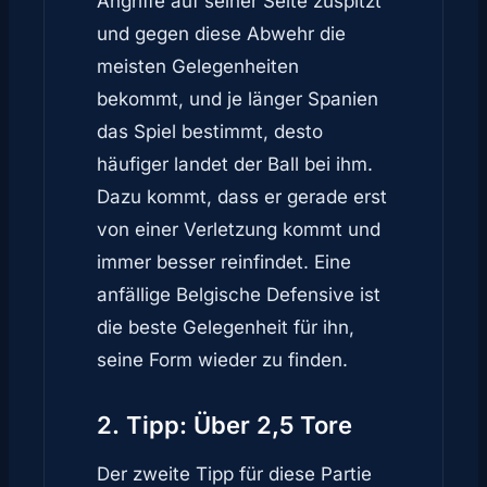
Angriffe auf seiner Seite zuspitzt
und gegen diese Abwehr die
meisten Gelegenheiten
bekommt, und je länger Spanien
das Spiel bestimmt, desto
häufiger landet der Ball bei ihm.
Dazu kommt, dass er gerade erst
von einer Verletzung kommt und
immer besser reinfindet. Eine
anfällige Belgische Defensive ist
die beste Gelegenheit für ihn,
seine Form wieder zu finden.
2. Tipp: Über 2,5 Tore
Der zweite Tipp für diese Partie