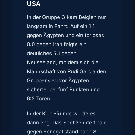
USA
In der Gruppe G kam Belgien nur
langsam in Fahrt. Auf ein 1:1
gegen Ägypten und ein torloses
0:0 gegen Iran folgte ein
deutliches 5:1 gegen
Neuseeland, mit dem sich die
Mannschaft von Rudi Garcia den
Gruppensieg vor Ägypten
sicherte, bei fünf Punkten und
6:2 Toren.
In der K.-o.-Runde wurde es
dann eng. Das Sechzehntelfinale
gegen Senegal stand nach 80