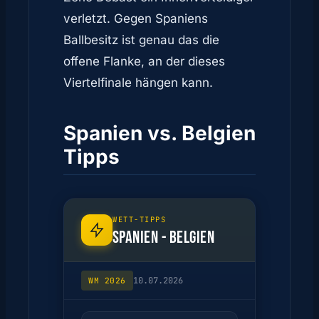
verletzt. Gegen Spaniens
Ballbesitz ist genau das die
offene Flanke, an der dieses
Viertelfinale hängen kann.
Spanien vs. Belgien
Tipps
WETT-TIPPS
SPANIEN - BELGIEN
10.07.2026
WM 2026