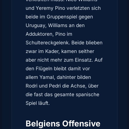
und Yeremy Pino verletzten sich
beide im Gruppenspiel gegen
Uruguay, Williams an den
Adduktoren, Pino im
Schultereckgelenk. Beide blieben
zwar im Kader, kamen seither
aber nicht mehr zum Einsatz. Auf
den Flügeln bleibt damit vor
allem Yamal, dahinter bilden
Rodri und Pedri die Achse, über
die fast das gesamte spanische
Spiel läuft.
Belgiens Offensive