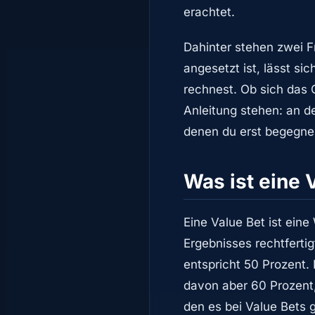
erachtet.
Dahinter stehen zwei F
angesetzt ist, lässt si
rechnest. Ob sich das 
Anleitung stehen: an d
denen du erst begegnes
Was ist eine 
Eine Value Bet ist eine
Ergebnisses rechtferti
entspricht 50 Prozent.
davon aber 60 Prozent, 
den es bei Value Bets 