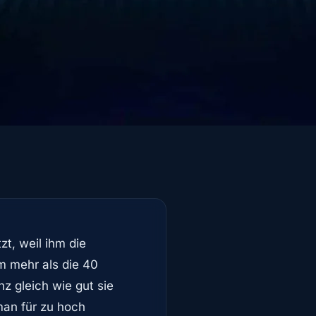
t, weil ihm die
m mehr als die 40
nz gleich wie gut sie
man für zu hoch