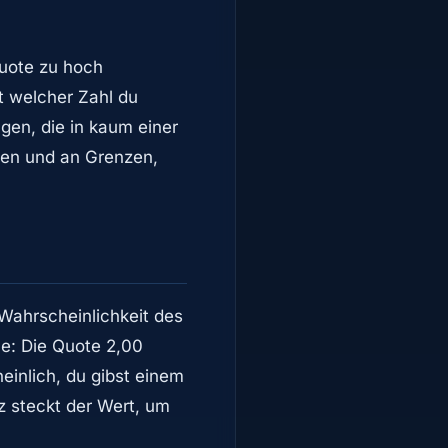
Quote zu hoch
it welcher Zahl du
gen, die in kaum einer
sen und an Grenzen,
 Wahrscheinlichkeit des
ce: Die Quote 2,00
einlich, du gibst einem
nz steckt der Wert, um