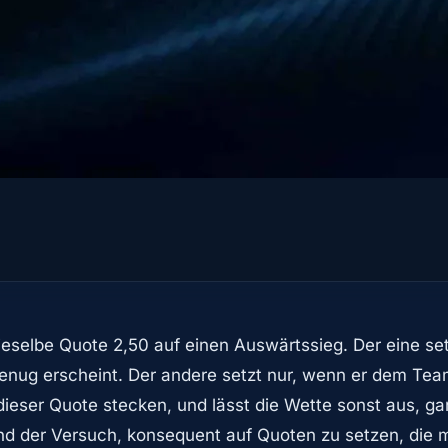
eselbe Quote 2,50 auf einen Auswärtssieg. Der eine setz
nug erscheint. Der andere setzt nur, wenn er dem Tea
 dieser Quote stecken, und lässt die Wette sonst aus, ga
ind der Versuch, konsequent auf Quoten zu setzen, die 