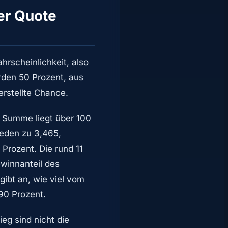
er Quote
hrscheinlichkeit, also
rden 50 Prozent, aus
erstellte Chance.
e Summe liegt über 100
ieden zu 3,465,
 Prozent. Die rund 11
ewinnanteil des
gibt an, wie viel vom
 90 Prozent.
eg sind nicht die