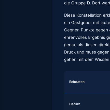
die Gruppe D. Dort wa
Diese Konstellation erk
ein Gastgeber mit lau
Gegner. Punkte gegen d
ehrenvolles Ergebnis g
genau als diesen direkt
Druck und muss gegen d
gehen mit dem Wissen in
Eckdaten
Datum