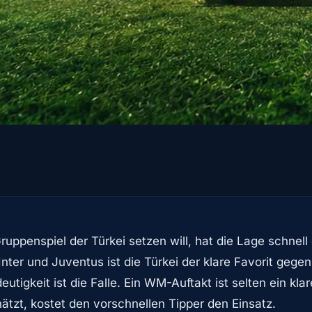
ruppenspiel der Türkei setzen will, hat die Lage schnell
Inter und Juventus ist die Türkei der klare Favorit gege
utigkeit ist die Falle. Ein WM-Auftakt ist selten ein klar
hätzt, kostet den vorschnellen Tipper den Einsatz.