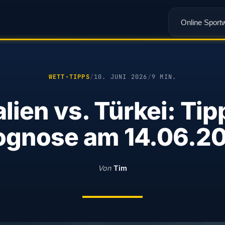
Online Sport
WETT-TIPPS
/
10. JUNI 2026
/
9 MIN.
lien vs. Türkei: Ti
ognose am 14.06.2
Von
Tim