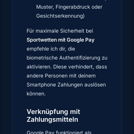
Muster, Fingerabdruck oder
Gesichtserkennung)
Für maximale Sicherheit bei
Sportwetten mit Google Pay
empfehle ich dir, die
biometrische Authentifizierung zu
aktivieren. Diese verhindert, dass
andere Personen mit deinem
Smartphone Zahlungen auslösen
können.
Verknüpfung mit
Zahlungsmitteln
Google Pay funktioniert als