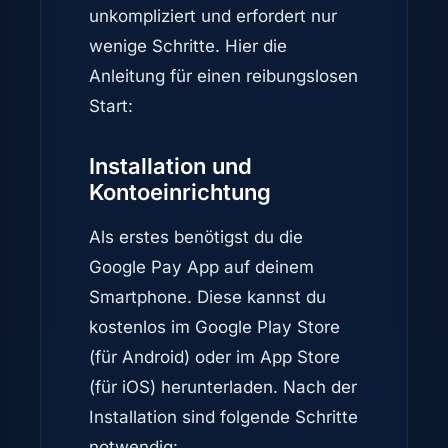
unkompliziert und erfordert nur
wenige Schritte. Hier die
Anleitung für einen reibungslosen
Start:
Installation und
Kontoeinrichtung
Als erstes benötigst du die
Google Pay App auf deinem
Smartphone. Diese kannst du
kostenlos im Google Play Store
(für Android) oder im App Store
(für iOS) herunterladen. Nach der
Installation sind folgende Schritte
notwendig: