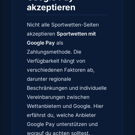
akzeptieren
Nicht alle Sportwetten-Seiten
akzeptieren
Sportwetten mit
Google Pay
als
Zahlungsmethode. Die
Verfügbarkeit hängt von
verschiedenen Faktoren ab,
darunter regionale
Beschränkungen und individuelle
Vereinbarungen zwischen
Wettanbietern und Google. Hier
erfährst du, welche Anbieter
Google Pay unterstützen und
worauf du achten solltest.