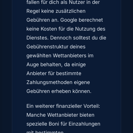
fallen für dich als Nutzer in der
Regel keine zusätzlichen
Gebühren an. Google berechnet
keine Kosten für die Nutzung des
Dienstes. Dennoch solltest du die
Gebührenstruktur deines
gewählten Wettanbieters im
Auge behalten, da einige
Anbieter für bestimmte
Zahlungsmethoden eigene
Gebühren erheben können.
Ein weiterer finanzieller Vorteil:
Manche Wettanbieter bieten
spezielle Boni für Einzahlungen
mit bestimmten