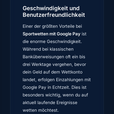
Geschwindigkeit und
Benutzerfreundlichkeit
Einer der größten Vorteile bei
Sportwetten mit Google Pay
ist
die enorme Geschwindigkeit.
Während bei klassischen
Banküberweisungen oft ein bis
drei Werktage vergehen, bevor
dein Geld auf dem Wettkonto
landet, erfolgen Einzahlungen mit
Google Pay in Echtzeit. Dies ist
besonders wichtig, wenn du auf
aktuell laufende Ereignisse
wetten möchtest.