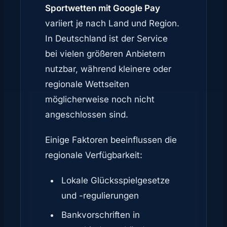
Sportwetten mit Google Pay
variiert je nach Land und Region.
In Deutschland ist der Service
bei vielen größeren Anbietern
nutzbar, während kleinere oder
regionale Wettseiten
möglicherweise noch nicht
angeschlossen sind.
Einige Faktoren beeinflussen die
regionale Verfügbarkeit:
Lokale Glücksspielgesetze
und -regulierungen
Bankvorschriften in