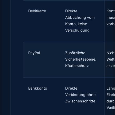
Debitkarte
Direkte
Kon
Abbuchung vom
mus
Konto, keine
vorh
Verschuldung
PayPal
Zusätzliche
Nicht
Sicherheitsebene,
Wett
Käuferschutz
akze
Bankkonto
Direkte
Läng
Verbindung ohne
Einr
Zwischenschritte
durc
Verif