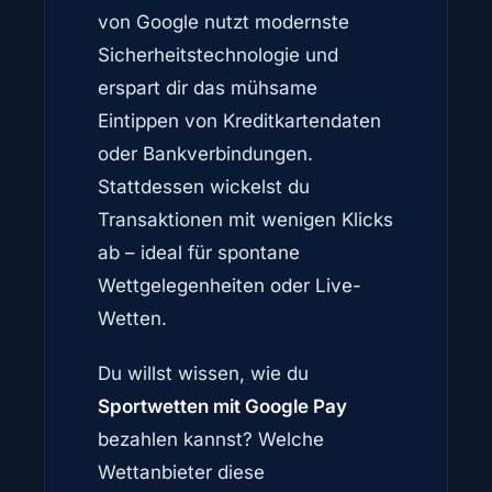
von Google nutzt modernste
Sicherheitstechnologie und
erspart dir das mühsame
Eintippen von Kreditkartendaten
oder Bankverbindungen.
Stattdessen wickelst du
Transaktionen mit wenigen Klicks
ab – ideal für spontane
Wettgelegenheiten oder Live-
Wetten.
Du willst wissen, wie du
Sportwetten mit Google Pay
bezahlen kannst? Welche
Wettanbieter diese