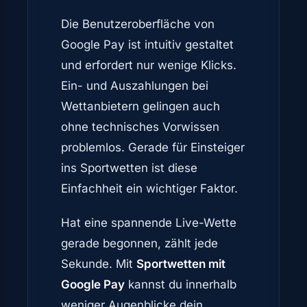
Die Benutzeroberfläche von
Google Pay ist intuitiv gestaltet
und erfordert nur wenige Klicks.
Ein- und Auszahlungen bei
Wettanbietern gelingen auch
ohne technisches Vorwissen
problemlos. Gerade für Einsteiger
ins Sportwetten ist diese
Einfachheit ein wichtiger Faktor.
Hat eine spannende Live-Wette
gerade begonnen, zählt jede
Sekunde. Mit
Sportwetten mit
Google Pay
kannst du innerhalb
weniger Augenblicke dein