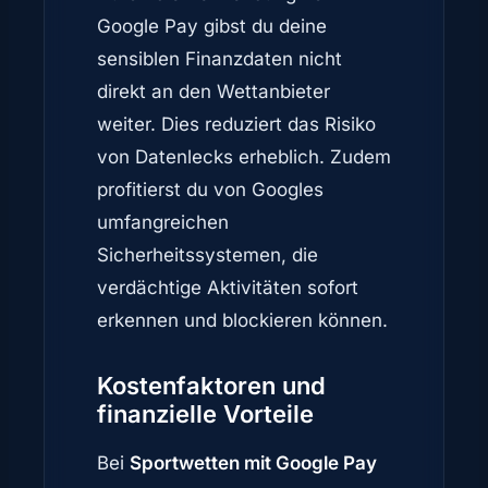
Google Pay gibst du deine
sensiblen Finanzdaten nicht
direkt an den Wettanbieter
weiter. Dies reduziert das Risiko
von Datenlecks erheblich. Zudem
profitierst du von Googles
umfangreichen
Sicherheitssystemen, die
verdächtige Aktivitäten sofort
erkennen und blockieren können.
Kostenfaktoren und
finanzielle Vorteile
Bei
Sportwetten mit Google Pay